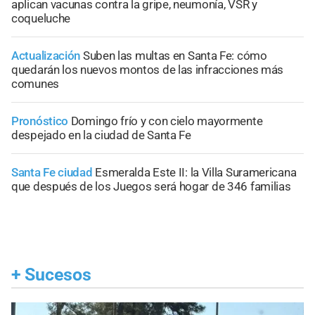
aplican vacunas contra la gripe, neumonía, VSR y
coqueluche
Actualización
Suben las multas en Santa Fe: cómo
quedarán los nuevos montos de las infracciones más
comunes
Pronóstico
Domingo frío y con cielo mayormente
despejado en la ciudad de Santa Fe
Santa Fe ciudad
Esmeralda Este II: la Villa Suramericana
que después de los Juegos será hogar de 346 familias
+
Sucesos