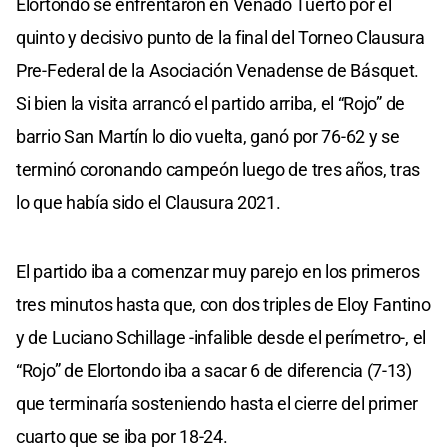
Elortondo se enfrentaron en Venado Tuerto por el
quinto y decisivo punto de la final del Torneo Clausura
Pre-Federal de la Asociación Venadense de Básquet.
Si bien la visita arrancó el partido arriba, el “Rojo” de
barrio San Martín lo dio vuelta, ganó por 76-62 y se
terminó coronando campeón luego de tres años, tras
lo que había sido el Clausura 2021.
El partido iba a comenzar muy parejo en los primeros
tres minutos hasta que, con dos triples de Eloy Fantino
y de Luciano Schillage -infalible desde el perímetro-, el
“Rojo” de Elortondo iba a sacar 6 de diferencia (7-13)
que terminaría sosteniendo hasta el cierre del primer
cuarto que se iba por 18-24.