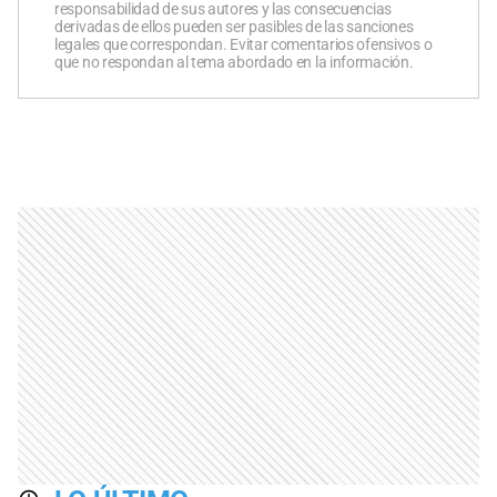
responsabilidad de sus autores y las consecuencias
derivadas de ellos pueden ser pasibles de las sanciones
legales que correspondan. Evitar comentarios ofensivos o
que no respondan al tema abordado en la información.