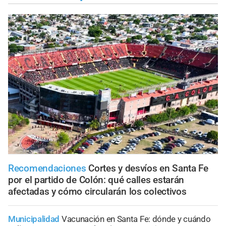
Recomendaciones
Cortes y desvíos en Santa Fe
por el partido de Colón: qué calles estarán
afectadas y cómo circularán los colectivos
Municipalidad
Vacunación en Santa Fe: dónde y cuándo