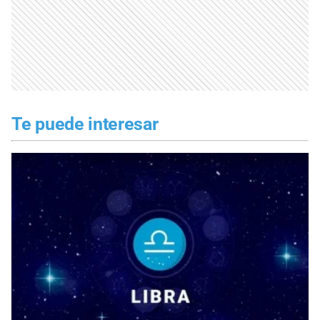
Te puede interesar