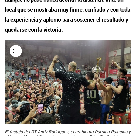
local que se mostraba muy firme, confiado y con toda
la experiencia y aplomo para sostener el resultado y
quedarse con la victoria.
El festejo del DT Andy Rodríguez, el emblema Damián Palacios y