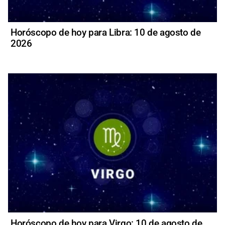
Horóscopo de hoy para Libra: 10 de agosto de
2026
Horóscopo de hoy para Virgo: 10 de agosto de