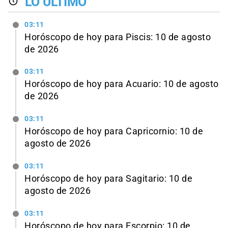
LO ÚLTIMO
03:11
Horóscopo de hoy para Piscis: 10 de agosto
de 2026
03:11
Horóscopo de hoy para Acuario: 10 de agosto
de 2026
03:11
Horóscopo de hoy para Capricornio: 10 de
agosto de 2026
03:11
Horóscopo de hoy para Sagitario: 10 de
agosto de 2026
03:11
Horóscopo de hoy para Escorpio: 10 de