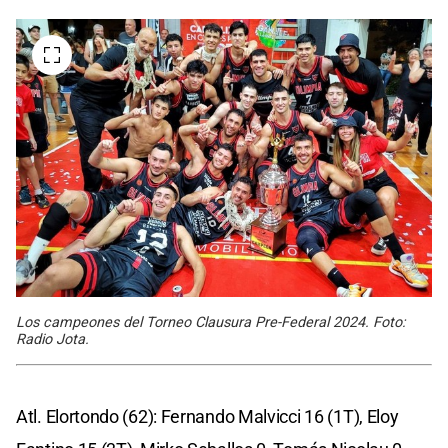
Los campeones del Torneo Clausura Pre-Federal 2024. Foto:
Radio Jota.
Atl. Elortondo (62): Fernando Malvicci 16 (1T), Eloy