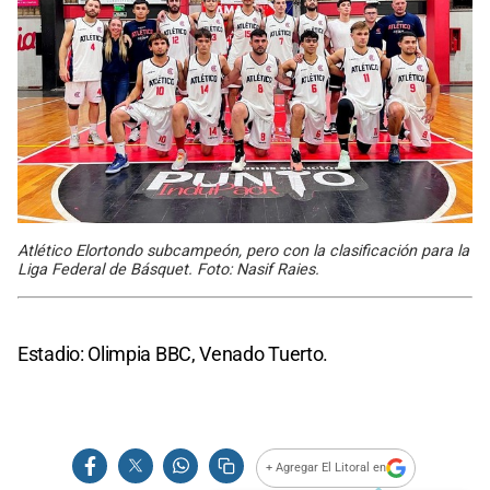
Atlético Elortondo subcampeón, pero con la clasificación para la
Liga Federal de Básquet. Foto: Nasif Raies.
Estadio: Olimpia BBC, Venado Tuerto.
+ Agregar El Litoral en