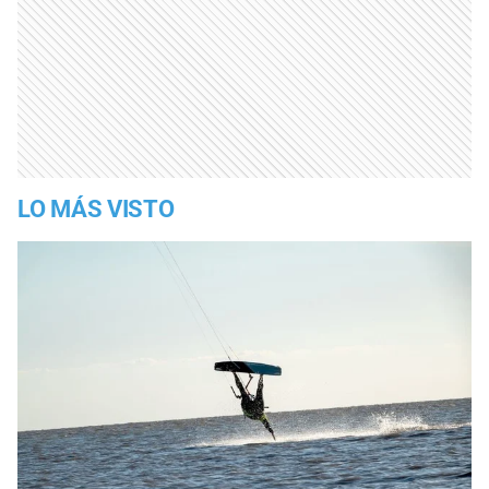
LO MÁS VISTO