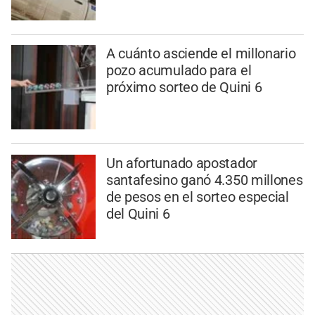
A cuánto asciende el millonario
pozo acumulado para el
próximo sorteo de Quini 6
Un afortunado apostador
santafesino ganó 4.350 millones
de pesos en el sorteo especial
del Quini 6