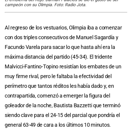
campeón con su Olimpia. Foto: Radio Jota.
Al regreso de los vestuarios, Olimpia iba a comenzar
con dos triples consecutivos de Manuel Sagardía y
Facundo Varela para sacar lo que hasta ahí era la
máxima distancia del partido (45-34). El tridente
Malvicci-Fantino-Topino resistían los embates de un
muy firme rival, pero le faltaba la efectividad del
perímetro que tantos réditos les había dado y, en
contrapartida, comenzó a emerger la figura del
goleador de la noche, Bautista Bazzetti que terminó
siendo clave para el 24-15 del parcial que pondría el
general 63-49 de cara a los últimos 10 minutos.