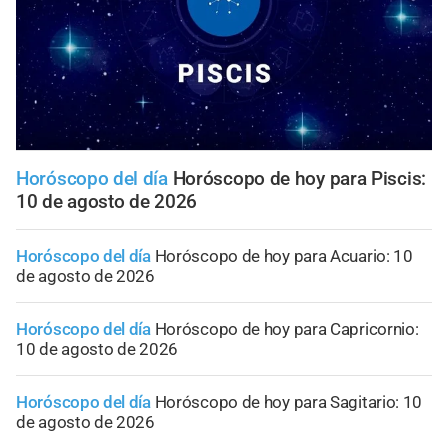
Horóscopo del día
Horóscopo de hoy para Piscis:
10 de agosto de 2026
Horóscopo del día
Horóscopo de hoy para Acuario: 10
de agosto de 2026
Horóscopo del día
Horóscopo de hoy para Capricornio:
10 de agosto de 2026
Horóscopo del día
Horóscopo de hoy para Sagitario: 10
de agosto de 2026