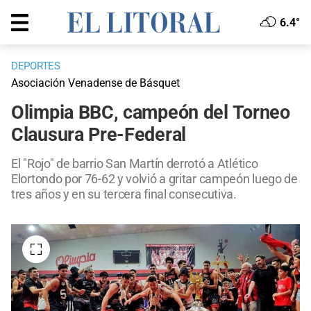
6.4°
DEPORTES
Asociación Venadense de Básquet
Olimpia BBC, campeón del Torneo
Clausura Pre-Federal
El "Rojo" de barrio San Martín derrotó a Atlético
Elortondo por 76-62 y volvió a gritar campeón luego de
tres años y en su tercera final consecutiva.