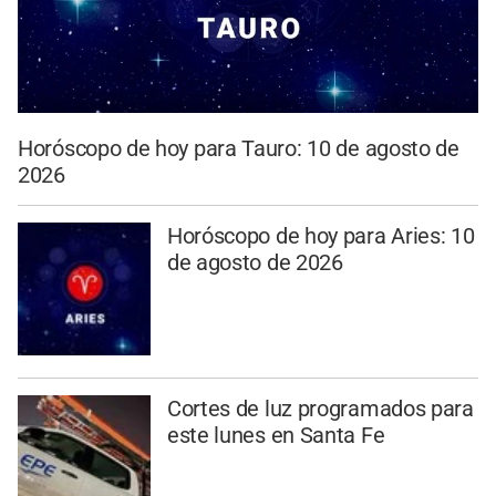
Horóscopo de hoy para Tauro: 10 de agosto de
2026
Horóscopo de hoy para Aries: 10
de agosto de 2026
Cortes de luz programados para
este lunes en Santa Fe