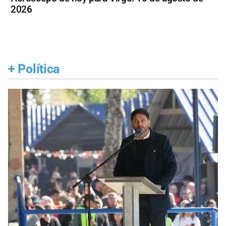
2026
+
Política