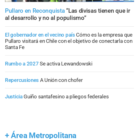
Pullaro en Reconquista
“Las divisas tienen que ir
al desarrollo y no al populismo”
El gobernador en el vecino país
Cómo es la empresa que
Pullaro visitará en Chile con el objetivo de conectarla con
Santa Fe
Rumbo a 2027
Se activa Lewandowski
Repercusiones
A Unión con chofer
Justicia
Guiño santafesino a pliegos federales
+
Área Metropolitana