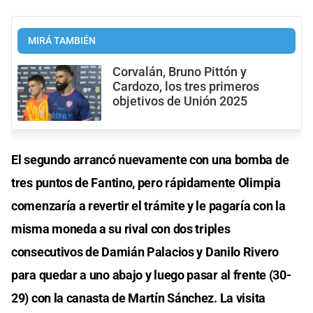
MIRÁ TAMBIÉN
Corvalán, Bruno Pittón y
Cardozo, los tres primeros
objetivos de Unión 2025
El segundo arrancó nuevamente con una bomba de
tres puntos de Fantino, pero rápidamente Olimpia
comenzaría a revertir el trámite y le pagaría con la
misma moneda a su rival con dos triples
consecutivos de Damián Palacios y Danilo Rivero
para quedar a uno abajo y luego pasar al frente (30-
29) con la canasta de Martín Sánchez. La visita