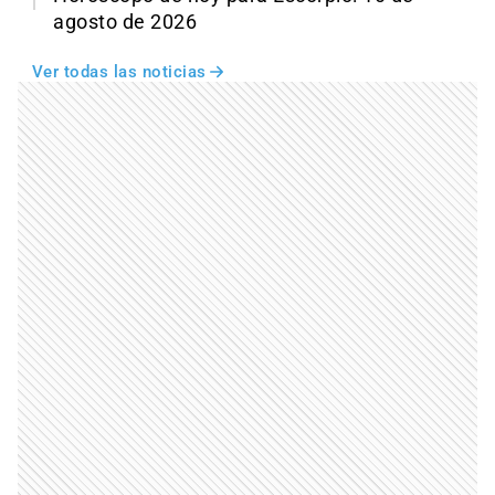
agosto de 2026
Ver todas las noticias