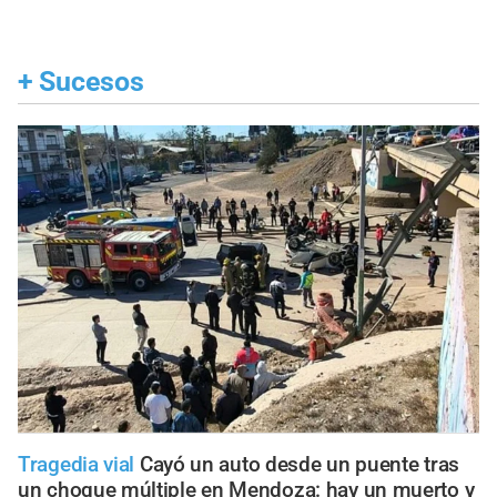
+
Sucesos
Tragedia vial
Cayó un auto desde un puente tras
un choque múltiple en Mendoza: hay un muerto y