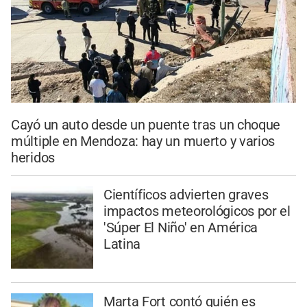
Cayó un auto desde un puente tras un choque
múltiple en Mendoza: hay un muerto y varios
heridos
Científicos advierten graves
impactos meteorológicos por el
'Súper El Niño' en América
Latina
Marta Fort contó quién es