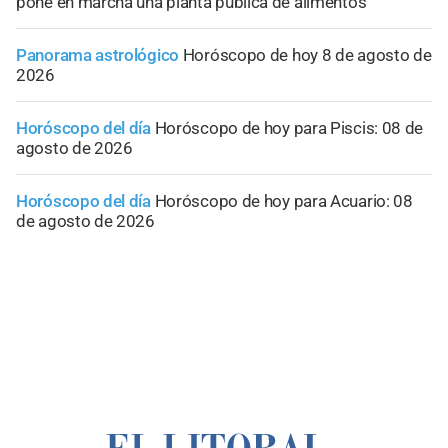
pone en marcha una planta pública de alimentos
Panorama astrológico
Horóscopo de hoy 8 de agosto de
2026
Horóscopo del día
Horóscopo de hoy para Piscis: 08 de
agosto de 2026
Horóscopo del día
Horóscopo de hoy para Acuario: 08
de agosto de 2026