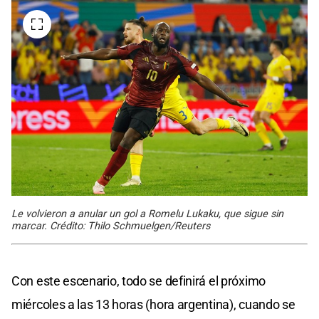
Le volvieron a anular un gol a Romelu Lukaku, que sigue sin
marcar. Crédito: Thilo Schmuelgen/Reuters
Con este escenario, todo se definirá el próximo
miércoles a las 13 horas (hora argentina), cuando se