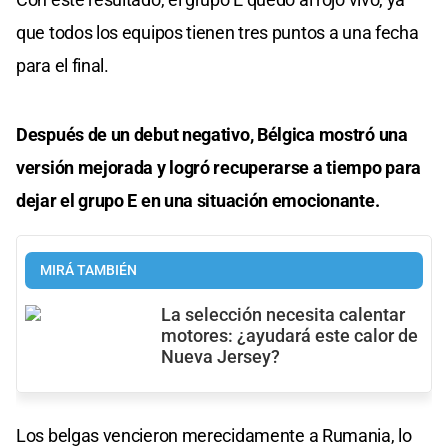
que todos los equipos tienen tres puntos a una fecha
para el final.
Después de un debut negativo, Bélgica mostró una
versión mejorada y logró recuperarse a tiempo para
dejar el grupo E en una situación emocionante.
MIRÁ TAMBIÉN
La selección necesita calentar
motores: ¿ayudará este calor de
Nueva Jersey?
Los belgas vencieron merecidamente a Rumania, lo