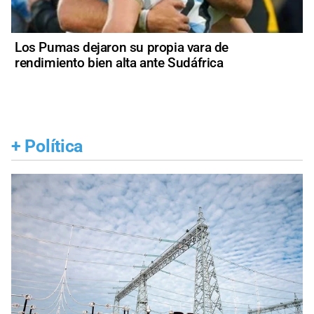
Los Pumas dejaron su propia vara de
rendimiento bien alta ante Sudáfrica
+
Política