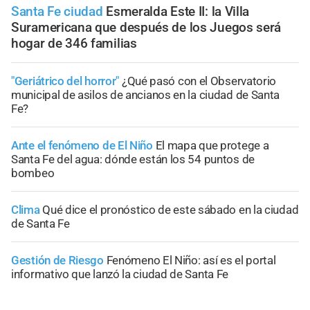
Santa Fe ciudad
Esmeralda Este II: la Villa
Suramericana que después de los Juegos será
hogar de 346 familias
"Geriátrico del horror"
¿Qué pasó con el Observatorio
municipal de asilos de ancianos en la ciudad de Santa
Fe?
Ante el fenómeno de El Niño
El mapa que protege a
Santa Fe del agua: dónde están los 54 puntos de
bombeo
Clima
Qué dice el pronóstico de este sábado en la ciudad
de Santa Fe
Gestión de Riesgo
Fenómeno El Niño: así es el portal
informativo que lanzó la ciudad de Santa Fe