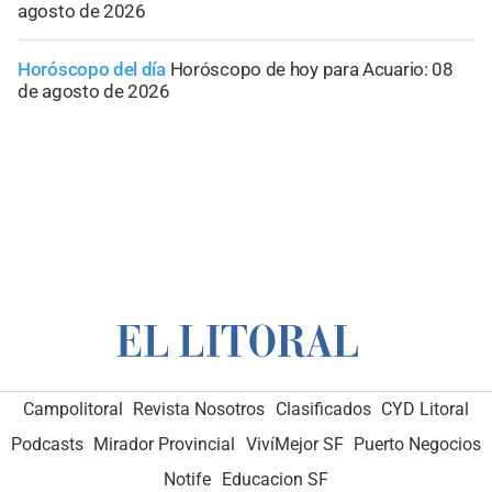
agosto de 2026
Horóscopo del día
Horóscopo de hoy para Acuario: 08
de agosto de 2026
Campolitoral
Revista Nosotros
Clasificados
CYD Litoral
Podcasts
Mirador Provincial
VivíMejor SF
Puerto Negocios
Notife
Educacion SF