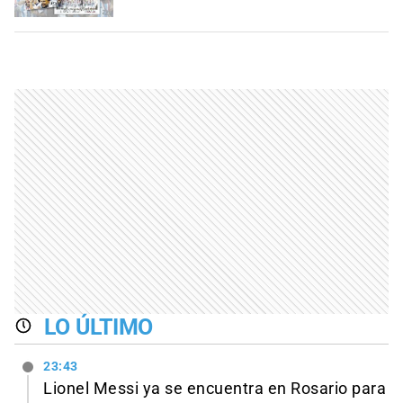
LO ÚLTIMO
23:43
Lionel Messi ya se encuentra en Rosario para