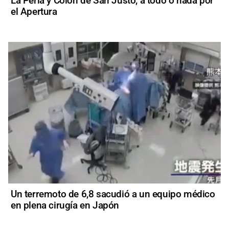
La Perla y Colón de San Justo, a todo o nada por
el Apertura
Un terremoto de 6,8 sacudió a un equipo médico
en plena cirugía en Japón