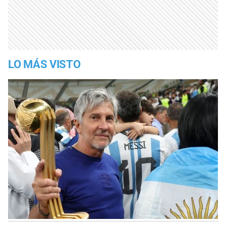
LO MÁS VISTO