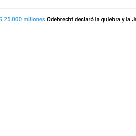
S 25.000 millones
Odebrecht declaró la quiebra y la J