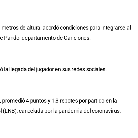
1 metros de altura, acordó condiciones para integrarse al
de Pando, departamento de Canelones.
 la llegada del jugador en sus redes sociales.
 promedió 4 puntos y 1,3 rebotes por partido en la
l (LNB), cancelada por la pandemia del coronavirus.