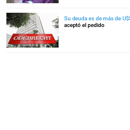
Su deuda es de más de U$
aceptó el pedido