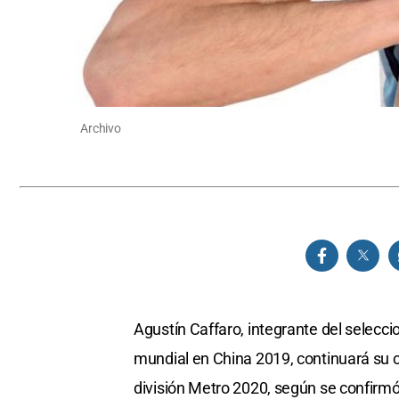
Archivo
Agustín Caffaro, integrante del selec
mundial en China 2019, continuará su 
división Metro 2020, según se confirmó