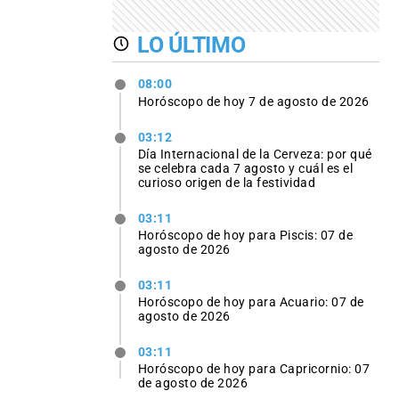
LO ÚLTIMO
08:00
Horóscopo de hoy 7 de agosto de 2026
03:12
Día Internacional de la Cerveza: por qué
se celebra cada 7 agosto y cuál es el
curioso origen de la festividad
03:11
Horóscopo de hoy para Piscis: 07 de
agosto de 2026
03:11
Horóscopo de hoy para Acuario: 07 de
agosto de 2026
03:11
Horóscopo de hoy para Capricornio: 07
de agosto de 2026