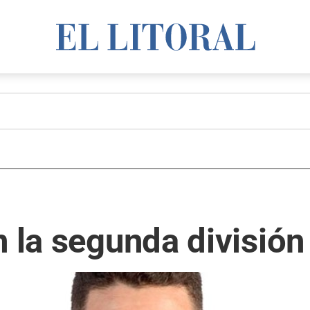
n la segunda divisió