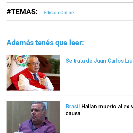
#TEMAS:
Edición Online
Además tenés que leer:
Se trata de Juan Carlos Liu
Brasil
Hallan muerto al ex 
causa