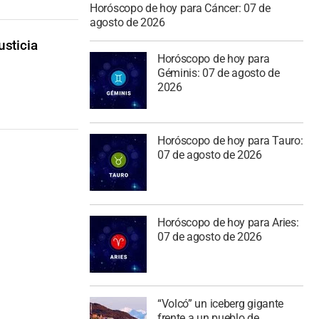
Horóscopo de hoy para Cáncer: 07 de
agosto de 2026
usticia
Horóscopo de hoy para
Géminis: 07 de agosto de
2026
Horóscopo de hoy para Tauro:
07 de agosto de 2026
Horóscopo de hoy para Aries:
07 de agosto de 2026
“Volcó” un iceberg gigante
frente a un pueblo de