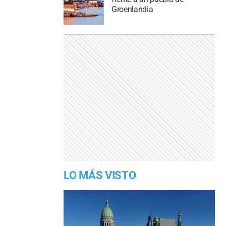
Groenlandia
LO MÁS VISTO