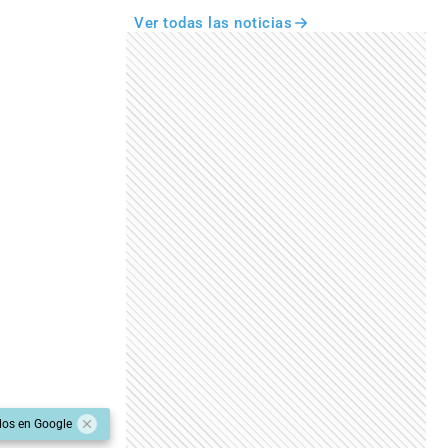
Ver todas las noticias
dos en Google