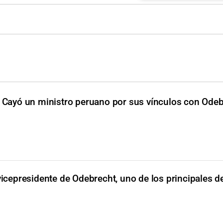
Cayó un ministro peruano por sus vínculos con Ode
vicepresidente de Odebrecht, uno de los principales de