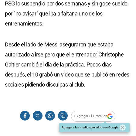
PSG lo suspendió por dos semanas y sin goce sueldo
por "no avisar" que iba a faltar a uno de los
entrenamientos.
Desde el lado de Messi aseguraron que estaba
autorizado a irse pero que el entrenador Christophe
Galtier cambió el día de la práctica. Pocos días
después, el 10 grabó un video que se publicó en redes
sociales pidiendo disculpas al club.
+ Agregar El Litoral en
Agregar a tus medios preferidos en Google