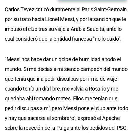
Carlos Tevez criticó duramente al Paris Saint-Germain
por su trato hacia Lionel Messi, y por la sanción que le
impuso el club tras su viaje a Arabia Saudita, ante lo
cual consideró que la entidad francesa "no lo cuidó".
"Messi nos hace dar un golpe de humildad a todo el
mundo. Si me decías a mi siendo campeón del mundo
que tenía que ir a pedir disculpas por irme de viaje
cuando tenía un día libre, me volvía a Rosario y me
quedaba ahí tomando mates. Ellos me tenían que
pedir disculpas a mí, pero Messi pone el club ante todo
y hay que sacarse el sombrero", expresó el Apache
sobre la reacción de la Pulga ante los pedidos del PSG.