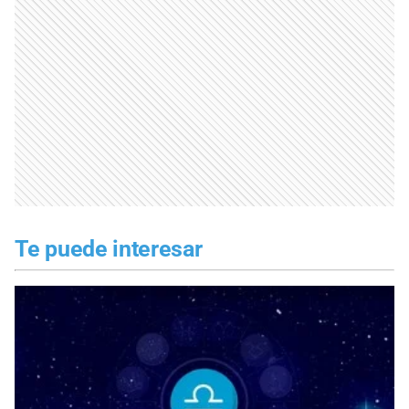
Te puede interesar