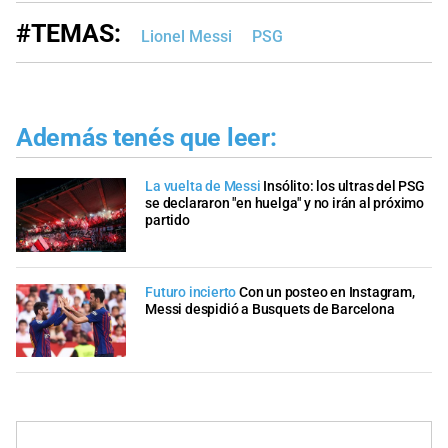
#TEMAS:
Lionel Messi
PSG
Además tenés que leer:
La vuelta de Messi
Insólito: los ultras del PSG
se declararon "en huelga" y no irán al próximo
partido
Futuro incierto
Con un posteo en Instagram,
Messi despidió a Busquets de Barcelona