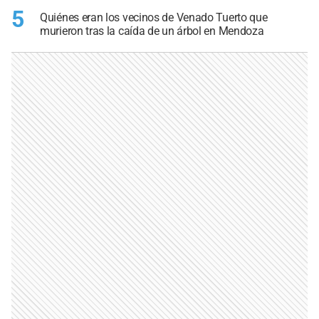
5
Quiénes eran los vecinos de Venado Tuerto que
murieron tras la caída de un árbol en Mendoza