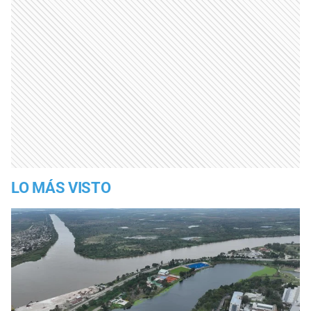
LO MÁS VISTO