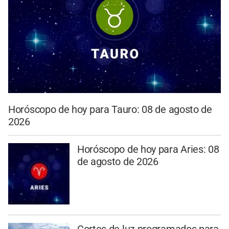
Horóscopo de hoy para Tauro: 08 de agosto de
2026
Horóscopo de hoy para Aries: 08
de agosto de 2026