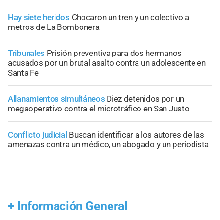
Hay siete heridos
Chocaron un tren y un colectivo a
metros de La Bombonera
Tribunales
Prisión preventiva para dos hermanos
acusados por un brutal asalto contra un adolescente en
Santa Fe
Allanamientos simultáneos
Diez detenidos por un
megaoperativo contra el microtráfico en San Justo
Conflicto judicial
Buscan identificar a los autores de las
amenazas contra un médico, un abogado y un periodista
+
Información General