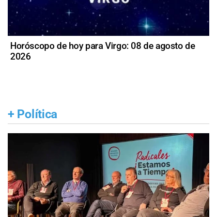
Horóscopo de hoy para Virgo: 08 de agosto de
2026
+
Política