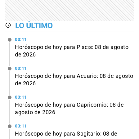
LO ÚLTIMO
03:11
Horóscopo de hoy para Piscis: 08 de agosto
de 2026
03:11
Horóscopo de hoy para Acuario: 08 de agosto
de 2026
03:11
Horóscopo de hoy para Capricornio: 08 de
agosto de 2026
03:11
Horóscopo de hoy para Sagitario: 08 de