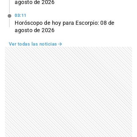
agosto de 2026
03:11
Horóscopo de hoy para Escorpio: 08 de
agosto de 2026
Ver todas las noticias