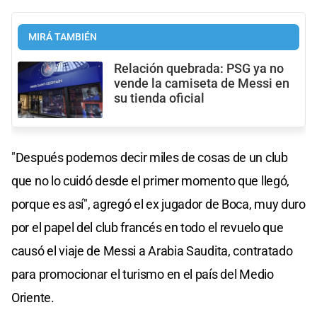
MIRÁ TAMBIÉN
Relación quebrada: PSG ya no
vende la camiseta de Messi en
su tienda oficial
"Después podemos decir miles de cosas de un club
que no lo cuidó desde el primer momento que llegó,
porque es así", agregó el ex jugador de Boca, muy duro
por el papel del club francés en todo el revuelo que
causó el viaje de Messi a Arabia Saudita, contratado
para promocionar el turismo en el país del Medio
Oriente.