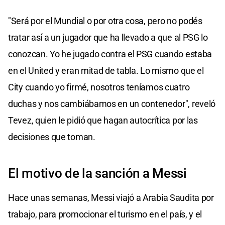
"Será por el Mundial o por otra cosa, pero no podés
tratar así a un jugador que ha llevado a que al PSG lo
conozcan. Yo he jugado contra el PSG cuando estaba
en el United y eran mitad de tabla. Lo mismo que el
City cuando yo firmé, nosotros teníamos cuatro
duchas y nos cambiábamos en un contenedor", reveló
Tevez, quien le pidió que hagan autocrítica por las
decisiones que toman.
El motivo de la sanción a Messi
Hace unas semanas, Messi viajó a Arabia Saudita por
trabajo, para promocionar el turismo en el país, y el