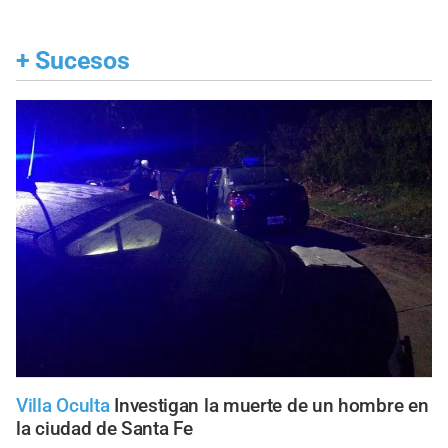
+
Sucesos
Villa Oculta
Investigan la muerte de un hombre en
la ciudad de Santa Fe