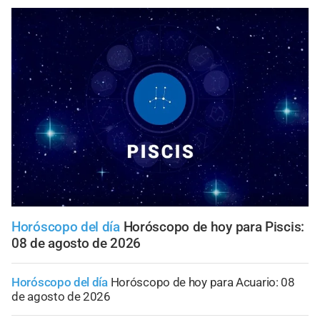
Horóscopo del día
Horóscopo de hoy para Piscis:
08 de agosto de 2026
Horóscopo del día
Horóscopo de hoy para Acuario: 08
de agosto de 2026