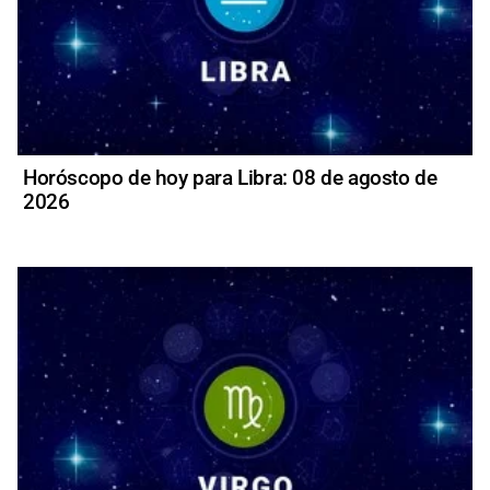
Horóscopo de hoy para Libra: 08 de agosto de
2026