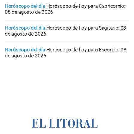
Horóscopo del día
Horóscopo de hoy para Capricornio:
08 de agosto de 2026
Horóscopo del día
Horóscopo de hoy para Sagitario: 08
de agosto de 2026
Horóscopo del día
Horóscopo de hoy para Escorpio: 08
de agosto de 2026