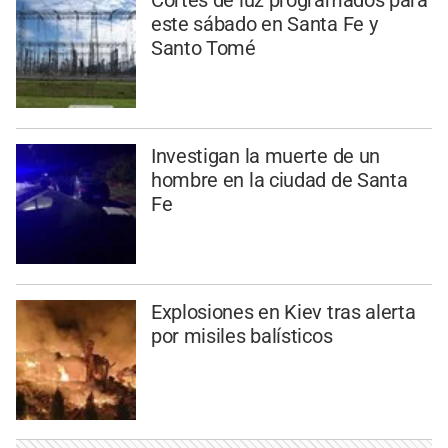
Cortes de luz programados para
este sábado en Santa Fe y
Santo Tomé
Investigan la muerte de un
hombre en la ciudad de Santa
Fe
Explosiones en Kiev tras alerta
por misiles balísticos