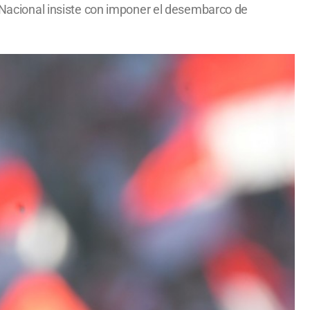
o Nacional insiste con imponer el desembarco de