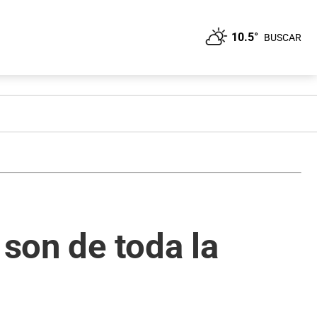
10.5°
BUSCAR
 son de toda la