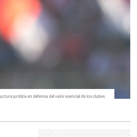
uctura jurídica en defensa del valor esencial de los clubes.