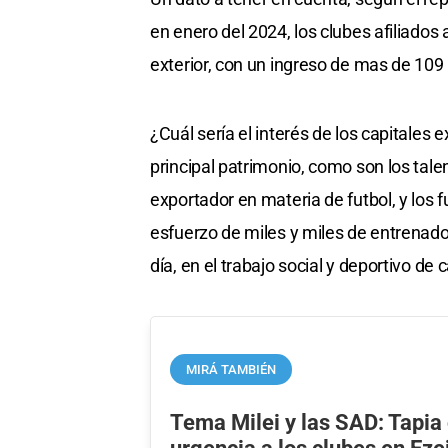
en enero del 2024, los clubes afiliados
exterior, con un ingreso de mas de 109
¿Cuál sería el interés de los capitales 
principal patrimonio, como son los tal
exportador en materia de futbol, y los 
esfuerzo de miles y miles de entrenado
día, en el trabajo social y deportivo de 
MIRÁ TAMBIÉN
Tema Milei y las SAD: Tapia 