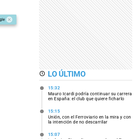
gle
LO ÚLTIMO
15:32
Mauro Icardi podría continuar su carrera
en España: el club que quiere ficharlo
15:15
Unión, con el Ferroviario en la mira y con
la intención de no descarrilar
15:07