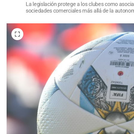
La legislación protege a los clubes como asocia
sociedades comerciales más allá de la autonom