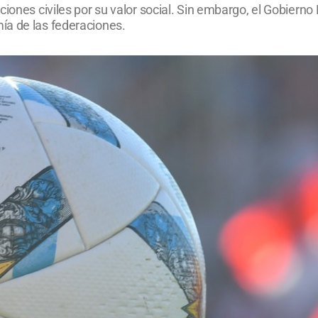
ciones civiles por su valor social. Sin embargo, el Gobiern
ía de las federaciones.