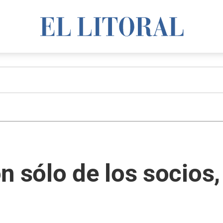
n sólo de los socios,