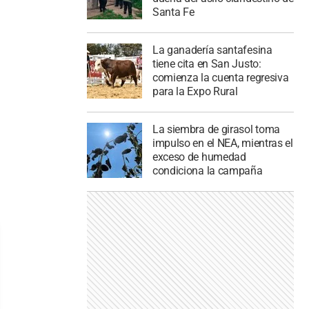
Santa Fe
La ganadería santafesina
tiene cita en San Justo:
comienza la cuenta regresiva
para la Expo Rural
La siembra de girasol toma
impulso en el NEA, mientras el
exceso de humedad
condiciona la campaña