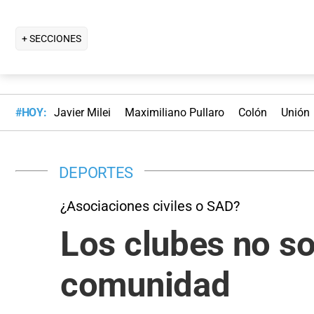
+ SECCIONES
#HOY:
Javier Milei
Maximiliano Pullaro
Colón
Unión
DEPORTES
¿Asociaciones civiles o SAD?
Los clubes no so
comunidad