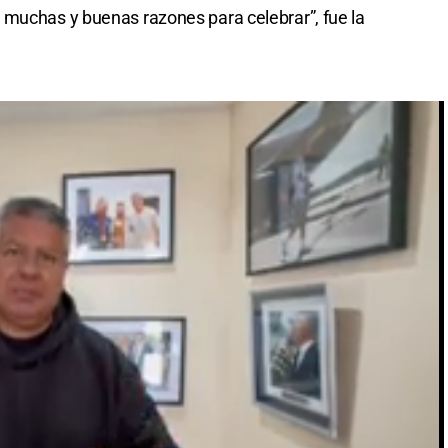
 muchas y buenas razones para celebrar”, fue la