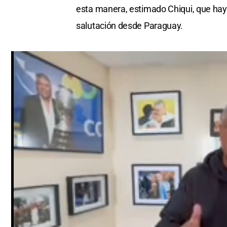
esta manera, estimado Chiqui, que hay
salutación desde Paraguay.