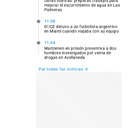
Obras hídricas: preparan trabajos para
mejorar el escurrimiento de agua en Las
Palmeras
11:38
El ICE detuvo a un futbolista argentino
en Miami cuando viajaba con su equipo
11:34
Mantienen en prisión preventiva a dos
hombres investigados por venta de
drogas en Avellaneda
Ver todas las noticias