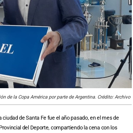
ción de la Copa América por parte de Argentina. Crédito: Archivo
la ciudad de Santa Fe fue el año pasado, en el mes de
 Provincial del Deporte, compartiendo la cena con los