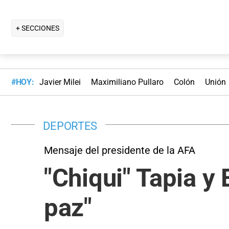
+ SECCIONES
#HOY:
Javier Milei
Maximiliano Pullaro
Colón
Unión
DEPORTES
Mensaje del presidente de la AFA
"Chiqui" Tapia y 
paz"