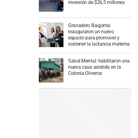
inversión de $26,5 millones
Granadero Baigorria:
inauguraron un nuevo
espacio para promover y
sostener la lactancia materna
Salud Mental: habilitaron una
nueva casa asistida en la
Colonia Oliveros