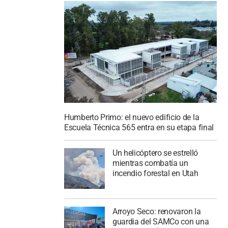
Humberto Primo: el nuevo edificio de la
Escuela Técnica 565 entra en su etapa final
Un helicóptero se estrelló
mientras combatía un
incendio forestal en Utah
Arroyo Seco: renovaron la
guardia del SAMCo con una