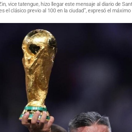
in, vice tatengue, hizo llegar este mensaje al diario de Sa
s el clásico previo al 100 en la ciudad”, expresó el máximo 