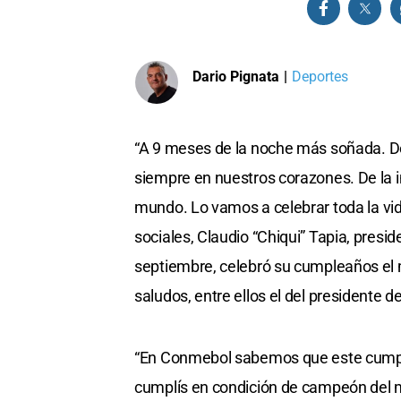
Dario Pignata
|
Deportes
“A 9 meses de la noche más soñada. De 
siempre en nuestros corazones. De l
mundo. Lo vamos a celebrar toda la vi
sociales, Claudio “Chiqui” Tapia, presi
septiembre, celebró su cumpleaños el 
saludos, entre ellos el del presidente
“En Conmebol sabemos que este cumple
cumplís en condición de campeón del 