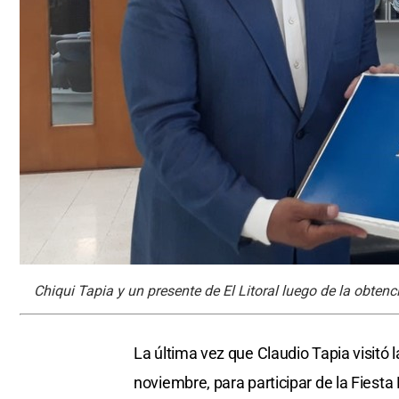
Chiqui Tapia y un presente de El Litoral luego de la obten
La última vez que Claudio Tapia visitó 
noviembre, para participar de la Fiesta