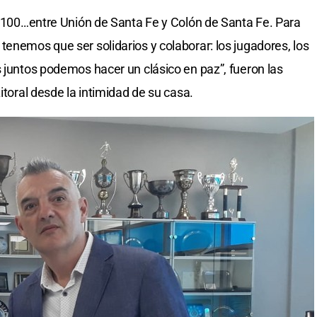
al 100…entre Unión de Santa Fe y Colón de Santa Fe. Para
tenemos que ser solidarios y colaborar: los jugadores, los
s juntos podemos hacer un clásico en paz”, fueron las
itoral desde la intimidad de su casa.