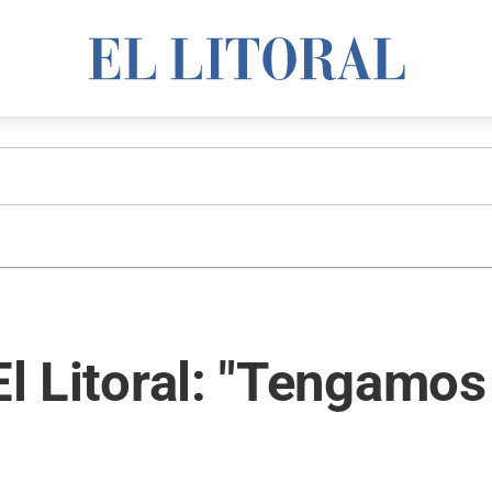
El Litoral: "Tengamos