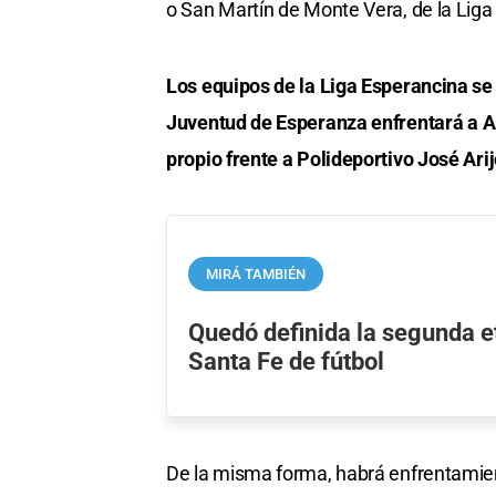
o San Martín de Monte Vera, de la Liga
Los equipos de la Liga Esperancina se
Juventud de Esperanza enfrentará a A
propio frente a Polideportivo José Arij
MIRÁ TAMBIÉN
Quedó definida la segunda e
Santa Fe de fútbol
De la misma forma, habrá enfrentamient