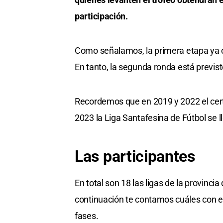
participación.
Como señalamos, la primera etapa ya c
En tanto, la segunda ronda está previsto
Recordemos que en 2019 y 2022 el cer
2023 la Liga Santafesina de Fútbol se ll
Las participantes
En total son 18 las ligas de la provinc
continuación te contamos cuáles con e
fases.