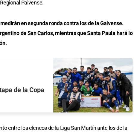
 Regional Paivense.
 medirán en segunda ronda contra los de la Galvense.
rgentino de San Carlos, mientras que Santa Paula hará lo
ón.
tapa de la Copa
o entre los elencos de la Liga San Martín ante los de la