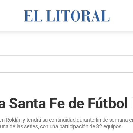
 Santa Fe de Fútbol
s en Roldán y tendrá su continuidad durante fin de semana 
una de las series, con una participación de 32 equipos.