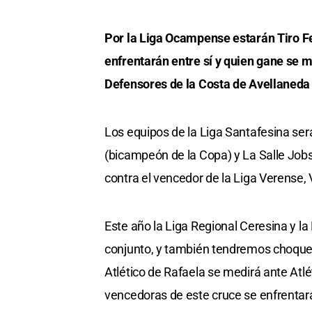
Por la Liga Ocampense estarán Tiro F
enfrentarán entre sí y quien gane se 
Defensores de la Costa de Avellaneda
Los equipos de la Liga Santafesina ser
(bicampeón de la Copa) y La Salle Jobs
contra el vencedor de la Liga Verense,
Este año la Liga Regional Ceresina y l
conjunto, y también tendremos choque 
Atlético de Rafaela se medirá ante Atlé
vencedoras de este cruce se enfrentará