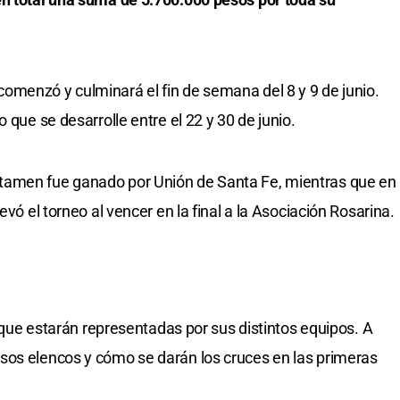
omenzó y culminará el fin de semana del 8 y 9 de junio.
 que se desarrolle entre el 22 y 30 de junio.
tamen fue ganado por Unión de Santa Fe, mientras que en
evó el torneo al vencer en la final a la Asociación Rosarina.
ia que estarán representadas por sus distintos equipos. A
sos elencos y cómo se darán los cruces en las primeras