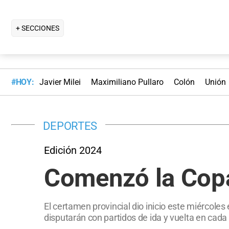
+ SECCIONES
#HOY:
Javier Milei
Maximiliano Pullaro
Colón
Unión
DEPORTES
Edición 2024
Comenzó la Copa
El certamen provincial dio inicio este miércole
disputarán con partidos de ida y vuelta en cada 