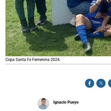
Copa Santa Fe Femenina 2024.
Ignacio Pueyo