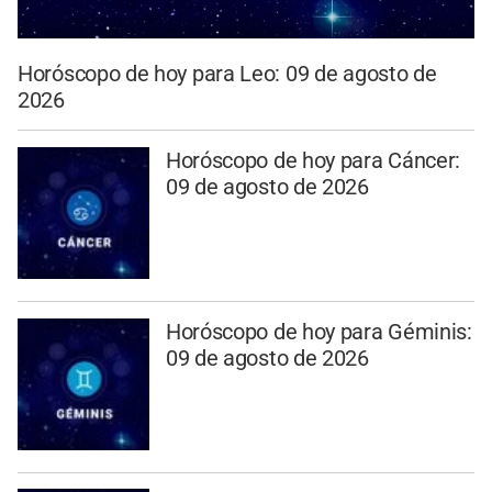
Horóscopo de hoy para Leo: 09 de agosto de
2026
Horóscopo de hoy para Cáncer:
09 de agosto de 2026
Horóscopo de hoy para Géminis:
09 de agosto de 2026