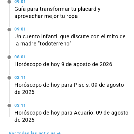
09:01
Guía para transformar tu placard y
aprovechar mejor tu ropa
09:01
Un cuento infantil que discute con el mito de
la madre "todoterreno"
08:01
Horóscopo de hoy 9 de agosto de 2026
03:11
Horóscopo de hoy para Piscis: 09 de agosto
de 2026
03:11
Horóscopo de hoy para Acuario: 09 de agosto
de 2026
Ver todas las noticias