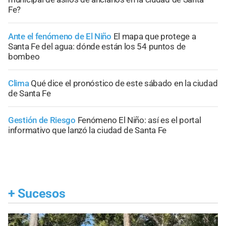
Fe?
Ante el fenómeno de El Niño
El mapa que protege a
Santa Fe del agua: dónde están los 54 puntos de
bombeo
Clima
Qué dice el pronóstico de este sábado en la ciudad
de Santa Fe
Gestión de Riesgo
Fenómeno El Niño: así es el portal
informativo que lanzó la ciudad de Santa Fe
+
Sucesos