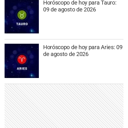
Horóscopo de hoy para Tauro:
09 de agosto de 2026
Horóscopo de hoy para Aries: 09
de agosto de 2026