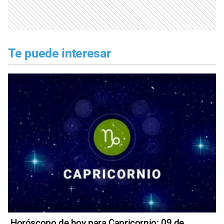
Te puede interesar
Horóscopo de hoy para Capricornio: 09 de