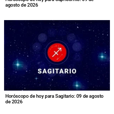
agosto de 2026
Horóscopo de hoy para Sagitario: 09 de agosto
de 2026