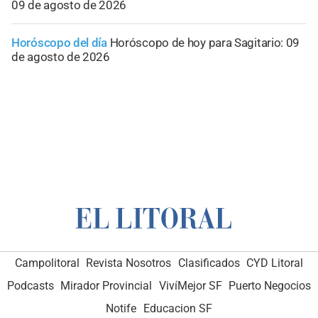
09 de agosto de 2026
Horóscopo del día
Horóscopo de hoy para Sagitario: 09
de agosto de 2026
Campolitoral
Revista Nosotros
Clasificados
CYD Litoral
Podcasts
Mirador Provincial
VivíMejor SF
Puerto Negocios
Notife
Educacion SF