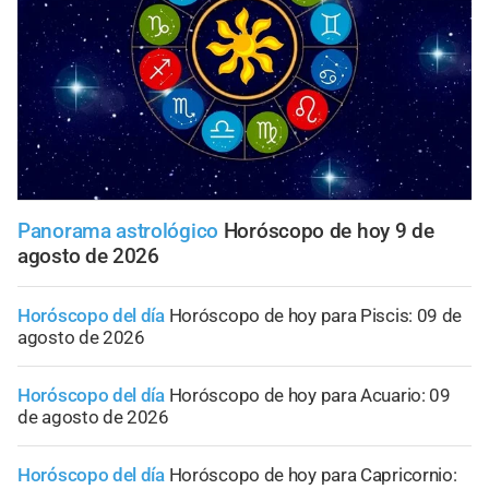
Panorama astrológico
Horóscopo de hoy 9 de
agosto de 2026
Horóscopo del día
Horóscopo de hoy para Piscis: 09 de
agosto de 2026
Horóscopo del día
Horóscopo de hoy para Acuario: 09
de agosto de 2026
Horóscopo del día
Horóscopo de hoy para Capricornio: