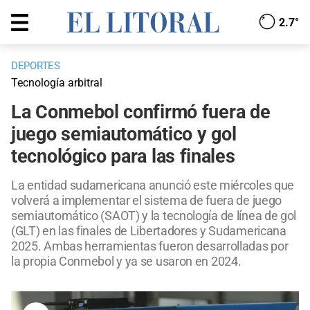
2.7°
DEPORTES
Tecnología arbitral
La Conmebol confirmó fuera de
juego semiautomático y gol
tecnológico para las finales
La entidad sudamericana anunció este miércoles que
volverá a implementar el sistema de fuera de juego
semiautomático (SAOT) y la tecnología de línea de gol
(GLT) en las finales de Libertadores y Sudamericana
2025. Ambas herramientas fueron desarrolladas por
la propia Conmebol y ya se usaron en 2024.