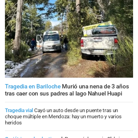
Tragedia en Bariloche
Murió una nena de 3 años
tras caer con sus padres al lago Nahuel Huapi
Tragedia vial
Cayó un auto desde un puente tras un
choque múltiple en Mendoza: hay un muerto y varios
heridos