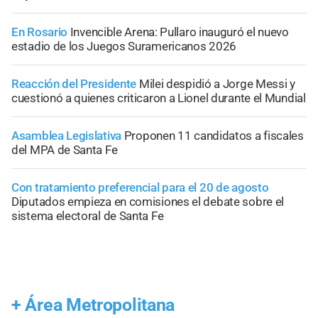
En Rosario
Invencible Arena: Pullaro inauguró el nuevo
estadio de los Juegos Suramericanos 2026
Reacción del Presidente
Milei despidió a Jorge Messi y
cuestionó a quienes criticaron a Lionel durante el Mundial
Asamblea Legislativa
Proponen 11 candidatos a fiscales
del MPA de Santa Fe
Con tratamiento preferencial para el 20 de agosto
Diputados empieza en comisiones el debate sobre el
sistema electoral de Santa Fe
+
Área Metropolitana