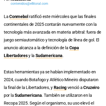
contenidos@ellitoral.com
La
Conmebol
ratificó este miércoles que las finales
continentales de 2025 contarán nuevamente con la
tecnología más avanzada en materia arbitral: fuera de
juego semiautomático y tecnología de línea de gol. El
anuncio alcanza a la definición de la
Copa
Libertadores
y la
Sudamericana
.
Estas herramientas ya se habían implementado en
2024, cuando Botafogo y Atlético Mineiro disputaron
la final de la Libertadores, y
Racing
venció a
Cruzeiro
por la
Sudamericana
. También se utilizaron en la
Recopa 2025. Según el organismo, su uso elevó el