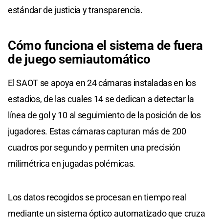
estándar de justicia y transparencia.
Cómo funciona el sistema de fuera
de juego semiautomático
El SAOT se apoya en 24 cámaras instaladas en los
estadios, de las cuales 14 se dedican a detectar la
línea de gol y 10 al seguimiento de la posición de los
jugadores. Estas cámaras capturan más de 200
cuadros por segundo y permiten una precisión
milimétrica en jugadas polémicas.
Los datos recogidos se procesan en tiempo real
mediante un sistema óptico automatizado que cruza