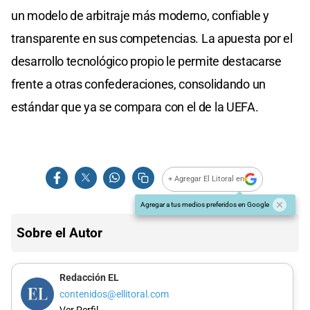
un modelo de arbitraje más moderno, confiable y
transparente en sus competencias. La apuesta por el
desarrollo tecnológico propio le permite destacarse
frente a otras confederaciones, consolidando un
estándar que ya se compara con el de la UEFA.
+ Agregar El Litoral en
Agregar a tus medios preferidos en Google
Sobre el Autor
Redacción EL
contenidos@ellitoral.com