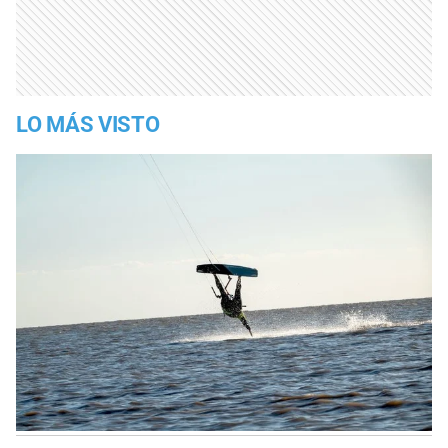
LO MÁS VISTO