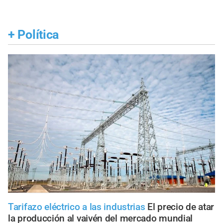
+
Política
Tarifazo eléctrico a las industrias
El precio de atar
la producción al vaivén del mercado mundial