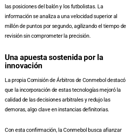
las posiciones del balón y los futbolistas. La
información se analiza a una velocidad superior al
millón de puntos por segundo, agilizando el tiempo de
revisión sin comprometer la precisión.
Una apuesta sostenida por la
innovación
La propia Comisión de Árbitros de Conmebol destacó
que la incorporación de estas tecnologías mejoró la
calidad de las decisiones arbitrales y redujo las
demoras, algo clave en instancias definitorias.
Con esta confirmación, la Conmebol busca afianzar