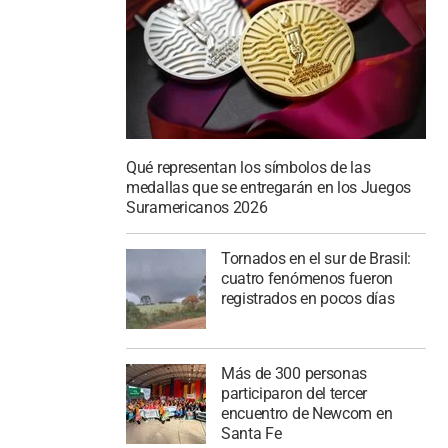
Qué representan los símbolos de las
medallas que se entregarán en los Juegos
Suramericanos 2026
Tornados en el sur de Brasil:
cuatro fenómenos fueron
registrados en pocos días
Más de 300 personas
participaron del tercer
encuentro de Newcom en
Santa Fe