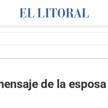
ensaje de la esposa