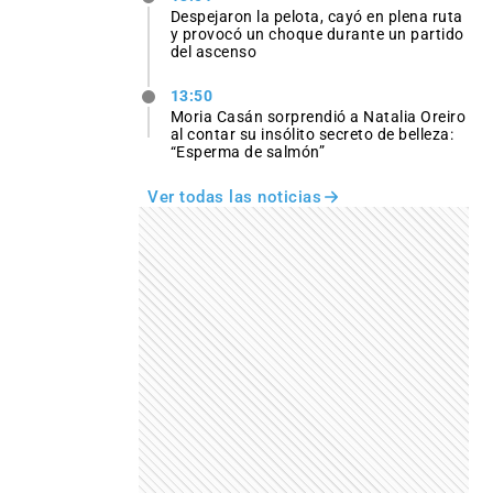
Despejaron la pelota, cayó en plena ruta
y provocó un choque durante un partido
del ascenso
13:50
Moria Casán sorprendió a Natalia Oreiro
al contar su insólito secreto de belleza:
“Esperma de salmón”
Ver todas las noticias