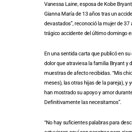
Vanessa Laine, esposa de Kobe Bryant, 
Gianna María de 13 años tras un acci
devastados”, reconoció la mujer de 37 
trágico accidente del último domingo e
En una sentida carta que publicó en s
dolor que atraviesa la familia Bryant 
muestras de afecto recibidas. “Mis chic
meses), las otras hijas de la pareja), 
han mostrado su apoyo y amor durante 
Definitivamente las necesitamos”.
“No hay suficientes palabras para desc