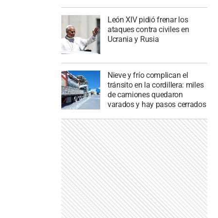
León XIV pidió frenar los
ataques contra civiles en
Ucrania y Rusia
Nieve y frío complican el
tránsito en la cordillera: miles
de camiones quedaron
varados y hay pasos cerrados