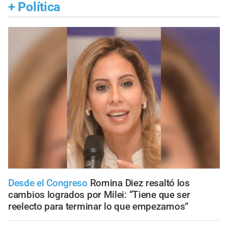
+
Política
Desde el Congreso
Romina Diez resaltó los
cambios logrados por Milei: “Tiene que ser
reelecto para terminar lo que empezamos”