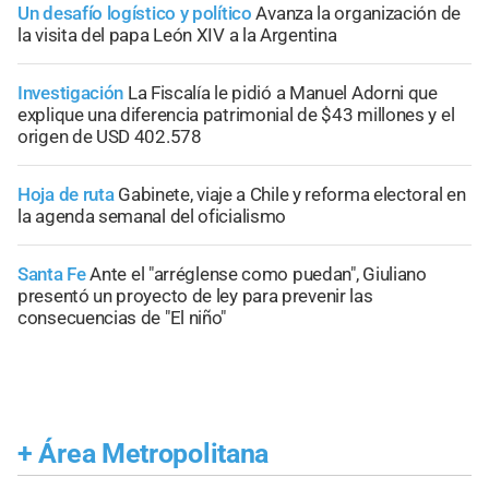
Un desafío logístico y político
Avanza la organización de
la visita del papa León XIV a la Argentina
Investigación
La Fiscalía le pidió a Manuel Adorni que
explique una diferencia patrimonial de $43 millones y el
origen de USD 402.578
Hoja de ruta
Gabinete, viaje a Chile y reforma electoral en
la agenda semanal del oficialismo
Santa Fe
Ante el "arréglense como puedan", Giuliano
presentó un proyecto de ley para prevenir las
consecuencias de "El niño"
+
Área Metropolitana