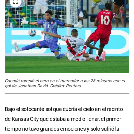
Canadá rompió el cero en el marcador a los 28 minutos con el
gol de Jonathan David. Crédito: Reuters
Bajo el sofocante sol que cubría el cielo en el recinto
de Kansas City que estaba a medio llenar, el primer
tiempo no tuvo grandes emociones y solo sufrió la