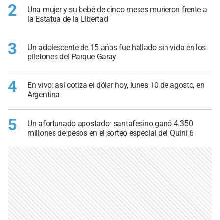
2
Una mujer y su bebé de cinco meses murieron frente a
la Estatua de la Libertad
3
Un adolescente de 15 años fue hallado sin vida en los
piletones del Parque Garay
4
En vivo: así cotiza el dólar hoy, lunes 10 de agosto, en
Argentina
5
Un afortunado apostador santafesino ganó 4.350
millones de pesos en el sorteo especial del Quini 6