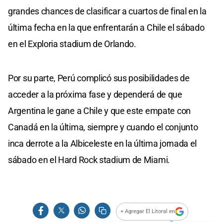
grandes chances de clasificar a cuartos de final en la
última fecha en la que enfrentarán a Chile el sábado
en el Exploria stadium de Orlando.
Por su parte, Perú complicó sus posibilidades de
acceder a la próxima fase y dependerá de que
Argentina le gane a Chile y que este empate con
Canadá en la última, siempre y cuando el conjunto
inca derrote a la Albiceleste en la última jornada el
sábado en el Hard Rock stadium de Miami.
+ Agregar El Litoral en