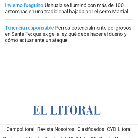
Invierno fueguino
Ushuaia se iluminó con más de 100
antorchas en una tradicional bajada por el cerro Martial
Tenencia responsable
Perros potencialmente peligrosos
en Santa Fe: qué exige la ley, qué debe hacer el dueño y
cómo actuar ante un ataque
Campolitoral
Revista Nosotros
Clasificados
CYD Litoral