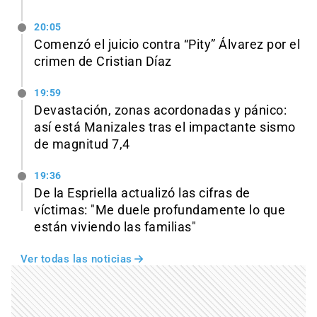
20:05
Comenzó el juicio contra “Pity” Álvarez por el
crimen de Cristian Díaz
19:59
Devastación, zonas acordonadas y pánico:
así está Manizales tras el impactante sismo
de magnitud 7,4
19:36
De la Espriella actualizó las cifras de
víctimas: "Me duele profundamente lo que
están viviendo las familias"
Ver todas las noticias