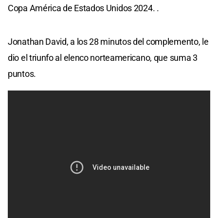
Copa América de Estados Unidos 2024. .
Jonathan David, a los 28 minutos del complemento, le
dio el triunfo al elenco norteamericano, que suma 3
puntos.