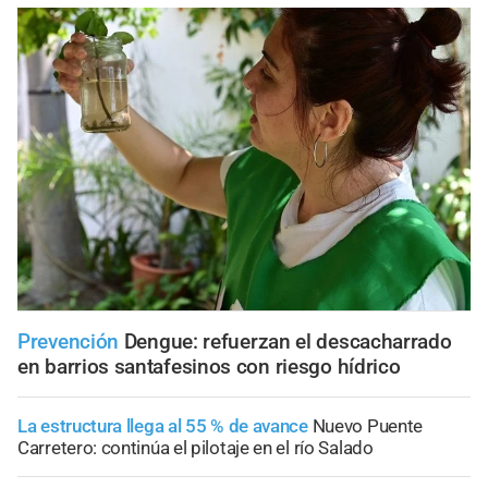
Prevención
Dengue: refuerzan el descacharrado
en barrios santafesinos con riesgo hídrico
La estructura llega al 55 % de avance
Nuevo Puente
Carretero: continúa el pilotaje en el río Salado