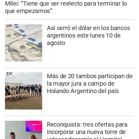
Milei: “Tiene que ser reelecto para terminar lo
que empezamos”
Así cerró el dólar en los bancos
argentinos este lunes 10 de
agosto
Más de 20 tambos participan de
la mayor jura a campo de
Holando Argentino del país
Reconquista: tres ofertas para
incorporar una nueva torre de