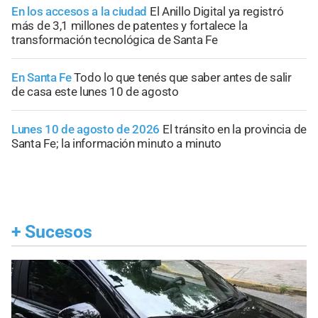
En los accesos a la ciudad
El Anillo Digital ya registró
más de 3,1 millones de patentes y fortalece la
transformación tecnológica de Santa Fe
En Santa Fe
Todo lo que tenés que saber antes de salir
de casa este lunes 10 de agosto
Lunes 10 de agosto de 2026
El tránsito en la provincia de
Santa Fe; la información minuto a minuto
+
Sucesos