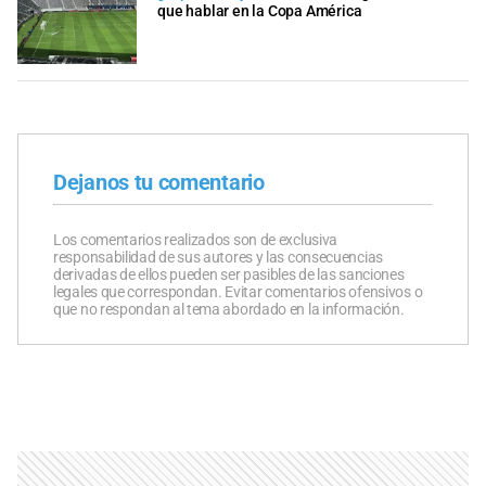
que hablar en la Copa América
Dejanos tu comentario
Los comentarios realizados son de exclusiva
responsabilidad de sus autores y las consecuencias
derivadas de ellos pueden ser pasibles de las sanciones
legales que correspondan. Evitar comentarios ofensivos o
que no respondan al tema abordado en la información.