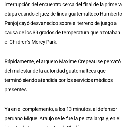
interrupción del encuentro cerca del final de la primera
etapa cuando el juez de línea guatemalteco Humberto
Panjoj cayó desvanecido sobre el terreno de juego a
causa de los 39 grados de temperatura que azotaban
el Children’s Mercy Park.
Rápidamente, el arquero Maxime Crepeau se percató
del malestar de la autoridad guatemalteca que
terminó siendo atendida por los servicios médicos
presentes.
Ya en el complemento, a los 13 minutos, al defensor
peruano Miguel Araujo se le fue la pelota larga y, en el