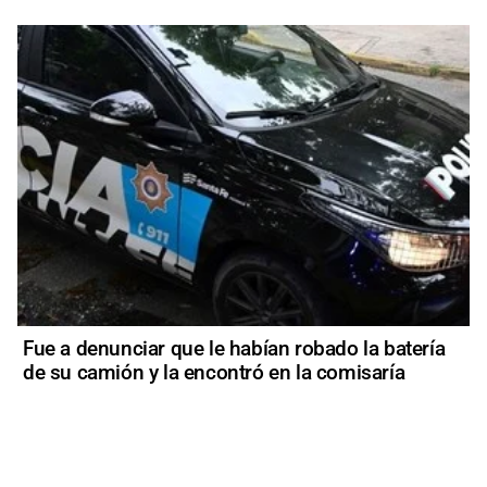
Fue a denunciar que le habían robado la batería
de su camión y la encontró en la comisaría