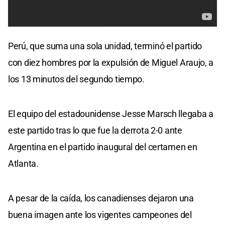
Perú, que suma una sola unidad, terminó el partido
con diez hombres por la expulsión de Miguel Araujo, a
los 13 minutos del segundo tiempo.
El equipo del estadounidense Jesse Marsch llegaba a
este partido tras lo que fue la derrota 2-0 ante
Argentina en el partido inaugural del certamen en
Atlanta.
A pesar de la caída, los canadienses dejaron una
buena imagen ante los vigentes campeones del