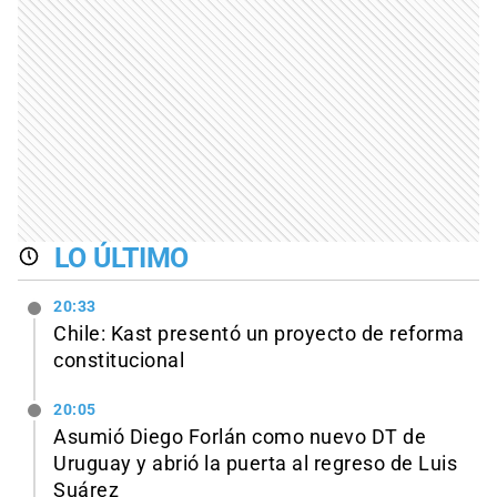
LO ÚLTIMO
20:33
Chile: Kast presentó un proyecto de reforma
constitucional
20:05
Asumió Diego Forlán como nuevo DT de
Uruguay y abrió la puerta al regreso de Luis
Suárez