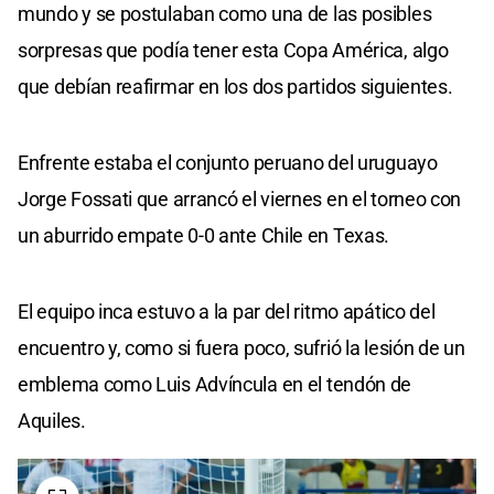
mundo y se postulaban como una de las posibles
sorpresas que podía tener esta Copa América, algo
que debían reafirmar en los dos partidos siguientes.
Enfrente estaba el conjunto peruano del uruguayo
Jorge Fossati que arrancó el viernes en el torneo con
un aburrido empate 0-0 ante Chile en Texas.
El equipo inca estuvo a la par del ritmo apático del
encuentro y, como si fuera poco, sufrió la lesión de un
emblema como Luis Advíncula en el tendón de
Aquiles.