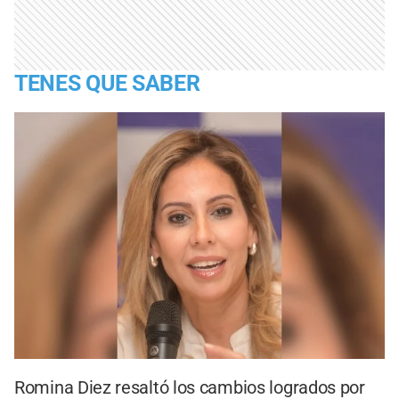
TENES QUE SABER
Romina Diez resaltó los cambios logrados por