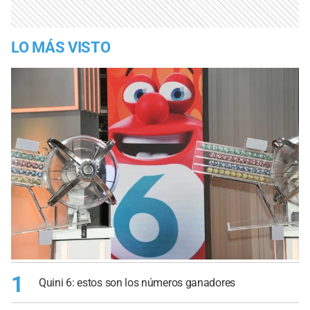
LO MÁS VISTO
1
Quini 6: estos son los números ganadores