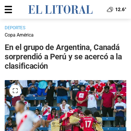
12.6°
DEPORTES
Copa América
En el grupo de Argentina, Canadá
sorprendió a Perú y se acercó a la
clasificación