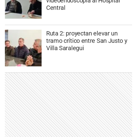
videoendoscopía al Hospital
Central
Ruta 2: proyectan elevar un
tramo crítico entre San Justo y
Villa Saralegui