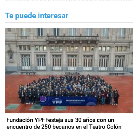
Te puede interesar
Fundación YPF festeja sus 30 años con un
encuentro de 250 becarios en el Teatro Colón