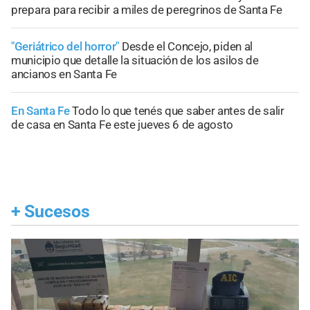
prepara para recibir a miles de peregrinos de Santa Fe
"Geriátrico del horror"
Desde el Concejo, piden al
municipio que detalle la situación de los asilos de
ancianos en Santa Fe
En Santa Fe
Todo lo que tenés que saber antes de salir
de casa en Santa Fe este jueves 6 de agosto
+
Sucesos