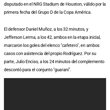
disputado en el NRG Stadium de Houston, válido por la
primera fecha del Grupo D de la Copa América.
El defensor Daniel Muñoz, a los 32 minutos, y
Jefferson Lerma, a los 42, ambos en la etapa inicial,
marcaron los goles del elenco "cafetero", en ambos
casos con asistencia del propio Rodríguez. Por su
parte, Julio Enciso, a los 24 minutos del complemento
descontó para el conjunto "guaraní".