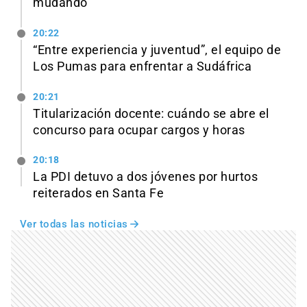
mudando
20:22
“Entre experiencia y juventud”, el equipo de
Los Pumas para enfrentar a Sudáfrica
20:21
Titularización docente: cuándo se abre el
concurso para ocupar cargos y horas
20:18
La PDI detuvo a dos jóvenes por hurtos
reiterados en Santa Fe
Ver todas las noticias