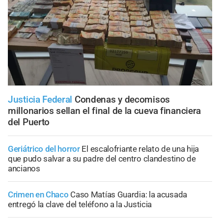
Justicia Federal
Condenas y decomisos
millonarios sellan el final de la cueva financiera
del Puerto
Geriátrico del horror
El escalofriante relato de una hija
que pudo salvar a su padre del centro clandestino de
ancianos
Crimen en Chaco
Caso Matías Guardia: la acusada
entregó la clave del teléfono a la Justicia