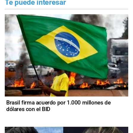
Te puede interesar
Brasil firma acuerdo por 1.000 millones de
dólares con el BID