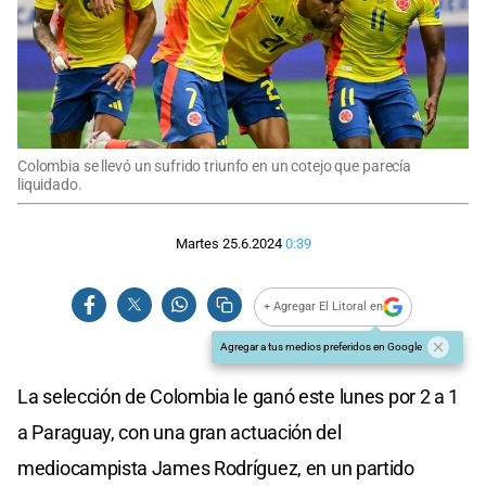
Colombia se llevó un sufrido triunfo en un cotejo que parecía
liquidado.
Martes 25.6.2024
0:39
+ Agregar El Litoral en
Agregar a tus medios preferidos en Google
La selección de Colombia le ganó este lunes por 2 a 1
a Paraguay, con una gran actuación del
mediocampista James Rodríguez, en un partido