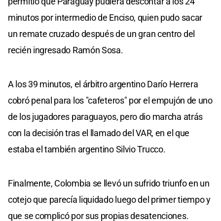
permitió que Paraguay pudiera descontar a los 24
minutos por intermedio de Enciso, quien pudo sacar
un remate cruzado después de un gran centro del
recién ingresado Ramón Sosa.
A los 39 minutos, el árbitro argentino Darío Herrera
cobró penal para los "cafeteros" por el empujón de uno
de los jugadores paraguayos, pero dio marcha atrás
con la decisión tras el llamado del VAR, en el que
estaba el también argentino Silvio Trucco.
Finalmente, Colombia se llevó un sufrido triunfo en un
cotejo que parecía liquidado luego del primer tiempo y
que se complicó por sus propias desatenciones.