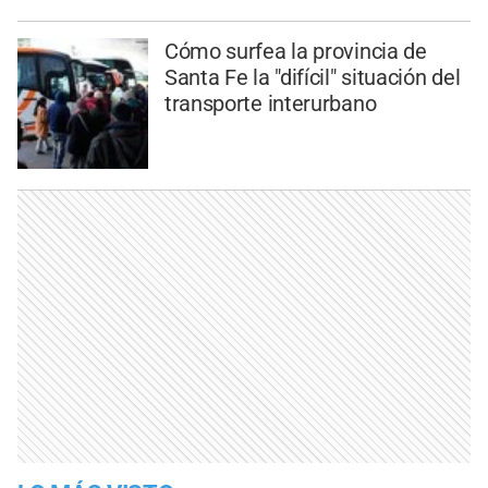
Cómo surfea la provincia de
Santa Fe la "difícil" situación del
transporte interurbano