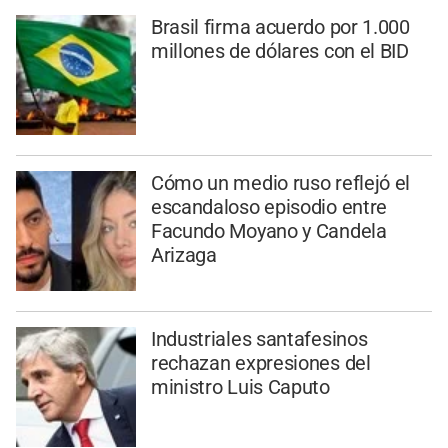
Brasil firma acuerdo por 1.000
millones de dólares con el BID
Cómo un medio ruso reflejó el
escandaloso episodio entre
Facundo Moyano y Candela
Arizaga
Industriales santafesinos
rechazan expresiones del
ministro Luis Caputo