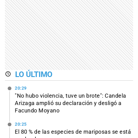
LO ÚLTIMO
20:29
"No hubo violencia, tuve un brote": Candela
Arizaga amplió su declaración y desligó a
Facundo Moyano
20:25
El 80 % de las especies de mariposas se está