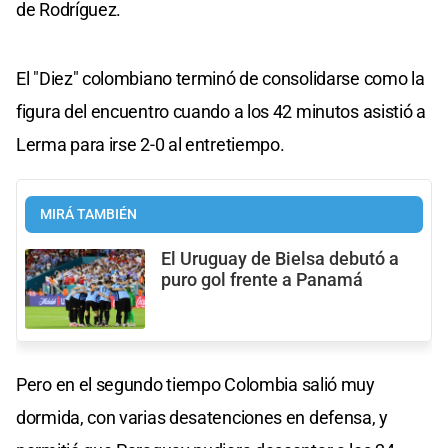
de Rodríguez.
El "Diez" colombiano terminó de consolidarse como la
figura del encuentro cuando a los 42 minutos asistió a
Lerma para irse 2-0 al entretiempo.
MIRÁ TAMBIÉN
El Uruguay de Bielsa debutó a
puro gol frente a Panamá
Pero en el segundo tiempo Colombia salió muy
dormida, con varias desatenciones en defensa, y