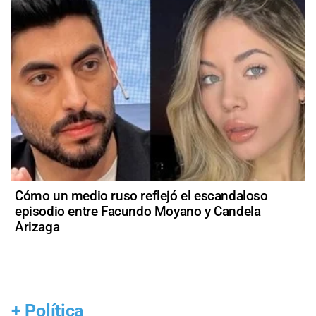
Cómo un medio ruso reflejó el escandaloso
episodio entre Facundo Moyano y Candela
Arizaga
+
Política