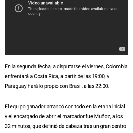
En la segunda fecha, a disputarse el viernes, Colombia
enfrentará a Costa Rica, a partir de las 19:00, y
Paraguay hará lo propio con Brasil, a las 22:00.
El equipo ganador arrancó con todo en la etapa inicial
y el encargado de abrir el marcador fue Muñoz, a los
32 minutos, que definió de cabeza tras un gran centro