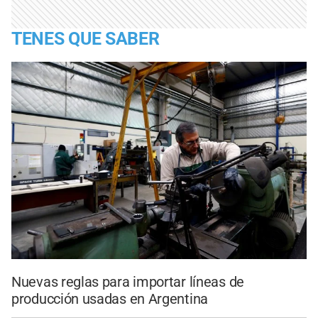
TENES QUE SABER
Nuevas reglas para importar líneas de
producción usadas en Argentina