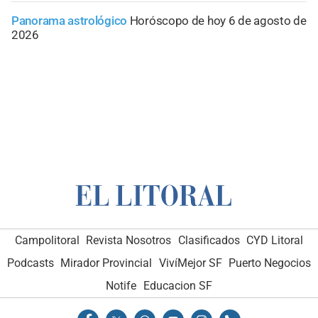
Panorama astrológico
Horóscopo de hoy 6 de agosto de
2026
Campolitoral
Revista Nosotros
Clasificados
CYD Litoral
Podcasts
Mirador Provincial
VivíMejor SF
Puerto Negocios
Notife
Educacion SF