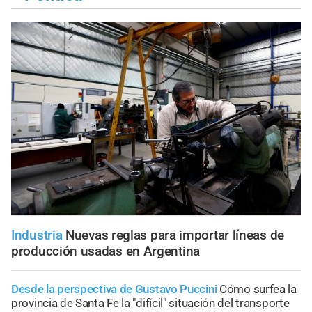
Industria
Nuevas reglas para importar líneas de
producción usadas en Argentina
Desde la perspectiva de Gustavo Puccini
Cómo surfea la
provincia de Santa Fe la "difícil" situación del transporte