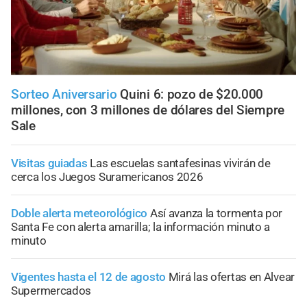
Sorteo Aniversario
Quini 6: pozo de $20.000
millones, con 3 millones de dólares del Siempre
Sale
Visitas guiadas
Las escuelas santafesinas vivirán de
cerca los Juegos Suramericanos 2026
Doble alerta meteorológico
Así avanza la tormenta por
Santa Fe con alerta amarilla; la información minuto a
minuto
Vigentes hasta el 12 de agosto
Mirá las ofertas en Alvear
Supermercados