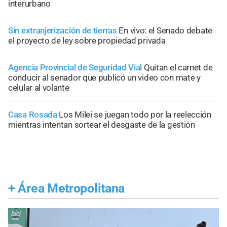
interurbano
Sin extranjerización de tierras
En vivo: el Senado debate
el proyecto de ley sobre propiedad privada
Agencia Provincial de Seguridad Vial
Quitan el carnet de
conducir al senador que publicó un video con mate y
celular al volante
Casa Rosada
Los Milei se juegan todo por la reelección
mientras intentan sortear el desgaste de la gestión
+
Área Metropolitana