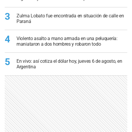
3
Zulma Lobato fue encontrada en situación de calle en
Paraná
4
Violento asalto a mano armada en una peluquería:
maniataron a dos hombres y robaron todo
5
En vivo: así cotiza el dólar hoy, jueves 6 de agosto, en
Argentina