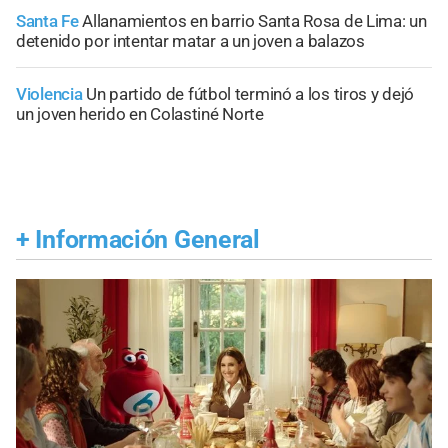
Santa Fe
Allanamientos en barrio Santa Rosa de Lima: un
detenido por intentar matar a un joven a balazos
Violencia
Un partido de fútbol terminó a los tiros y dejó
un joven herido en Colastiné Norte
+
Información General