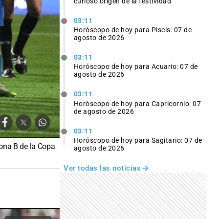
curioso origen de la festividad
03:11
Horóscopo de hoy para Piscis: 07 de
agosto de 2026
03:11
Horóscopo de hoy para Acuario: 07 de
agosto de 2026
03:11
Horóscopo de hoy para Capricornio: 07
de agosto de 2026
03:11
Horóscopo de hoy para Sagitario: 07 de
Zona B de la Copa
agosto de 2026
Ver todas las noticias