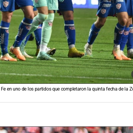
Fe en uno de los partidos que completaron la quinta fecha de la 