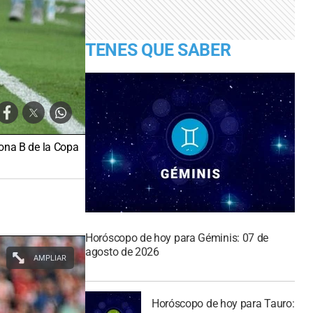
TENES QUE SABER
Zona B de la Copa
Horóscopo de hoy para Géminis: 07 de
agosto de 2026
AMPLIAR
Horóscopo de hoy para Tauro: