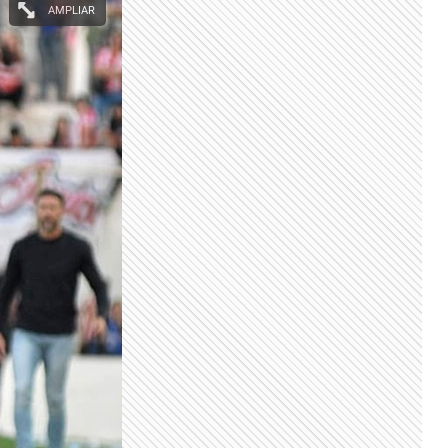
AMPLIAR