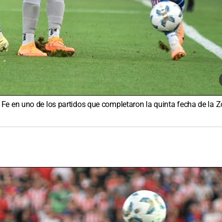
Fe en uno de los partidos que completaron la quinta fecha de la 