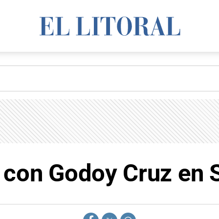
 con Godoy Cruz en 