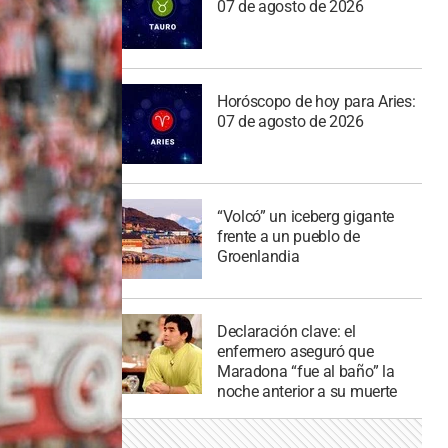
07 de agosto de 2026
Horóscopo de hoy para Aries:
07 de agosto de 2026
“Volcó” un iceberg gigante
frente a un pueblo de
Groenlandia
Declaración clave: el
enfermero aseguró que
Maradona “fue al baño” la
noche anterior a su muerte