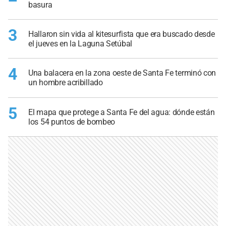
basura
3
Hallaron sin vida al kitesurfista que era buscado desde
el jueves en la Laguna Setúbal
4
Una balacera en la zona oeste de Santa Fe terminó con
un hombre acribillado
5
El mapa que protege a Santa Fe del agua: dónde están
los 54 puntos de bombeo