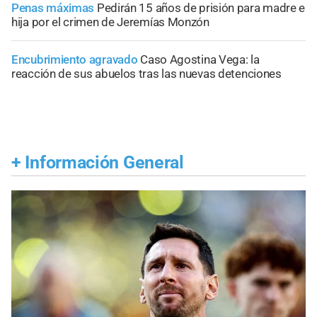
Penas máximas
Pedirán 15 años de prisión para madre e
hija por el crimen de Jeremías Monzón
Encubrimiento agravado
Caso Agostina Vega: la
reacción de sus abuelos tras las nuevas detenciones
+
Información General