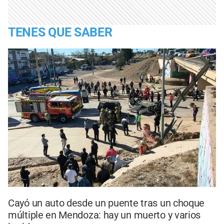
TENES QUE SABER
Cayó un auto desde un puente tras un choque
múltiple en Mendoza: hay un muerto y varios