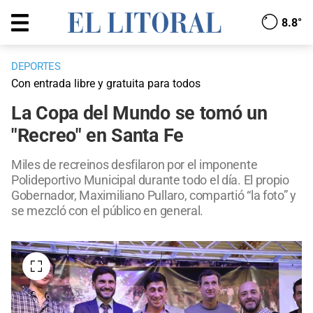
8.8°
DEPORTES
Con entrada libre y gratuita para todos
La Copa del Mundo se tomó un
"Recreo" en Santa Fe
Miles de recreinos desfilaron por el imponente
Polideportivo Municipal durante todo el día. El propio
Gobernador, Maximiliano Pullaro, compartió “la foto” y
se mezcló con el público en general.