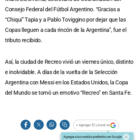
Consejo Federal del Fútbol Argentino. “Gracias a
“Chiqui” Tapia y a Pablo Toviggino por dejar que las
Copas lleguen a cada rincón de la Argentina”, fue el
tributo recibido.
Así, la ciudad de Recreo vivió un viernes único, distinto
e inolvidable. A días de la vuelta de la Selección
Argentina con Messi en los Estados Unidos, la Copa
del Mundo se tomó un emotivo “Recreo” en Santa Fe.
+ Agregar El Litoral en
Agregar a tus medios preferidos en Google