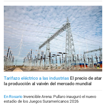
Tarifazo eléctrico a las industrias
El precio de atar
la producción al vaivén del mercado mundial
En Rosario
Invencible Arena: Pullaro inauguró el nuevo
estadio de los Juegos Suramericanos 2026