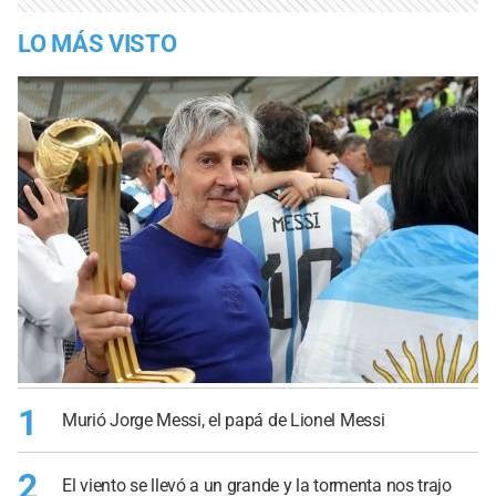
LO MÁS VISTO
1
Murió Jorge Messi, el papá de Lionel Messi
2
El viento se llevó a un grande y la tormenta nos trajo