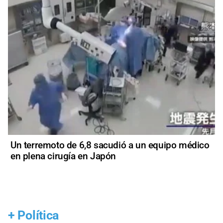
Un terremoto de 6,8 sacudió a un equipo médico
en plena cirugía en Japón
+
Política