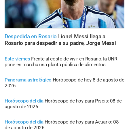
Despedida en Rosario
Lionel Messi llega a
Rosario para despedir a su padre, Jorge Messi
Este viernes
Frente al costo de vivir en Rosario, la UNR
pone en marcha una planta pública de alimentos
Panorama astrológico
Horóscopo de hoy 8 de agosto de
2026
Horóscopo del día
Horóscopo de hoy para Piscis: 08 de
agosto de 2026
Horóscopo del día
Horóscopo de hoy para Acuario: 08
de agosto de 2026