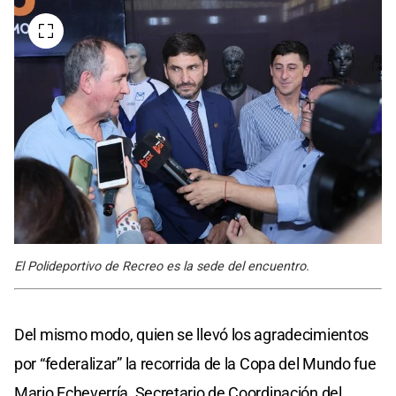
El Polideportivo de Recreo es la sede del encuentro.
Del mismo modo, quien se llevó los agradecimientos
por “federalizar” la recorrida de la Copa del Mundo fue
Mario Echeverría, Secretario de Coordinación del