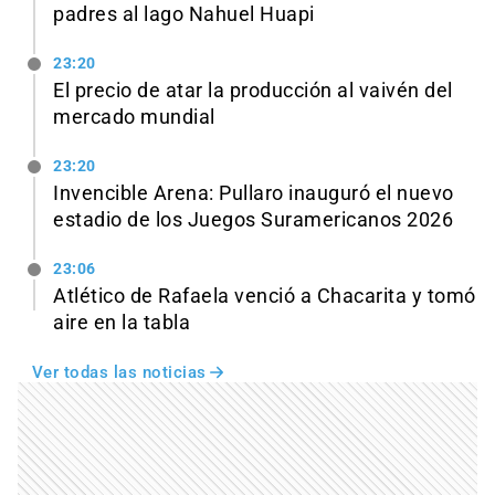
padres al lago Nahuel Huapi
23:20
El precio de atar la producción al vaivén del
mercado mundial
23:20
Invencible Arena: Pullaro inauguró el nuevo
estadio de los Juegos Suramericanos 2026
23:06
Atlético de Rafaela venció a Chacarita y tomó
aire en la tabla
Ver todas las noticias