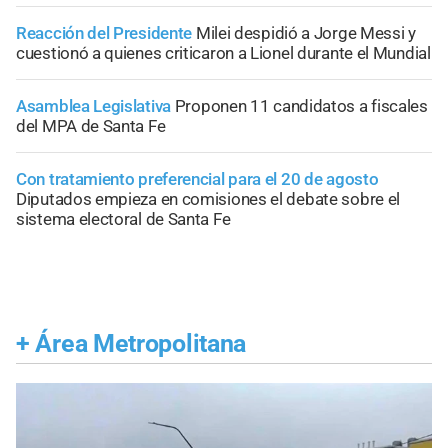
Reacción del Presidente
Milei despidió a Jorge Messi y
cuestionó a quienes criticaron a Lionel durante el Mundial
Asamblea Legislativa
Proponen 11 candidatos a fiscales
del MPA de Santa Fe
Con tratamiento preferencial para el 20 de agosto
Diputados empieza en comisiones el debate sobre el
sistema electoral de Santa Fe
+
Área Metropolitana