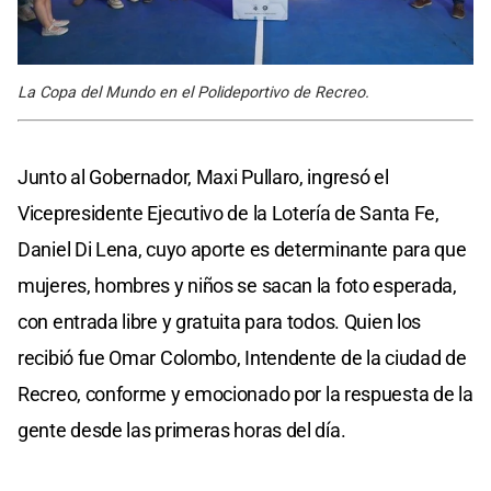
La Copa del Mundo en el Polideportivo de Recreo.
Junto al Gobernador, Maxi Pullaro, ingresó el
Vicepresidente Ejecutivo de la Lotería de Santa Fe,
Daniel Di Lena, cuyo aporte es determinante para que
mujeres, hombres y niños se sacan la foto esperada,
con entrada libre y gratuita para todos. Quien los
recibió fue Omar Colombo, Intendente de la ciudad de
Recreo, conforme y emocionado por la respuesta de la
gente desde las primeras horas del día.