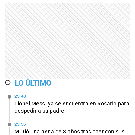
LO ÚLTIMO
23:43
Lionel Messi ya se encuentra en Rosario para
despedir a su padre
23:35
Murió una nena de 3 años tras caer con sus