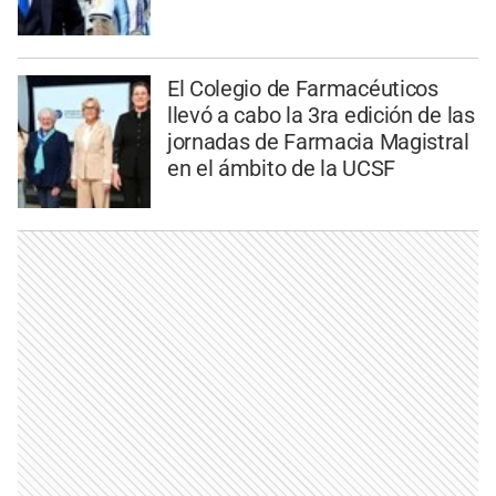
El Colegio de Farmacéuticos
llevó a cabo la 3ra edición de las
jornadas de Farmacia Magistral
en el ámbito de la UCSF