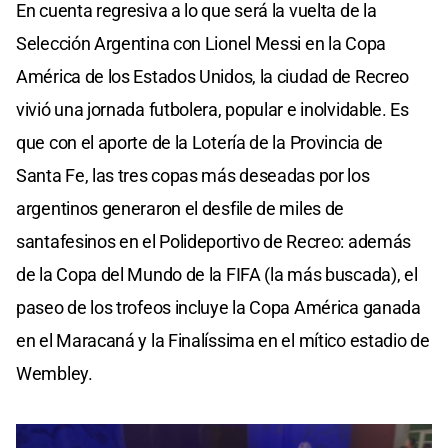
En cuenta regresiva a lo que será la vuelta de la
Selección Argentina con Lionel Messi en la Copa
América de los Estados Unidos, la ciudad de Recreo
vivió una jornada futbolera, popular e inolvidable. Es
que con el aporte de la Lotería de la Provincia de
Santa Fe, las tres copas más deseadas por los
argentinos generaron el desfile de miles de
santafesinos en el Polideportivo de Recreo: además
de la Copa del Mundo de la FIFA (la más buscada), el
paseo de los trofeos incluye la Copa América ganada
en el Maracaná y la Finalíssima en el mítico estadio de
Wembley.