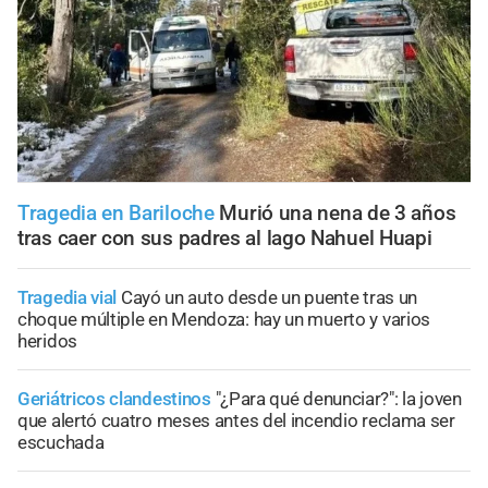
Tragedia en Bariloche
Murió una nena de 3 años
tras caer con sus padres al lago Nahuel Huapi
Tragedia vial
Cayó un auto desde un puente tras un
choque múltiple en Mendoza: hay un muerto y varios
heridos
Geriátricos clandestinos
"¿Para qué denunciar?": la joven
que alertó cuatro meses antes del incendio reclama ser
escuchada