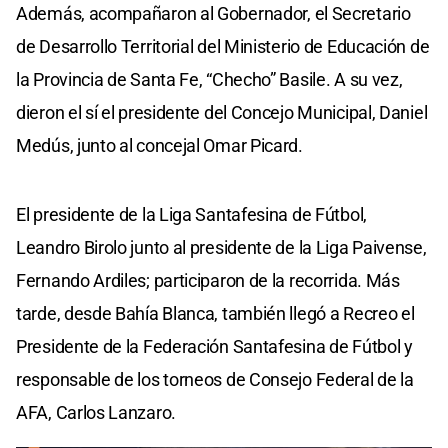
Además, acompañaron al Gobernador, el Secretario
de Desarrollo Territorial del Ministerio de Educación de
la Provincia de Santa Fe, “Checho” Basile. A su vez,
dieron el sí el presidente del Concejo Municipal, Daniel
Medús, junto al concejal Omar Picard.
El presidente de la Liga Santafesina de Fútbol,
Leandro Birolo junto al presidente de la Liga Paivense,
Fernando Ardiles; participaron de la recorrida. Más
tarde, desde Bahía Blanca, también llegó a Recreo el
Presidente de la Federación Santafesina de Fútbol y
responsable de los torneos de Consejo Federal de la
AFA, Carlos Lanzaro.