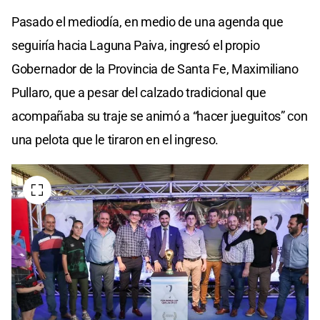
Pasado el mediodía, en medio de una agenda que
seguiría hacia Laguna Paiva, ingresó el propio
Gobernador de la Provincia de Santa Fe, Maximiliano
Pullaro, que a pesar del calzado tradicional que
acompañaba su traje se animó a “hacer jueguitos” con
una pelota que le tiraron en el ingreso.