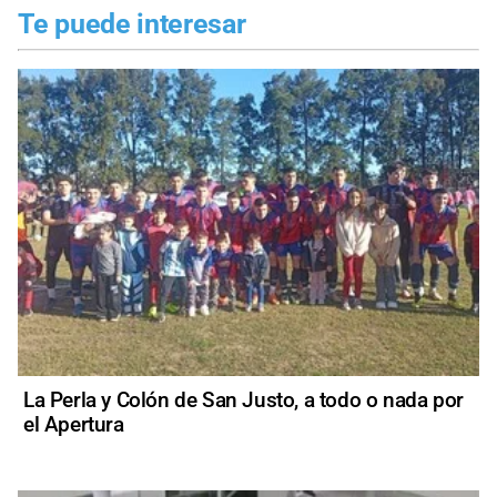
Te puede interesar
La Perla y Colón de San Justo, a todo o nada por
el Apertura