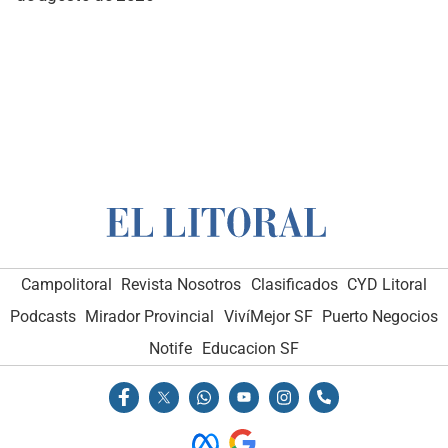
Campolitoral
Revista Nosotros
Clasificados
CYD Litoral
Podcasts
Mirador Provincial
VivíMejor SF
Puerto Negocios
Notife
Educacion SF