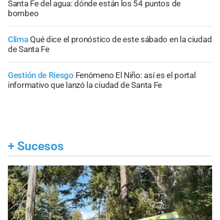
Santa Fe del agua: dónde están los 54 puntos de
bombeo
Clima
Qué dice el pronóstico de este sábado en la ciudad
de Santa Fe
Gestión de Riesgo
Fenómeno El Niño: así es el portal
informativo que lanzó la ciudad de Santa Fe
+
Sucesos