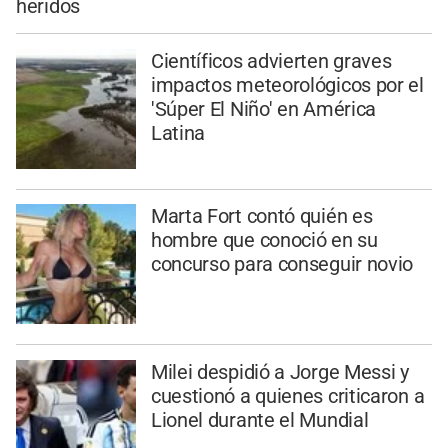
heridos
Científicos advierten graves
impactos meteorológicos por el
'Súper El Niño' en América
Latina
Marta Fort contó quién es
hombre que conoció en su
concurso para conseguir novio
Milei despidió a Jorge Messi y
cuestionó a quienes criticaron a
Lionel durante el Mundial