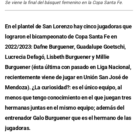
Se viene la final del básquet femenino en la Copa Santa Fe.
En el plantel de San Lorenzo hay cinco jugadoras que
lograron el bicampeonato de Copa Santa Fe en
2022/2023: Dafne Burguener, Guadalupe Goetschi,
Lucrecia Defagó, Lisbeth Burguener y Millie
Burguener (ésta última con pasado en Liga Nacional,
recientemente viene de jugar en Unión San José de
Mendoza). ¿La curiosidad?: es el único equipo, al
menos que tengo conocimiento en el que juegan tres
hermanas juntas en el mismo equipo; además del
entrenador Galo Burguener que es el hermano de las
jugadoras.