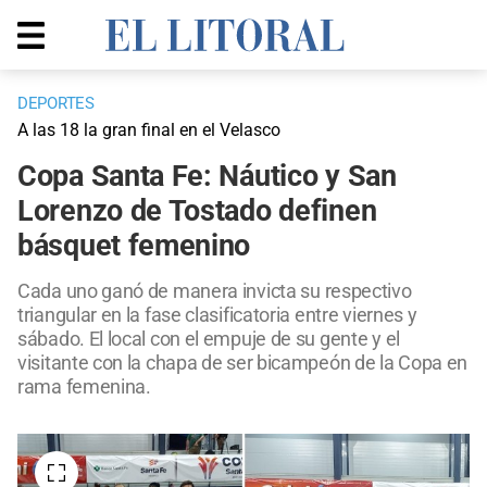
DEPORTES
A las 18 la gran final en el Velasco
Copa Santa Fe: Náutico y San
Lorenzo de Tostado definen
básquet femenino
Cada uno ganó de manera invicta su respectivo
triangular en la fase clasificatoria entre viernes y
sábado. El local con el empuje de su gente y el
visitante con la chapa de ser bicampeón de la Copa en
rama femenina.