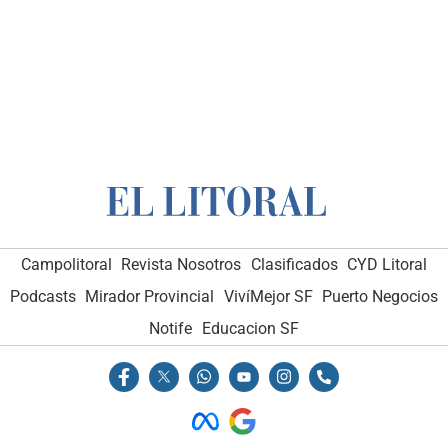
Campolitoral
Revista Nosotros
Clasificados
CYD Litoral
Podcasts
Mirador Provincial
VivíMejor SF
Puerto Negocios
Notife
Educacion SF