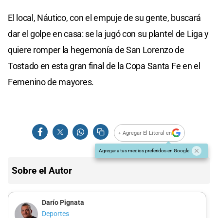
El local, Náutico, con el empuje de su gente, buscará
dar el golpe en casa: se la jugó con su plantel de Liga y
quiere romper la hegemonía de San Lorenzo de
Tostado en esta gran final de la Copa Santa Fe en el
Femenino de mayores.
+ Agregar El Litoral en
Agregar a tus medios preferidos en Google
Sobre el Autor
Darío Pignata
Deportes