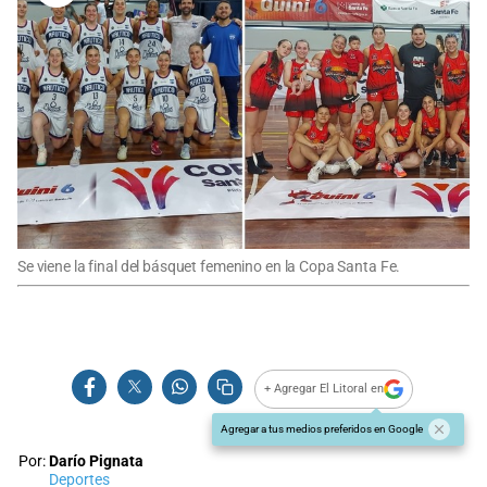
Se viene la final del básquet femenino en la Copa Santa Fe.
+ Agregar El Litoral en
Agregar a tus medios preferidos en Google
Por:
Darío Pignata
Deportes