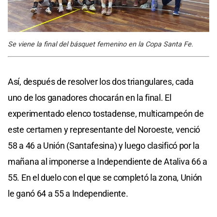
Se viene la final del básquet femenino en la Copa Santa Fe.
Así, después de resolver los dos triangulares, cada
uno de los ganadores chocarán en la final. El
experimentado elenco tostadense, multicampeón de
este certamen y representante del Noroeste, venció
58 a 46 a Unión (Santafesina) y luego clasificó por la
mañana al imponerse a Independiente de Ataliva 66 a
55. En el duelo con el que se completó la zona, Unión
le ganó 64 a 55 a Independiente.