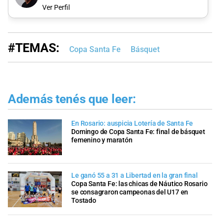
Ver Perfil
#TEMAS:
Copa Santa Fe
Básquet
Además tenés que leer:
En Rosario: auspicia Lotería de Santa Fe
Domingo de Copa Santa Fe: final de básquet
femenino y maratón
Le ganó 55 a 31 a Libertad en la gran final
Copa Santa Fe: las chicas de Náutico Rosario
se consagraron campeonas del U17 en
Tostado