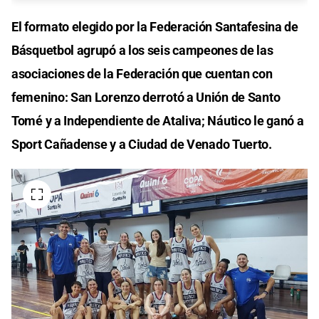
El formato elegido por la Federación Santafesina de
Básquetbol agrupó a los seis campeones de las
asociaciones de la Federación que cuentan con
femenino: San Lorenzo derrotó a Unión de Santo
Tomé y a Independiente de Ataliva; Náutico le ganó a
Sport Cañadense y a Ciudad de Venado Tuerto.