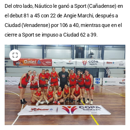
Del otro lado, Náutico le ganó a Sport (Cañadense) en
el debut 81 a 45 con 22 de Angie Marchi, después a
Ciudad (Venadense) por 106 a 40, mientras que en el
cierre a Sport se impuso a Ciudad 62 a 39.