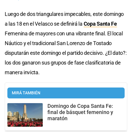
Luego de dos triangulares impecables, este domingo
a las 18 en el Velasco se definirá la
Copa Santa Fe
Femenina de mayores con una vibrante final. El local
Náutico y el tradicional San Lorenzo de Tostado
disputarán este domingo el partido decisivo. ¿El dato?:
los dos ganaron sus grupos de fase clasificatoria de
manera invicta.
MIRÁ TAMBIÉN
Domingo de Copa Santa Fe:
final de básquet femenino y
maratón