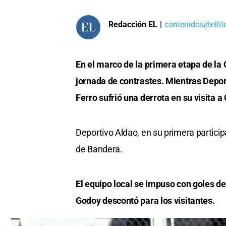
Redacción EL
|
contenidos@ellit
En el marco de la primera etapa de la 
jornada de contrastes. Mientras Deport
Ferro sufrió una derrota en su visita 
Deportivo Aldao, en su primera partici
de Bandera.
El equipo local se impuso con goles d
Godoy descontó para los visitantes.