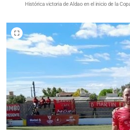
Histórica victoria de Aldao en el inicio de la C