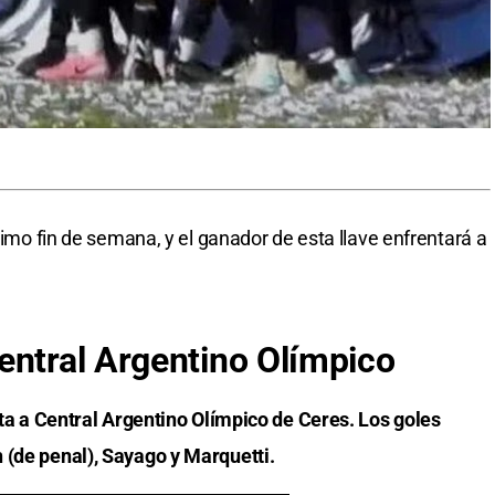
óximo fin de semana, y el ganador de esta llave enfrentará a
entral Argentino Olímpico
sita a Central Argentino Olímpico de Ceres. Los goles
 (de penal), Sayago y Marquetti.