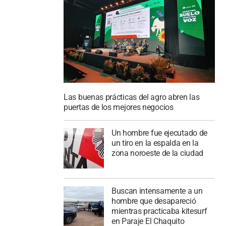
Las buenas prácticas del agro abren las
puertas de los mejores negocios
Un hombre fue ejecutado de
un tiro en la espalda en la
zona noroeste de la ciudad
Buscan intensamente a un
hombre que desapareció
mientras practicaba kitesurf
en Paraje El Chaquito