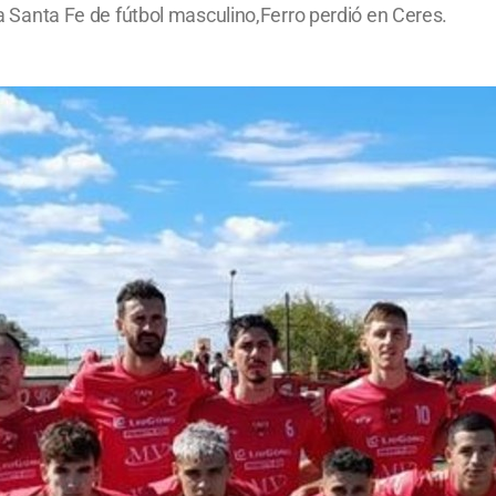
opa Santa Fe de fútbol masculino,Ferro perdió en Ceres.