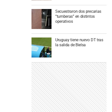
Secuestraron dos precarias
“tumberas” en distintos
operativos
Uruguay tiene nuevo DT tras
la salida de Bielsa