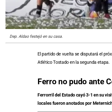
Dep. Aldao festejó en su casa.
El partido de vuelta se disputará el pr
Atlético Tostado en la segunda etapa.
Ferro no pudo ante C
Ferrorril del Estado cayó 3-1 en su vi
locales fueron anotados por Meternich