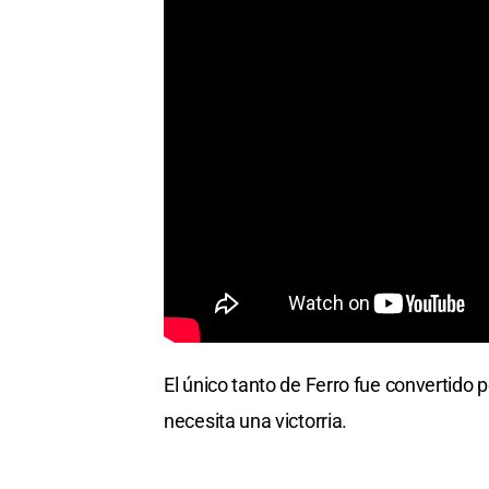
El único tanto de Ferro fue convertido 
necesita una victorria.