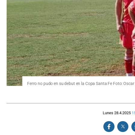
Ferro no pudo en su debut en la Copa Santa Fe Foto: Oscar
Lunes 28.4.2025
1