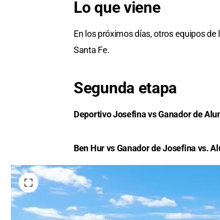
Lo que viene
En los próximos días, otros equipos de 
Santa Fe.
Segunda etapa
Deportivo Josefina vs Ganador de Alu
Ben Hur vs Ganador de Josefina vs. 