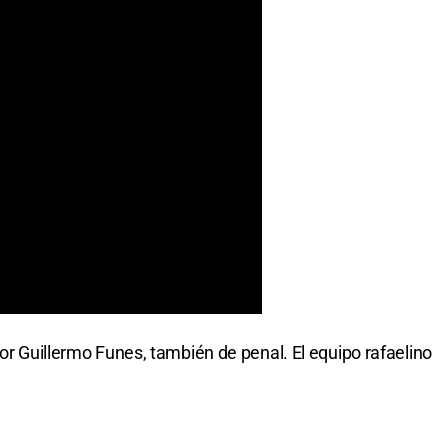
por Guillermo Funes, también de penal. El equipo rafaelino