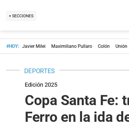
+ SECCIONES
#HOY:
Javier Milei
Maximiliano Pullaro
Colón
Unión
DEPORTES
Edición 2025
Copa Santa Fe: t
Ferro en la ida d