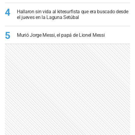
4
Hallaron sin vida al kitesurfista que era buscado desde
el jueves en la Laguna Setúbal
5
Murió Jorge Messi, el papá de Lionel Messi