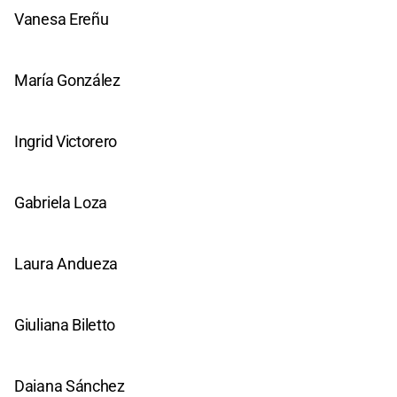
Vanesa Ereñu
María González
Ingrid Victorero
Gabriela Loza
Laura Andueza
Giuliana Biletto
Daiana Sánchez