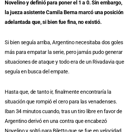
Novelino y definió para poner el 1 a 0. Sin embargo,
la jueza asistente Camila Berna marcó una posición
adelantada que, si bien fue fina, no existió.
Si bien seguía arriba, Argentino necesitaba dos goles
más para empatar la serie, pero jamás pudo generar
situaciones de ataque y todo era de un Rivadavia que
seguía en busca del empate.
Hasta que, de tanto ir, finalmente encontraría la
situación que rompió el cero para las venadenses.
Iban 34 minutos cuando, tras un tiro libre en favor de
Argentino derivó en una contra que encabezó
Novelino y soltó para Biletto que se fue en velocidad,