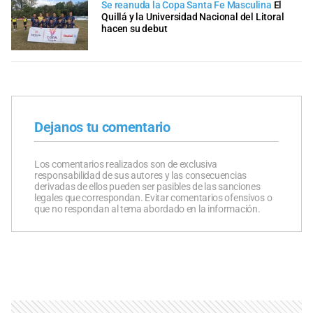
Se reanuda la Copa Santa Fe Masculina
El
Quillá y la Universidad Nacional del Litoral
hacen su debut
Dejanos tu comentario
Los comentarios realizados son de exclusiva
responsabilidad de sus autores y las consecuencias
derivadas de ellos pueden ser pasibles de las sanciones
legales que correspondan. Evitar comentarios ofensivos o
que no respondan al tema abordado en la información.