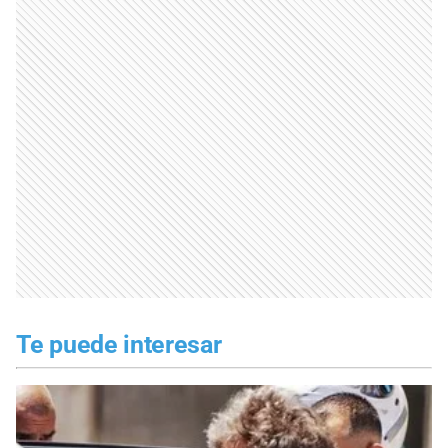
Te puede interesar