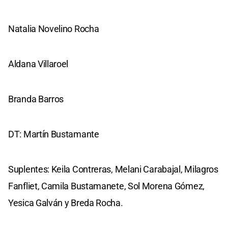
Natalia Novelino Rocha
Aldana Villaroel
Branda Barros
DT: Martín Bustamante
Suplentes: Keila Contreras, Melani Carabajal, Milagros
Fanfliet, Camila Bustamanete, Sol Morena Gómez,
Yesica Galván y Breda Rocha.