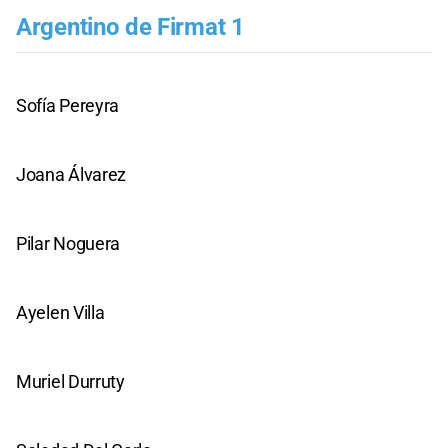
Argentino de Firmat 1
Sofía Pereyra
Joana Álvarez
Pilar Noguera
Ayelen Villa
Muriel Durruty