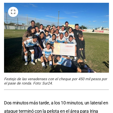
Festejo de las venadenses con el cheque por 450 mil pesos por
el pase de ronda. Foto: Sur24.
Dos minutos más tarde, a los 10 minutos, un lateral en
ataque terminó con la pelota en el área para Irina