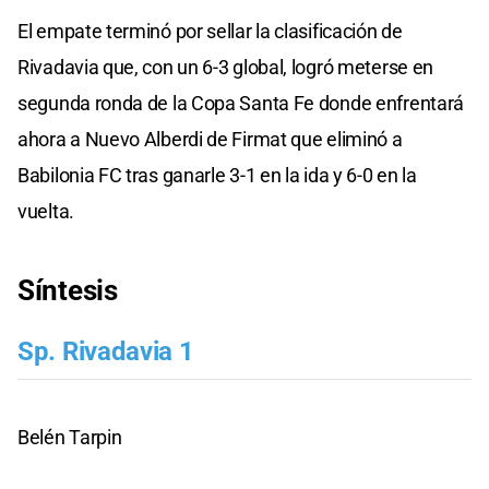
El empate terminó por sellar la clasificación de
Rivadavia que, con un 6-3 global, logró meterse en
segunda ronda de la Copa Santa Fe donde enfrentará
ahora a Nuevo Alberdi de Firmat que eliminó a
Babilonia FC tras ganarle 3-1 en la ida y 6-0 en la
vuelta.
Síntesis
Sp. Rivadavia 1
Belén Tarpin