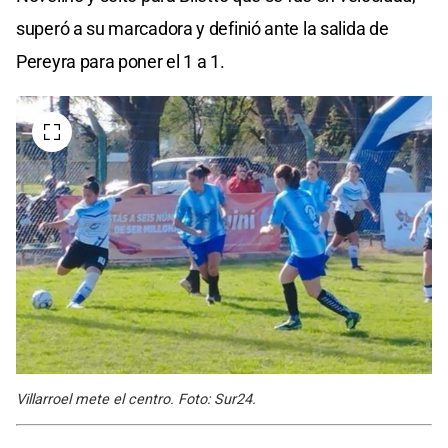
superó a su marcadora y definió ante la salida de
Pereyra para poner el 1 a 1.
Villarroel mete el centro. Foto: Sur24.