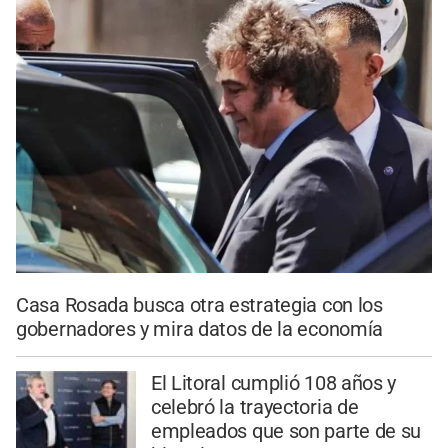
Casa Rosada busca otra estrategia con los
gobernadores y mira datos de la economía
El Litoral cumplió 108 años y
celebró la trayectoria de
empleados que son parte de su