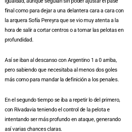
igualdad, aunque seguían sin poder ajustar el pase
final como para dejar a una delantera cara a cara con
la arquera Sofía Pereyra que se vio muy atenta a la
hora de salir a cortar centros o a tomar las pelotas en
profundidad.
Así se iban al descanso con Argentino 1 a 0 arriba,
pero sabiendo que necesitaba al menos dos goles
más como para mandar la definición a los penales.
En el segundo tiempo se iba a repetir lo del primero,
con Rivadavia teniendo el control de la pelota e
intentando ser más profundo en ataque, generando
así varias chances claras.