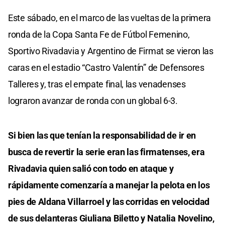
Este sábado, en el marco de las vueltas de la primera
ronda de la Copa Santa Fe de Fútbol Femenino,
Sportivo Rivadavia y Argentino de Firmat se vieron las
caras en el estadio “Castro Valentín” de Defensores
Talleres y, tras el empate final, las venadenses
lograron avanzar de ronda con un global 6-3.
Si bien las que tenían la responsabilidad de ir en
busca de revertir la serie eran las firmatenses, era
Rivadavia quien salió con todo en ataque y
rápidamente comenzaría a manejar la pelota en los
pies de Aldana Villarroel y las corridas en velocidad
de sus delanteras Giuliana Biletto y Natalia Novelino,