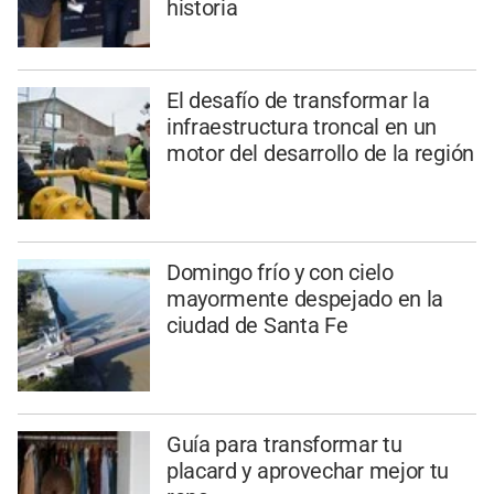
historia
El desafío de transformar la
infraestructura troncal en un
motor del desarrollo de la región
Domingo frío y con cielo
mayormente despejado en la
ciudad de Santa Fe
Guía para transformar tu
placard y aprovechar mejor tu