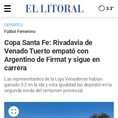
3.3°
DEPORTES
Fútbol Femenino
Copa Santa Fe: Rivadavia de
Venado Tuerto empató con
Argentino de Firmat y sigue en
carrera
Las representantes de la Liga Venadense habían
ganado 5-2 en la ida y esta igualdad las depositó en la
segunda ronda del certamen provincial.