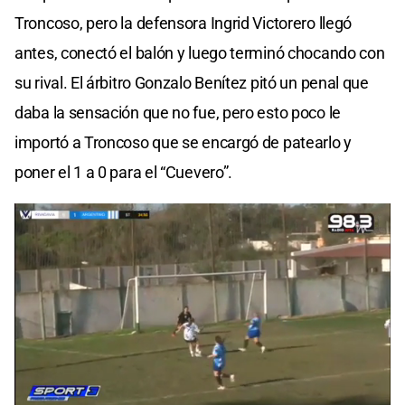
Troncoso, pero la defensora Ingrid Victorero llegó
antes, conectó el balón y luego terminó chocando con
su rival. El árbitro Gonzalo Benítez pitó un penal que
daba la sensación que no fue, pero esto poco le
importó a Troncoso que se encargó de patearlo y
poner el 1 a 0 para el “Cuevero”.