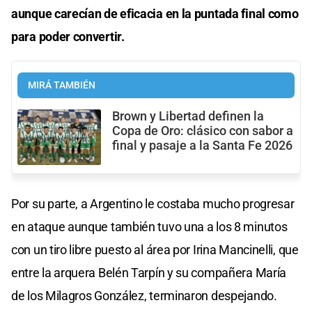
aunque carecían de eficacia en la puntada final como
para poder convertir.
MIRÁ TAMBIÉN
Brown y Libertad definen la
Copa de Oro: clásico con sabor a
final y pasaje a la Santa Fe 2026
Por su parte, a Argentino le costaba mucho progresar
en ataque aunque también tuvo una a los 8 minutos
con un tiro libre puesto al área por Irina Mancinelli, que
entre la arquera Belén Tarpín y su compañera María
de los Milagros González, terminaron despejando.