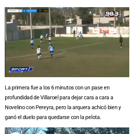
La primera fue a los 6 minutos con un pase en
profundidad de Villaroel para dejar cara a cara a
Novelino con Pereyra, pero la arquera achicó bien y
ganó el duelo para quedarse con la pelota.