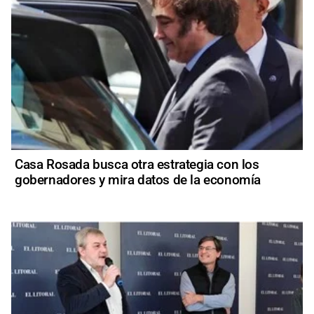
Casa Rosada busca otra estrategia con los
gobernadores y mira datos de la economía