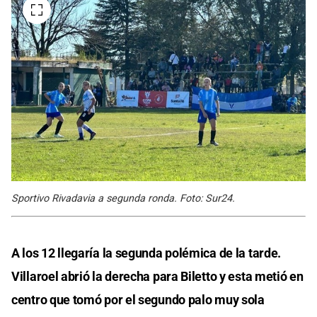
Sportivo Rivadavia a segunda ronda. Foto: Sur24.
A los 12 llegaría la segunda polémica de la tarde.
Villaroel abrió la derecha para Biletto y esta metió en
centro que tomó por el segundo palo muy sola