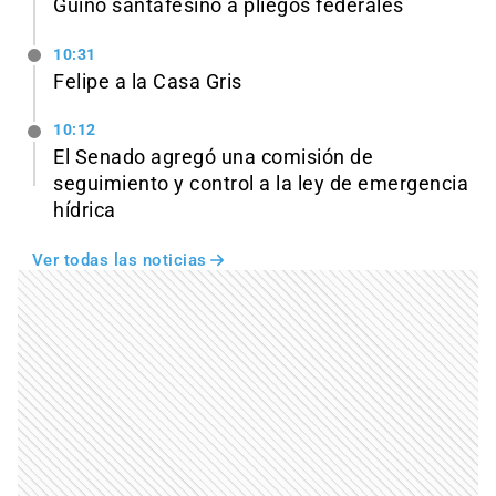
Guiño santafesino a pliegos federales
10:31
Felipe a la Casa Gris
10:12
El Senado agregó una comisión de
seguimiento y control a la ley de emergencia
hídrica
Ver todas las noticias