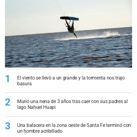
1
El viento se llevó a un grande y la tormenta nos trajo
basura
2
Murió una nena de 3 años tras caer con sus padres al
lago Nahuel Huapi
3
Una balacera en la zona oeste de Santa Fe terminó con
un hombre acribillado