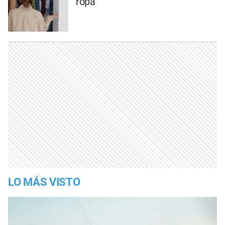
ropa
LO MÁS VISTO