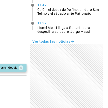
17:42
Colón, el debut de Delfino, un duro San
Telmo y el sábado ante Patronato
17:39
Lionel Messi llega a Rosario para
despedir a su padre, Jorge Messi
Ver todas las noticias
dos en Google