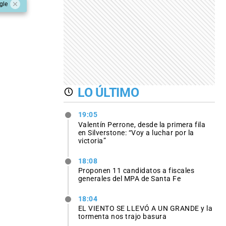
gle
LO ÚLTIMO
19:05
Valentín Perrone, desde la primera fila
en Silverstone: “Voy a luchar por la
victoria”
18:08
Proponen 11 candidatos a fiscales
generales del MPA de Santa Fe
18:04
EL VIENTO SE LLEVÓ A UN GRANDE y la
tormenta nos trajo basura