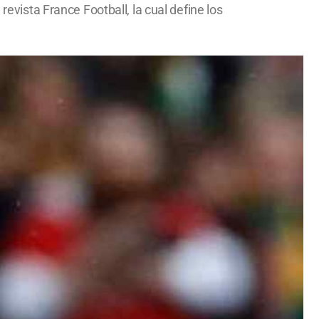
revista France Football, la cual define los