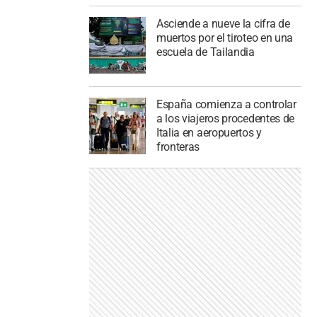
Asciende a nueve la cifra de
muertos por el tiroteo en una
escuela de Tailandia
España comienza a controlar
a los viajeros procedentes de
Italia en aeropuertos y
fronteras