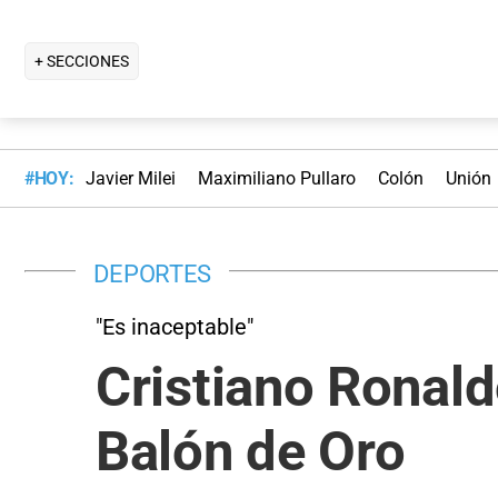
+ SECCIONES
#HOY:
Javier Milei
Maximiliano Pullaro
Colón
Unión
DEPORTES
"Es inaceptable"
Cristiano Ronald
Balón de Oro