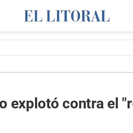
o explotó contra el "