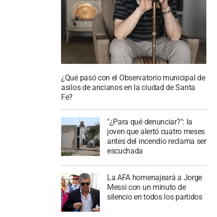
¿Qué pasó con el Observatorio municipal de
asilos de ancianos en la ciudad de Santa
Fe?
"¿Para qué denunciar?": la
joven que alertó cuatro meses
antes del incendio reclama ser
escuchada
La AFA homenajeará a Jorge
Messi con un minuto de
silencio en todos los partidos