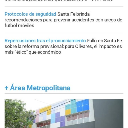
Protocolos de seguridad
Santa Fe brinda
recomendaciones para prevenir accidentes con arcos de
fútbol móviles
Repercusiones tras el pronunciamiento
Fallo en Santa Fe
sobre la reforma previsional: para Olivares, el impacto es
más "ético" que económico
+
Área Metropolitana