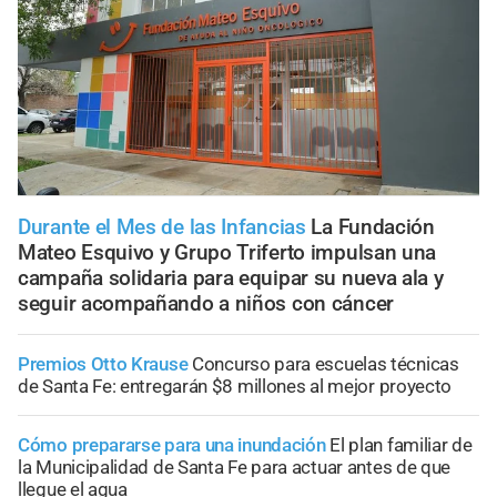
Durante el Mes de las Infancias
La Fundación
Mateo Esquivo y Grupo Triferto impulsan una
campaña solidaria para equipar su nueva ala y
seguir acompañando a niños con cáncer
Premios Otto Krause
Concurso para escuelas técnicas
de Santa Fe: entregarán $8 millones al mejor proyecto
Cómo prepararse para una inundación
El plan familiar de
la Municipalidad de Santa Fe para actuar antes de que
llegue el agua