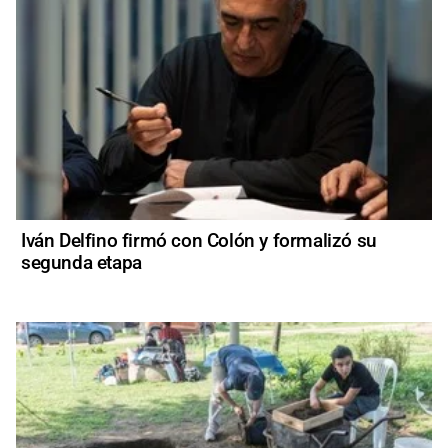
Iván Delfino firmó con Colón y formalizó su
segunda etapa