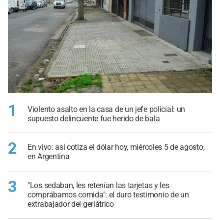
1
Violento asalto en la casa de un jefe policial: un
supuesto delincuente fue herido de bala
2
En vivo: así cotiza el dólar hoy, miércoles 5 de agosto,
en Argentina
3
"Los sedaban, les retenían las tarjetas y les
comprábamos comida": el duro testimonio de un
extrabajador del geriátrico