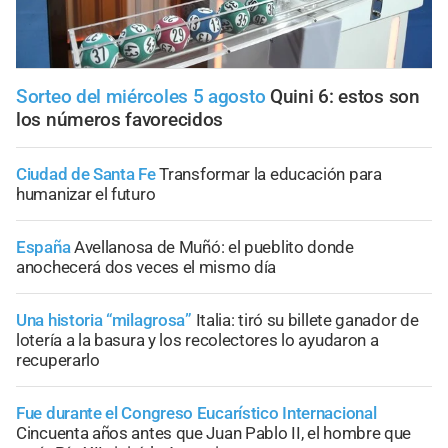
Sorteo del miércoles 5 agosto
Quini 6: estos son
los números favorecidos
Ciudad de Santa Fe
Transformar la educación para
humanizar el futuro
España
Avellanosa de Muñó: el pueblito donde
anochecerá dos veces el mismo día
Una historia “milagrosa”
Italia: tiró su billete ganador de
lotería a la basura y los recolectores lo ayudaron a
recuperarlo
Fue durante el Congreso Eucarístico Internacional
Cincuenta años antes que Juan Pablo II, el hombre que