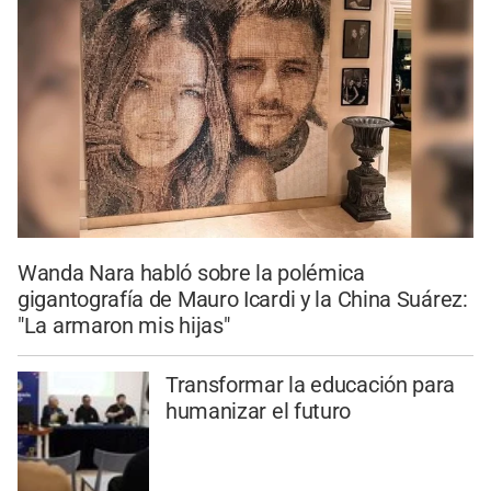
Wanda Nara habló sobre la polémica
gigantografía de Mauro Icardi y la China Suárez:
"La armaron mis hijas"
Transformar la educación para
humanizar el futuro