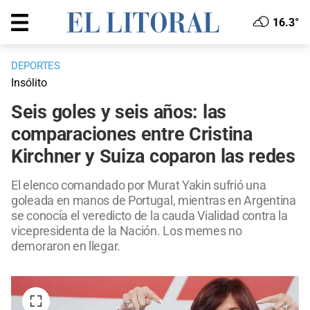
16.3°
DEPORTES
Insólito
Seis goles y seis años: las
comparaciones entre Cristina
Kirchner y Suiza coparon las redes
El elenco comandado por Murat Yakin sufrió una
goleada en manos de Portugal, mientras en Argentina
se conocía el veredicto de la cauda Vialidad contra la
vicepresidenta de la Nación. Los memes no
demoraron en llegar.