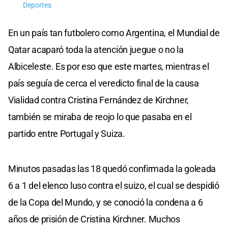
Deportes
En un país tan futbolero como Argentina, el Mundial de
Qatar acaparó toda la atención juegue o no la
Albiceleste. Es por eso que este martes, mientras el
país seguía de cerca el veredicto final de la causa
Vialidad contra Cristina Fernández de Kirchner,
también se miraba de reojo lo que pasaba en el
partido entre Portugal y Suiza.
Minutos pasadas las 18 quedó confirmada la goleada
6 a 1 del elenco luso contra el suizo, el cual se despidió
de la Copa del Mundo, y se conoció la condena a 6
años de prisión de Cristina Kirchner. Muchos