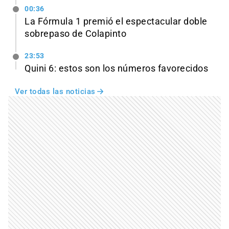
00:36
La Fórmula 1 premió el espectacular doble
sobrepaso de Colapinto
23:53
Quini 6: estos son los números favorecidos
Ver todas las noticias