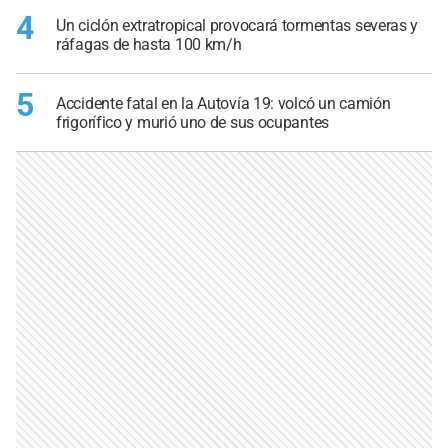
4
Un ciclón extratropical provocará tormentas severas y
ráfagas de hasta 100 km/h
5
Accidente fatal en la Autovía 19: volcó un camión
frigorífico y murió uno de sus ocupantes