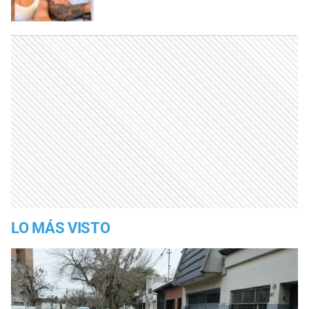
LO MÁS VISTO