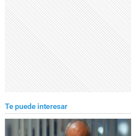
Te puede interesar