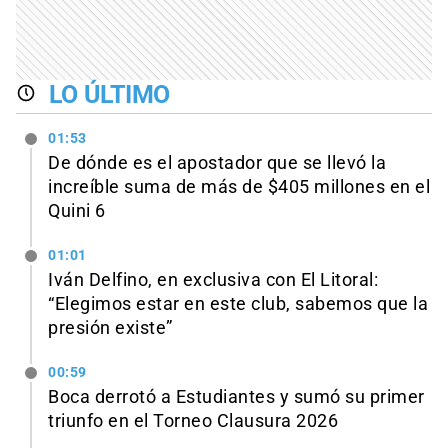
LO ÚLTIMO
01:53
De dónde es el apostador que se llevó la
increíble suma de más de $405 millones en el
Quini 6
01:01
Iván Delfino, en exclusiva con El Litoral:
“Elegimos estar en este club, sabemos que la
presión existe”
00:59
Boca derrotó a Estudiantes y sumó su primer
triunfo en el Torneo Clausura 2026