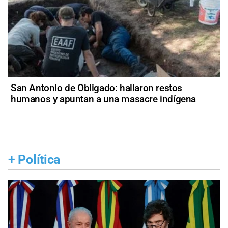
San Antonio de Obligado: hallaron restos
humanos y apuntan a una masacre indígena
+
Política