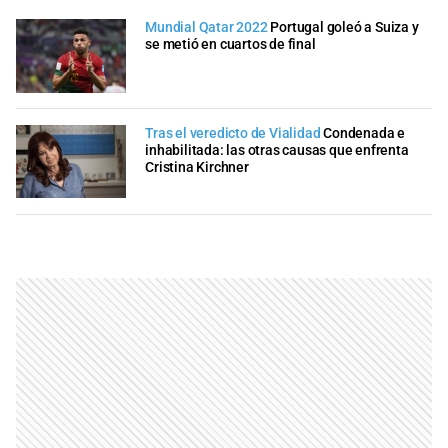
Mundial Qatar 2022
Portugal goleó a Suiza y
se metió en cuartos de final
Tras el veredicto de Vialidad
Condenada e
inhabilitada: las otras causas que enfrenta
Cristina Kirchner