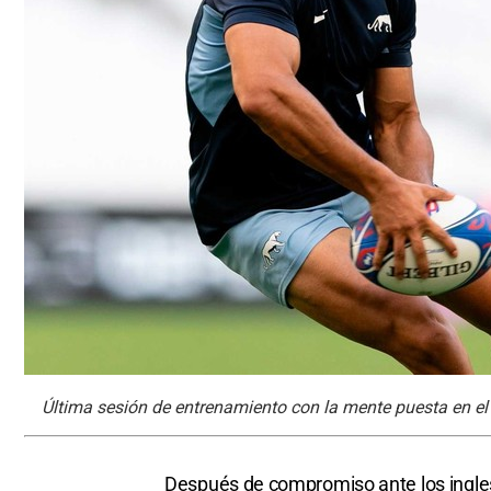
Última sesión de entrenamiento con la mente puesta en el
Después de compromiso ante los ingle