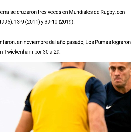
terra se cruzaron tres veces en Mundiales de Rugby, con
(1995), 13-9 (2011) y 39-10 (2019).
rentaron, en noviembre del año pasado, Los Pumas lograron
s en Twickenham por 30 a 29.