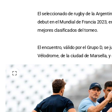
El seleccionado de rugby de la Argenti
debut en el Mundial de Francia 2023, en
mejores clasificados del torneo.
El encuentro, válido por el Grupo D, se 
Vélodrome, de la ciudad de Marsella, y 