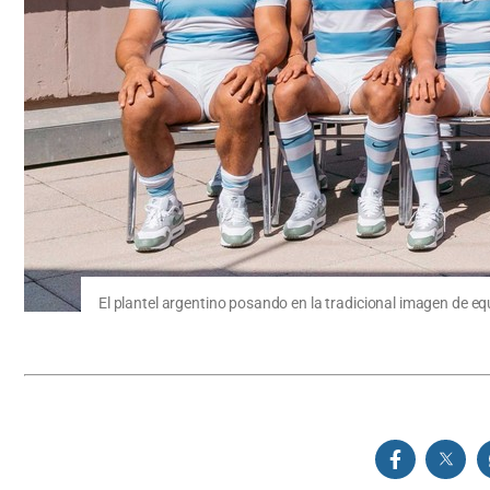
El plantel argentino posando en la tradicional imagen de eq