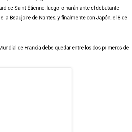
rd de Saint-Étienne; luego lo harán ante el debutante
de la Beaujoire de Nantes, y finalmente con Japón, el 8 de
l Mundial de Francia debe quedar entre los dos primeros de