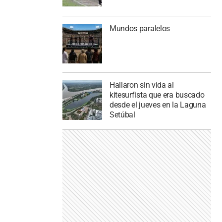
Mundos paralelos
Hallaron sin vida al
kitesurfista que era buscado
desde el jueves en la Laguna
Setúbal