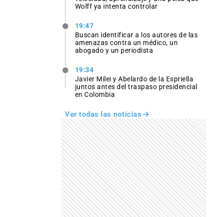
Wolff ya intenta controlar
19:47
Buscan identificar a los autores de las
amenazas contra un médico, un
abogado y un periodista
19:34
Javier Milei y Abelardo de la Espriella
juntos antes del traspaso presidencial
en Colombia
Ver todas las noticias