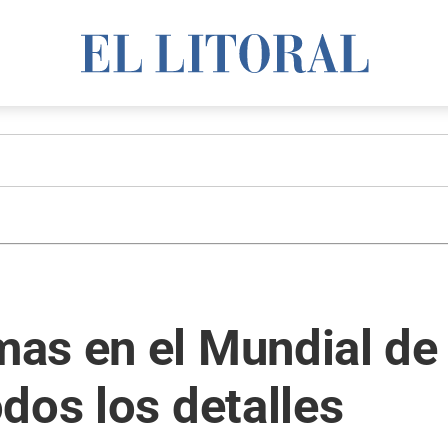
as en el Mundial de 
dos los detalles