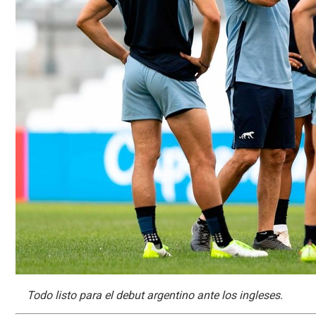
Todo listo para el debut argentino ante los ingleses.