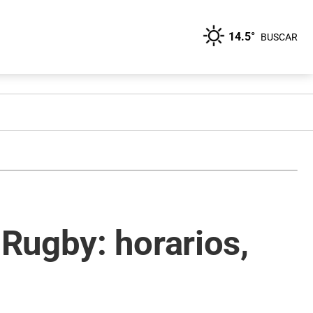
14.5°
BUSCAR
Rugby: horarios,