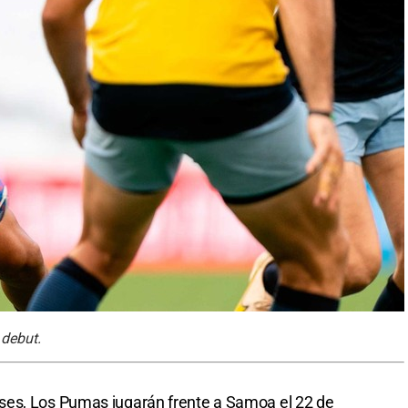
 debut.
ses, Los Pumas jugarán frente a Samoa el 22 de