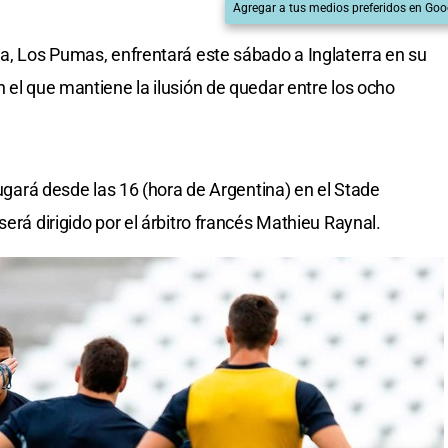
Agregar a tus medios preferidos en Goo
na, Los Pumas, enfrentará este sábado a Inglaterra en su
 el que mantiene la ilusión de quedar entre los ocho
jugará desde las 16 (hora de Argentina) en el Stade
será dirigido por el árbitro francés Mathieu Raynal.