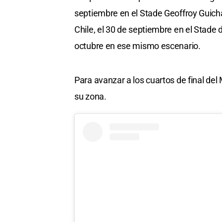
septiembre en el Stade Geoffroy Guicha
Chile, el 30 de septiembre en el Stade 
octubre en ese mismo escenario.
Para avanzar a los cuartos de final de
su zona.