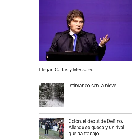
Llegan Cartas y Mensajes
Intimando con la nieve
Colón, el debut de Delfino,
Allende se queda y un rival
que da trabajo