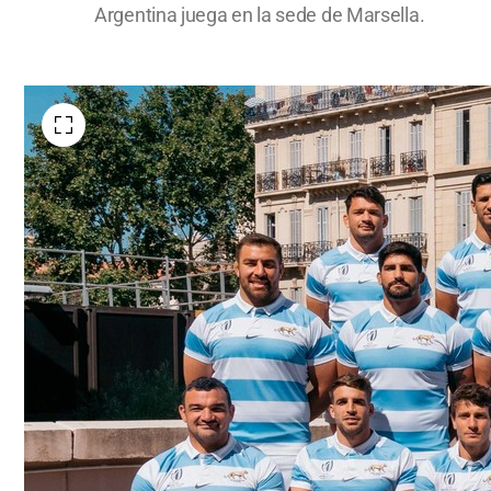
Argentina juega en la sede de Marsella.