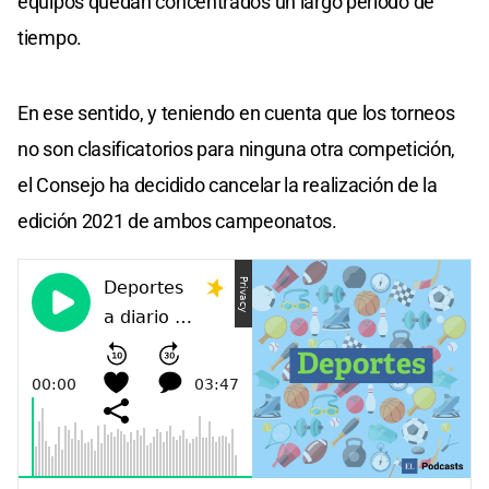
equipos quedan concentrados un largo período de
tiempo.
En ese sentido, y teniendo en cuenta que los torneos
no son clasificatorios para ninguna otra competición,
el Consejo ha decidido cancelar la realización de la
edición 2021 de ambos campeonatos.