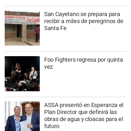
San Cayetano se prepara para
recibir a miles de peregrinos de
Santa Fe
Foo Fighters regresa por quinta
vez
ASSA presentó en Esperanza el
Plan Director que definirá las
obras de agua y cloacas para el
futuro