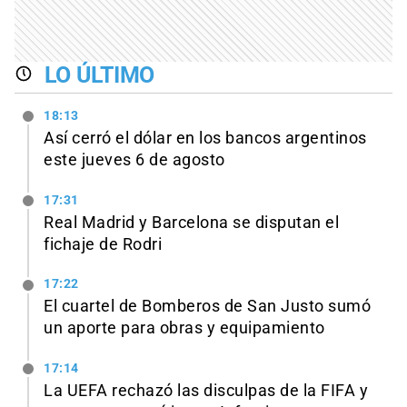
LO ÚLTIMO
18:13
Así cerró el dólar en los bancos argentinos
este jueves 6 de agosto
17:31
Real Madrid y Barcelona se disputan el
fichaje de Rodri
17:22
El cuartel de Bomberos de San Justo sumó
un aporte para obras y equipamiento
17:14
La UEFA rechazó las disculpas de la FIFA y