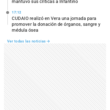
mantuvo sus críticas a Infantino
17:12
CUDAIO realizó en Vera una jornada para
promover la donación de órganos, sangre y
médula ósea
Ver todas las noticias