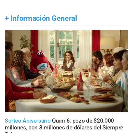
+
Información General
Sorteo Aniversario
Quini 6: pozo de $20.000
millones, con 3 millones de dólares del Siempre