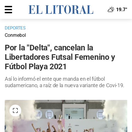
19.7°
DEPORTES
Conmebol
Por la "Delta", cancelan la
Libertadores Futsal Femenino y
Fútbol Playa 2021
Así lo informó el ente que manda en el fútbol
sudamericano, a raíz de la nueva variante de Covi-19.