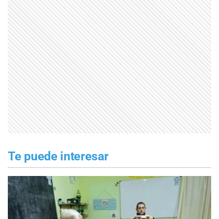
Te puede interesar