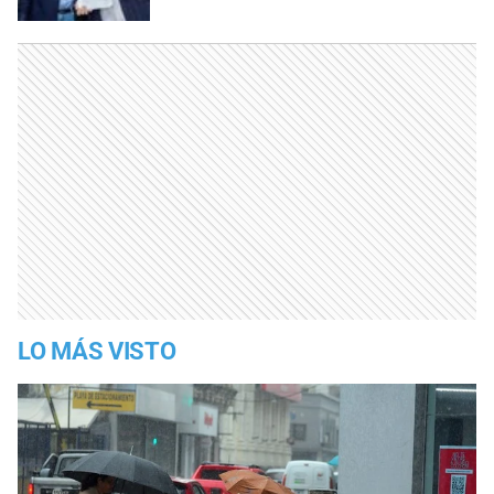
LO MÁS VISTO