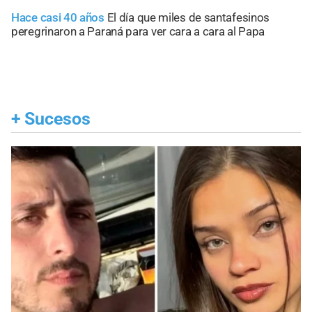
Hace casi 40 años
El día que miles de santafesinos
peregrinaron a Paraná para ver cara a cara al Papa
+
Sucesos