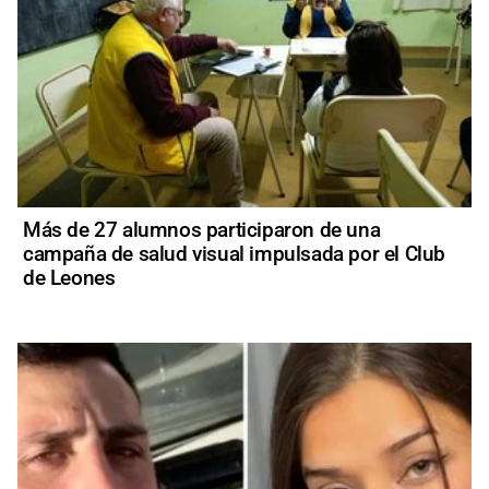
Más de 27 alumnos participaron de una
campaña de salud visual impulsada por el Club
de Leones