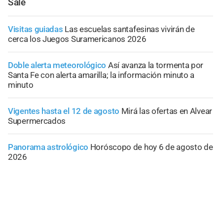
Sale
Visitas guiadas
Las escuelas santafesinas vivirán de
cerca los Juegos Suramericanos 2026
Doble alerta meteorológico
Así avanza la tormenta por
Santa Fe con alerta amarilla; la información minuto a
minuto
Vigentes hasta el 12 de agosto
Mirá las ofertas en Alvear
Supermercados
Panorama astrológico
Horóscopo de hoy 6 de agosto de
2026