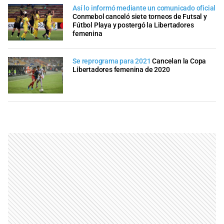
Así lo informó mediante un comunicado oficial
Conmebol canceló siete torneos de Futsal y
Fútbol Playa y postergó la Libertadores
femenina
Se reprograma para 2021
Cancelan la Copa
Libertadores femenina de 2020