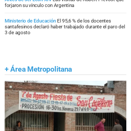
forjaron su vínculo con Argentina
Ministerio de Educación
El 95,6 % de los docentes
santafesinos declaró haber trabajado durante el paro del
3 de agosto
+
Área Metropolitana