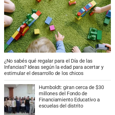
¿No sabés qué regalar para el Día de las
Infancias? Ideas según la edad para acertar y
estimular el desarrollo de los chicos
Humboldt: giran cerca de $30
millones del Fondo de
Financiamiento Educativo a
escuelas del distrito