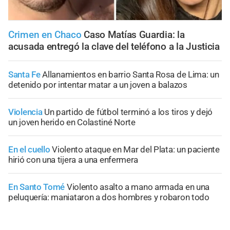
Crimen en Chaco
Caso Matías Guardia: la
acusada entregó la clave del teléfono a la Justicia
Santa Fe
Allanamientos en barrio Santa Rosa de Lima: un
detenido por intentar matar a un joven a balazos
Violencia
Un partido de fútbol terminó a los tiros y dejó
un joven herido en Colastiné Norte
En el cuello
Violento ataque en Mar del Plata: un paciente
hirió con una tijera a una enfermera
En Santo Tomé
Violento asalto a mano armada en una
peluquería: maniataron a dos hombres y robaron todo