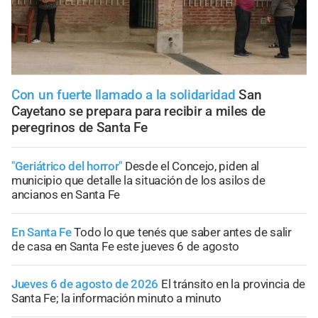
Con un fuerte llamado a la solidaridad
San
Cayetano se prepara para recibir a miles de
peregrinos de Santa Fe
"Geriátrico del horror"
Desde el Concejo, piden al
municipio que detalle la situación de los asilos de
ancianos en Santa Fe
En Santa Fe
Todo lo que tenés que saber antes de salir
de casa en Santa Fe este jueves 6 de agosto
Jueves 6 de agosto de 2026
El tránsito en la provincia de
Santa Fe; la información minuto a minuto