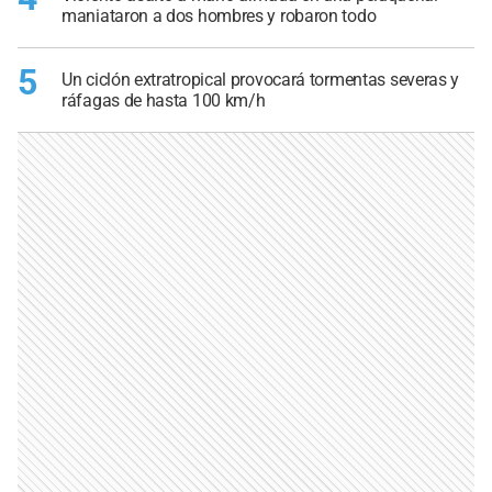
maniataron a dos hombres y robaron todo
5
Un ciclón extratropical provocará tormentas severas y
ráfagas de hasta 100 km/h