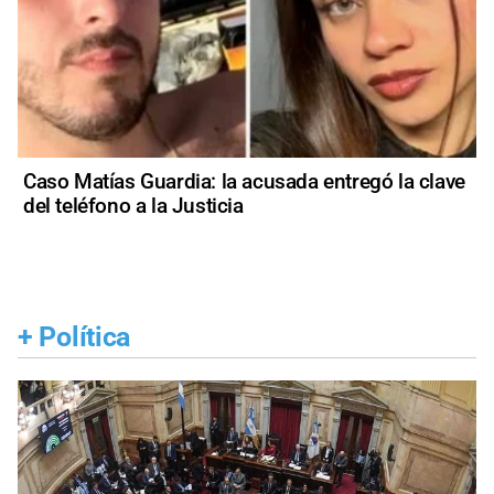
Caso Matías Guardia: la acusada entregó la clave
del teléfono a la Justicia
+
Política