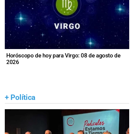
Horóscopo de hoy para Virgo: 08 de agosto de
2026
+
Política