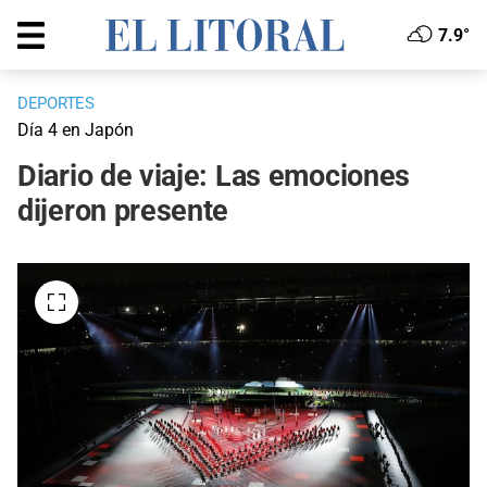
7.9°
DEPORTES
Día 4 en Japón
Diario de viaje: Las emociones
dijeron presente