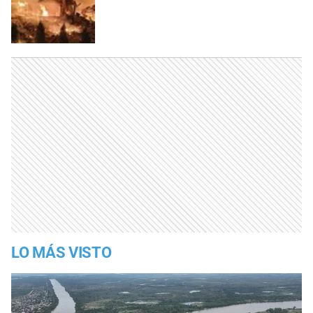
LO MÁS VISTO