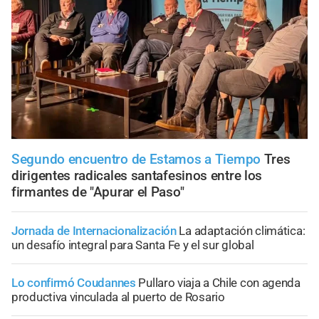
Segundo encuentro de Estamos a Tiempo
Tres
dirigentes radicales santafesinos entre los
firmantes de "Apurar el Paso"
Jornada de Internacionalización
La adaptación climática:
un desafío integral para Santa Fe y el sur global
Lo confirmó Coudannes
Pullaro viaja a Chile con agenda
productiva vinculada al puerto de Rosario