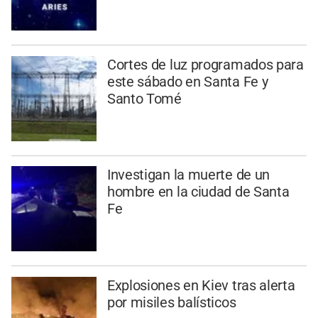
Cortes de luz programados para
este sábado en Santa Fe y
Santo Tomé
Investigan la muerte de un
hombre en la ciudad de Santa
Fe
Explosiones en Kiev tras alerta
por misiles balísticos