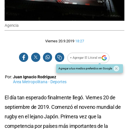
Agencia
Viernes 20.9.2019
18:27
+ Agregar El Litoral en
Agregar a tus medios preferidos en Google
Por:
Juan Ignacio Rodríguez
Área Metropolitana - Deportes
El día tan esperado finalmente llegó. Viernes 20 de
septiembre de 2019. Comenzó el noveno mundial de
rugby en el lejano Japón. Primera vez que la
competencia por países más importantes de la