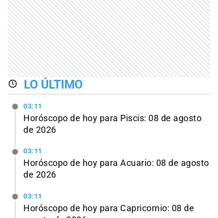
LO ÚLTIMO
03:11
Horóscopo de hoy para Piscis: 08 de agosto
de 2026
03:11
Horóscopo de hoy para Acuario: 08 de agosto
de 2026
03:11
Horóscopo de hoy para Capricornio: 08 de