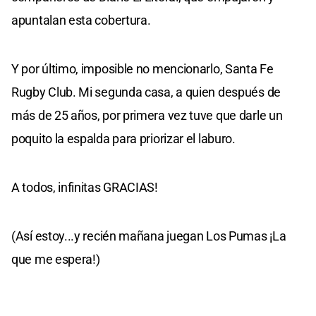
apuntalan esta cobertura.
Y por último, imposible no mencionarlo, Santa Fe
Rugby Club. Mi segunda casa, a quien después de
más de 25 años, por primera vez tuve que darle un
poquito la espalda para priorizar el laburo.
A todos, infinitas GRACIAS!
(Así estoy...y recién mañana juegan Los Pumas ¡La
que me espera!)