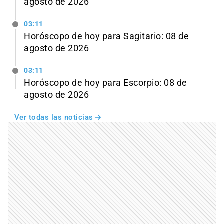
agosto de 2026
03:11
Horóscopo de hoy para Sagitario: 08 de
agosto de 2026
03:11
Horóscopo de hoy para Escorpio: 08 de
agosto de 2026
Ver todas las noticias