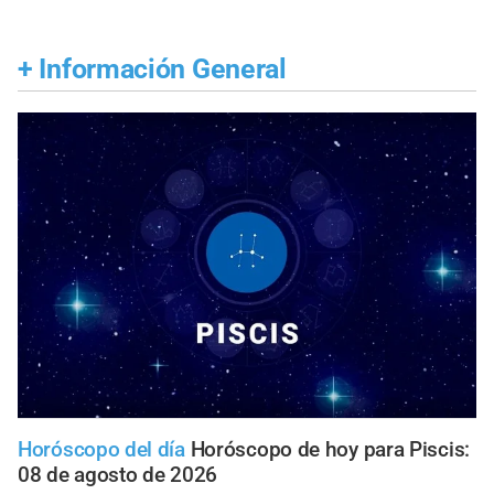
+
Información General
Horóscopo del día
Horóscopo de hoy para Piscis:
08 de agosto de 2026