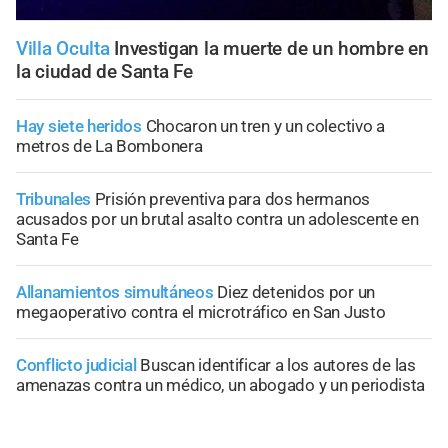
Villa Oculta
Investigan la muerte de un hombre en
la ciudad de Santa Fe
Hay siete heridos
Chocaron un tren y un colectivo a
metros de La Bombonera
Tribunales
Prisión preventiva para dos hermanos
acusados por un brutal asalto contra un adolescente en
Santa Fe
Allanamientos simultáneos
Diez detenidos por un
megaoperativo contra el microtráfico en San Justo
Conflicto judicial
Buscan identificar a los autores de las
amenazas contra un médico, un abogado y un periodista