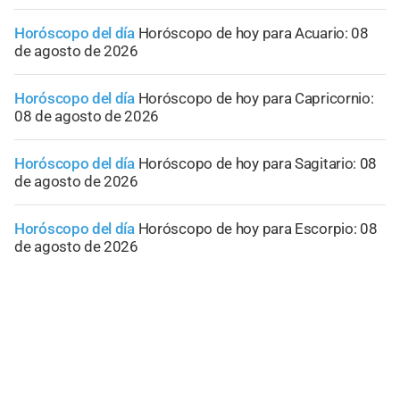
Horóscopo del día
Horóscopo de hoy para Acuario: 08
de agosto de 2026
Horóscopo del día
Horóscopo de hoy para Capricornio:
08 de agosto de 2026
Horóscopo del día
Horóscopo de hoy para Sagitario: 08
de agosto de 2026
Horóscopo del día
Horóscopo de hoy para Escorpio: 08
de agosto de 2026