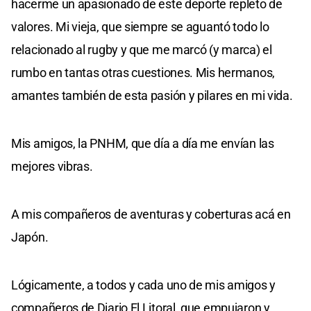
hacerme un apasionado de este deporte repleto de
valores. Mi vieja, que siempre se aguantó todo lo
relacionado al rugby y que me marcó (y marca) el
rumbo en tantas otras cuestiones. Mis hermanos,
amantes también de esta pasión y pilares en mi vida.
Mis amigos, la PNHM, que día a día me envían las
mejores vibras.
A mis compañeros de aventuras y coberturas acá en
Japón.
Lógicamente, a todos y cada uno de mis amigos y
compañeros de Diario El Litoral, que empujaron y