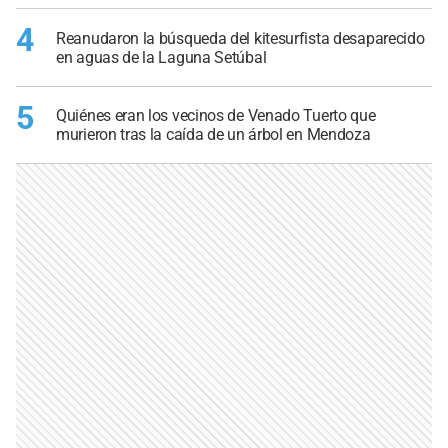
4
Reanudaron la búsqueda del kitesurfista desaparecido
en aguas de la Laguna Setúbal
5
Quiénes eran los vecinos de Venado Tuerto que
murieron tras la caída de un árbol en Mendoza