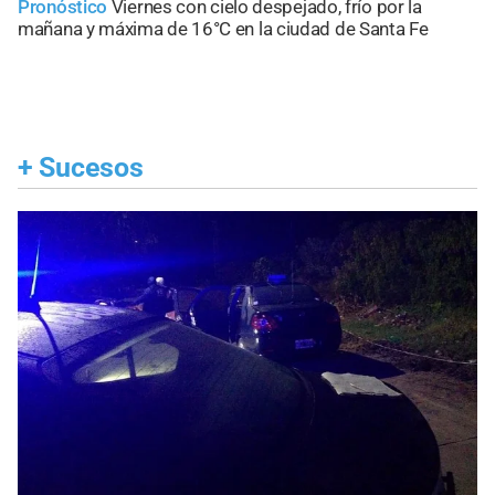
Pronóstico
Viernes con cielo despejado, frío por la
mañana y máxima de 16°C en la ciudad de Santa Fe
+
Sucesos