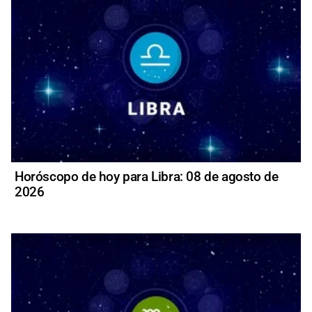
Horóscopo de hoy para Libra: 08 de agosto de
2026