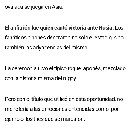
ovalada se juega en Asia.
El anfitrión fue quien cantó victoria ante Rusia.
Los
fanáticos nipones decoraron no sólo el estadio, sino
también las adyacencias del mismo.
La ceremonia tuvo el típico toque japonés, mezclado
con la historia misma del rugby.
Pero con el título que utilicé en esta oportunidad, no
me refería a las emociones entendidas como, por
ejemplo, los tries que se marcaron.