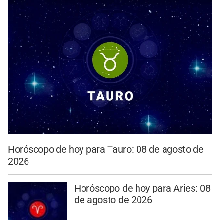
Horóscopo de hoy para Tauro: 08 de agosto de
2026
Horóscopo de hoy para Aries: 08
de agosto de 2026