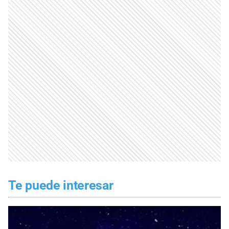
Te puede interesar