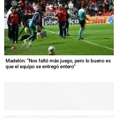
Madelón: “Nos faltó más juego, pero lo bueno es
que el equipo se entregó entero”