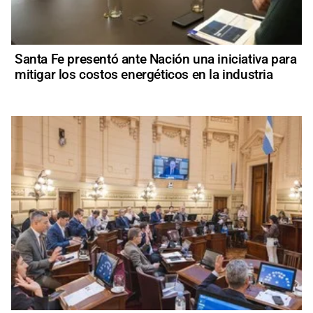
Santa Fe presentó ante Nación una iniciativa para
mitigar los costos energéticos en la industria