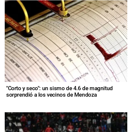
"Corto y seco": un sismo de 4.6 de magnitud
sorprendió a los vecinos de Mendoza