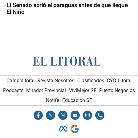
El Senado abrió el paraguas antes de que llegue
El Niño
Campolitoral
Revista Nosotros
Clasificados
CYD Litoral
Podcasts
Mirador Provincial
VivíMejor SF
Puerto Negocios
Notife
Educacion SF