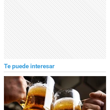
Te puede interesar