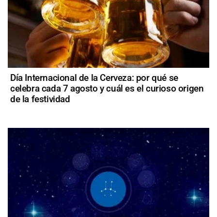
Día Internacional de la Cerveza: por qué se
celebra cada 7 agosto y cuál es el curioso origen
de la festividad