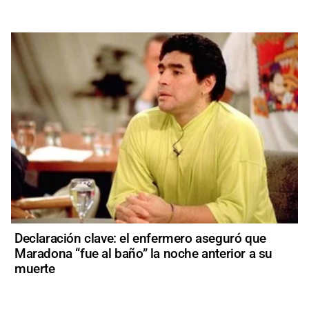
Declaración clave: el enfermero aseguró que
Maradona “fue al baño” la noche anterior a su
muerte