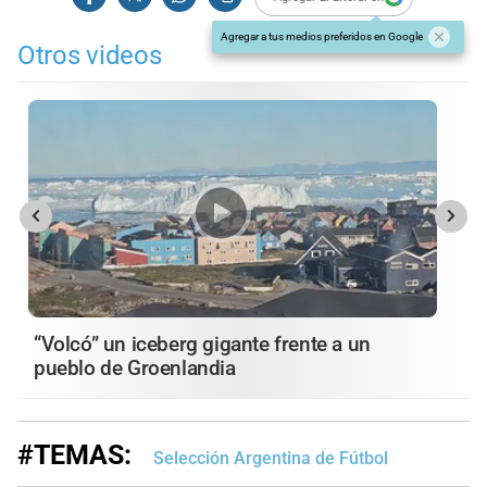
Agregar a tus medios preferidos en Google
Otros videos
“Volcó” un iceberg gigante frente a un
pueblo de Groenlandia
#TEMAS:
Selección Argentina de Fútbol