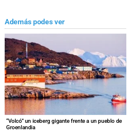
Además podes ver
“Volcó” un iceberg gigante frente a un pueblo de
Groenlandia