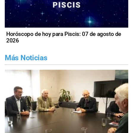
Horóscopo de hoy para Piscis: 07 de agosto de
2026
Más Noticias