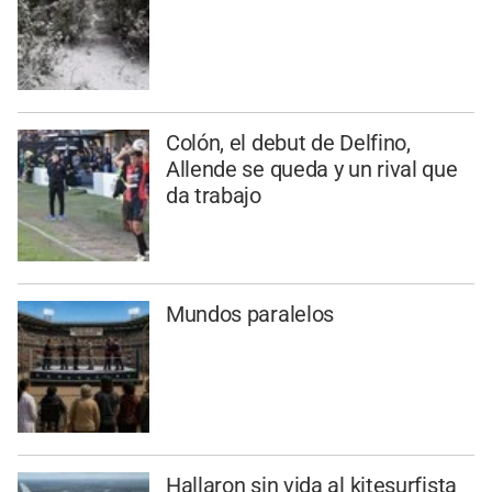
Colón, el debut de Delfino,
Allende se queda y un rival que
da trabajo
Mundos paralelos
Hallaron sin vida al kitesurfista