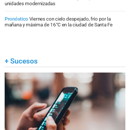
unidades modernizadas
Pronóstico
Viernes con cielo despejado, frío por la
mañana y máxima de 16°C en la ciudad de Santa Fe
+
Sucesos