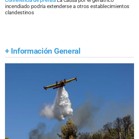
incendiado podría extenderse a otros establecimientos
clandestinos
+
Información General