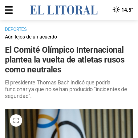
14.5°
DEPORTES
Aún lejos de un acuerdo
El Comité Olímpico Internacional
plantea la vuelta de atletas rusos
como neutrales
El presidente Thomas Bach indicó que podría
funcionar ya que no se han producido "incidentes de
seguridad".