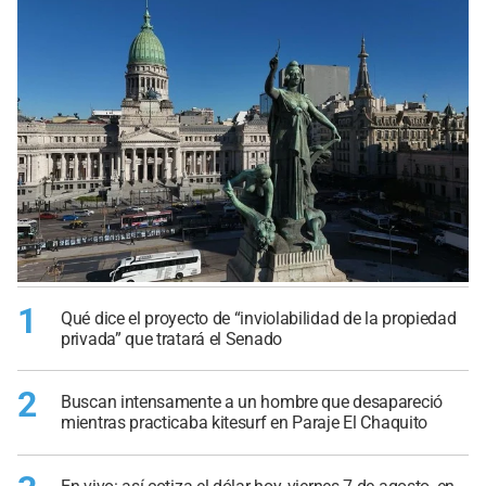
1
Qué dice el proyecto de “inviolabilidad de la propiedad
privada” que tratará el Senado
2
Buscan intensamente a un hombre que desapareció
mientras practicaba kitesurf en Paraje El Chaquito