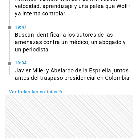
velocidad, aprendizaje y una pelea que Wolff
ya intenta controlar
19:47
Buscan identificar a los autores de las
amenazas contra un médico, un abogado y
un periodista
19:34
Javier Milei y Abelardo de la Espriella juntos
antes del traspaso presidencial en Colombia
Ver todas las noticias