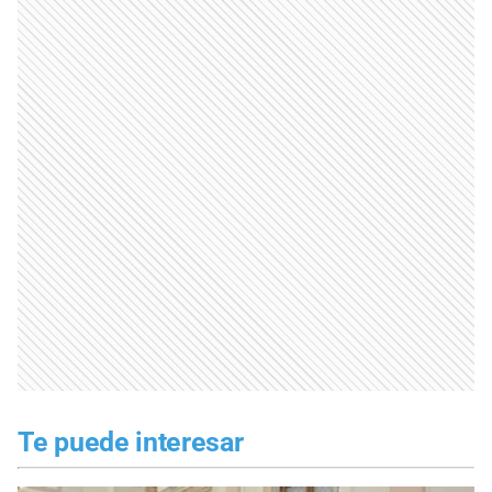
Te puede interesar