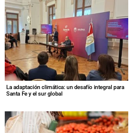
La adaptación climática: un desafío integral para
Santa Fe y el sur global