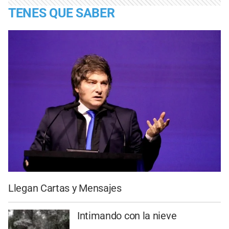
TENES QUE SABER
Llegan Cartas y Mensajes
Intimando con la nieve