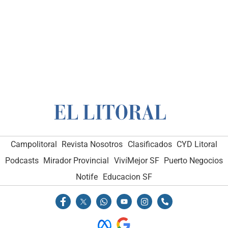
Campolitoral
Revista Nosotros
Clasificados
CYD Litoral
Podcasts
Mirador Provincial
VivíMejor SF
Puerto Negocios
Notife
Educacion SF