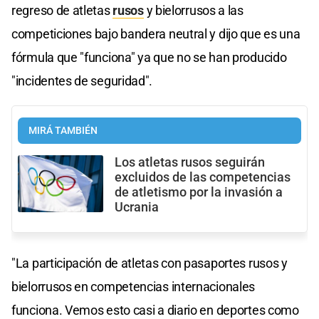
regreso de atletas
rusos
y bielorrusos a las
competiciones bajo bandera neutral y dijo que es una
fórmula que "funciona" ya que no se han producido
"incidentes de seguridad".
MIRÁ TAMBIÉN
Los atletas rusos seguirán
excluidos de las competencias
de atletismo por la invasión a
Ucrania
"La participación de atletas con pasaportes rusos y
bielorrusos en competencias internacionales
funciona. Vemos esto casi a diario en deportes como