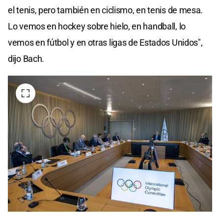
el tenis, pero también en ciclismo, en tenis de mesa.
Lo vemos en hockey sobre hielo, en handball, lo
vemos en fútbol y en otras ligas de Estados Unidos",
dijo Bach.