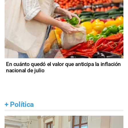
En cuánto quedó el valor que anticipa la inflación
nacional de julio
+
Política