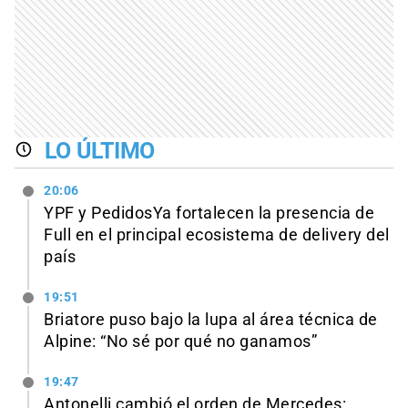
LO ÚLTIMO
20:06
YPF y PedidosYa fortalecen la presencia de
Full en el principal ecosistema de delivery del
país
19:51
Briatore puso bajo la lupa al área técnica de
Alpine: “No sé por qué no ganamos”
19:47
Antonelli cambió el orden de Mercedes: