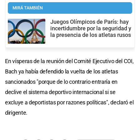
MIRÁ TAMBIÉN
Juegos Olímpicos de París: hay
incertidumbre por la seguridad y
la presencia de los atletas rusos
En vísperas de la reunión del Comité Ejecutivo del COI,
Bach ya había defendido la vuelta de los atletas
sancionados "porque de lo contrario entraría en
declive el sistema deportivo internacional si se
excluye a deportistas por razones políticas", declaró el
dirigente.