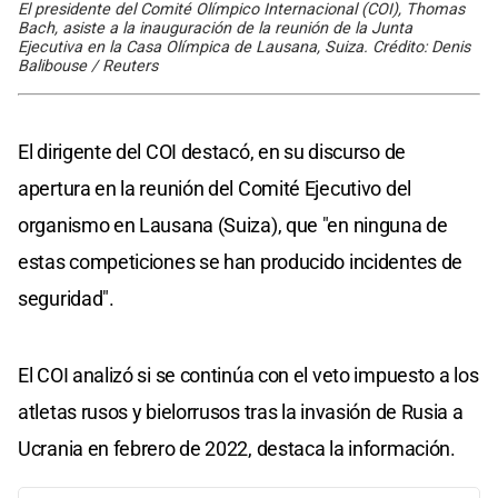
El presidente del Comité Olímpico Internacional (COI), Thomas
Bach, asiste a la inauguración de la reunión de la Junta
Ejecutiva en la Casa Olímpica de Lausana, Suiza. Crédito: Denis
Balibouse / Reuters
El dirigente del COI destacó, en su discurso de
apertura en la reunión del Comité Ejecutivo del
organismo en Lausana (Suiza), que "en ninguna de
estas competiciones se han producido incidentes de
seguridad".
El COI analizó si se continúa con el veto impuesto a los
atletas rusos y bielorrusos tras la invasión de Rusia a
Ucrania en febrero de 2022, destaca la información.