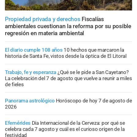
Propiedad privada y derechos
Fiscalías
ambientales cuestionan la reforma por su posible
regresión en materia ambiental
El diario cumple 108 años
10 hechos que marcaron la
historia de Santa Fe, vistos desde la óptica de El Litoral
Trabajo, fe y esperanza
¿Qué se le pide a San Cayetano?
La celebración del 7 de agosto que vuelve a reunir a miles
de fieles
Panorama astrológico
Horóscopo de hoy 7 de agosto de
2026
Efemérides
Día Internacional de la Cerveza: por qué se
celebra cada 7 agosto y cuál es el curioso origen de la
festividad