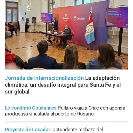
Jornada de Internacionalización
La adaptación
climática: un desafío integral para Santa Fe y el
sur global
Lo confirmó Coudannes
Pullaro viaja a Chile con agenda
productiva vinculada al puerto de Rosario
Proyecto de Losada
Contundente rechazo del