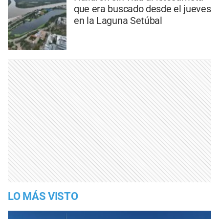
que era buscado desde el jueves
en la Laguna Setúbal
LO MÁS VISTO