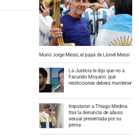
Murió Jorge Messi, el papá de Lionel Messi
La Justicia le dijo que no a
Facundo Moyano: qué
restricciones deberá mantener
Imputaron a Thiago Medina
tras la denuncia de abuso
sexual presentada por su
prima