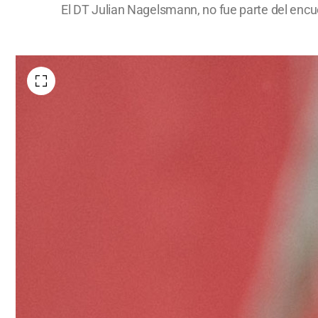
El DT Julian Nagelsmann, no fue parte del encu