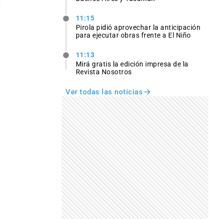
11:15
Pirola pidió aprovechar la anticipación
para ejecutar obras frente a El Niño
11:13
Mirá gratis la edición impresa de la
Revista Nosotros
Ver todas las noticias