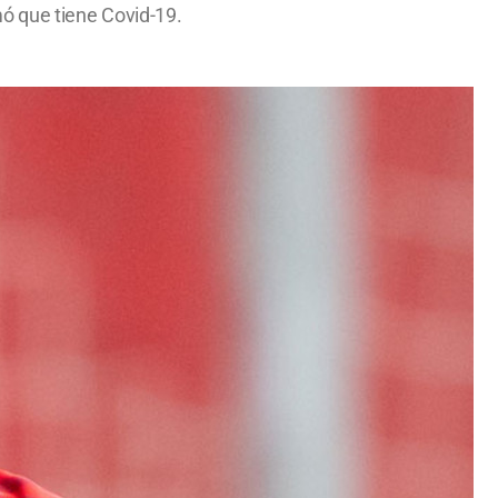
ó que tiene Covid-19.