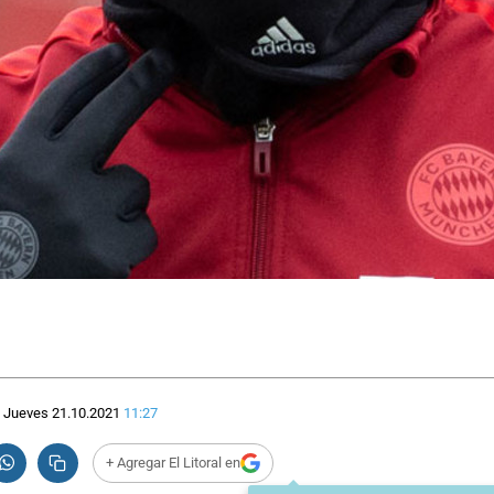
Jueves 21.10.2021
11:27
+ Agregar El Litoral en