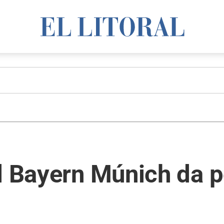
l Bayern Múnich da p