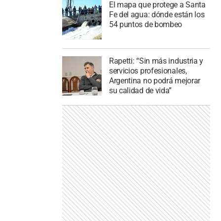
El mapa que protege a Santa
Fe del agua: dónde están los
54 puntos de bombeo
Rapetti: “Sin más industria y
servicios profesionales,
Argentina no podrá mejorar
su calidad de vida”