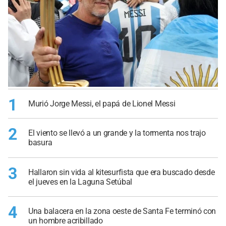
1
Murió Jorge Messi, el papá de Lionel Messi
2
El viento se llevó a un grande y la tormenta nos trajo
basura
3
Hallaron sin vida al kitesurfista que era buscado desde
el jueves en la Laguna Setúbal
4
Una balacera en la zona oeste de Santa Fe terminó con
un hombre acribillado