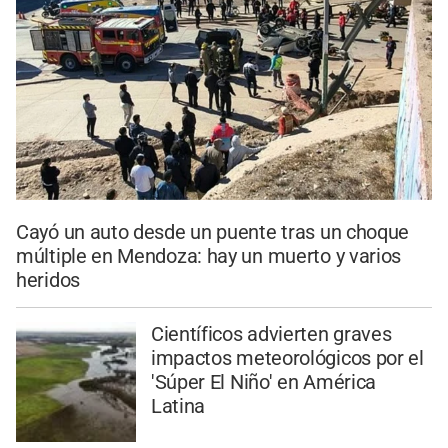
Cayó un auto desde un puente tras un choque
múltiple en Mendoza: hay un muerto y varios
heridos
Científicos advierten graves
impactos meteorológicos por el
'Súper El Niño' en América
Latina