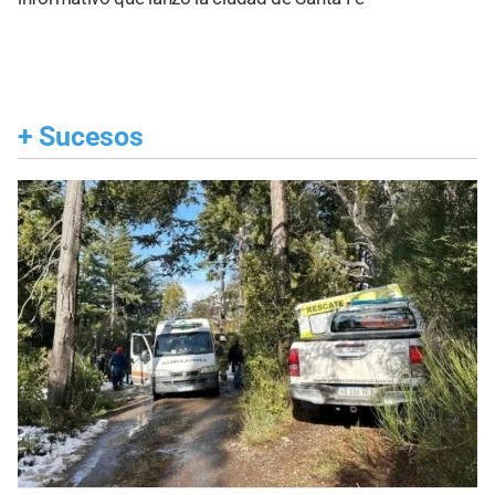
+
Sucesos