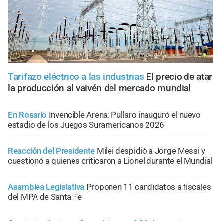
Tarifazo eléctrico a las industrias
El precio de atar
la producción al vaivén del mercado mundial
En Rosario
Invencible Arena: Pullaro inauguró el nuevo
estadio de los Juegos Suramericanos 2026
Reacción del Presidente
Milei despidió a Jorge Messi y
cuestionó a quienes criticaron a Lionel durante el Mundial
Asamblea Legislativa
Proponen 11 candidatos a fiscales
del MPA de Santa Fe