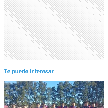
Te puede interesar