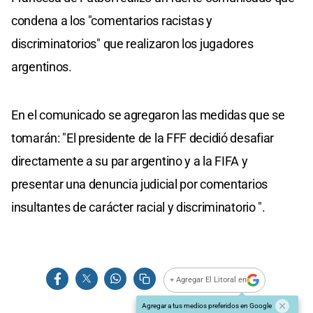
condena a los "comentarios racistas y
discriminatorios" que realizaron los jugadores
argentinos.
En el comunicado se agregaron las medidas que se
tomarán: "El presidente de la FFF decidió desafiar
directamente a su par argentino y a la FIFA y
presentar una denuncia judicial por comentarios
insultantes de carácter racial y discriminatorio ".
+ Agregar El Litoral en
Agregar a tus medios preferidos en Google