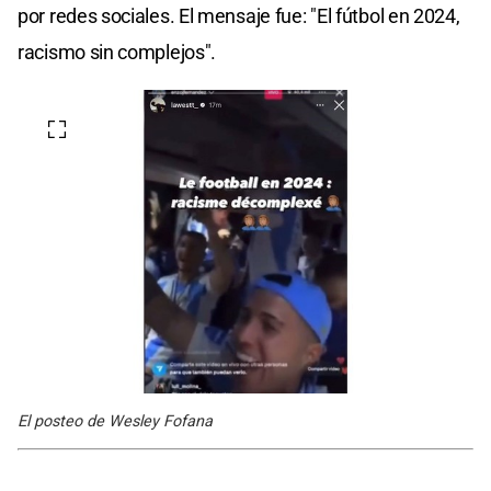
por redes sociales. El mensaje fue: "El fútbol en 2024,
racismo sin complejos".
El posteo de Wesley Fofana