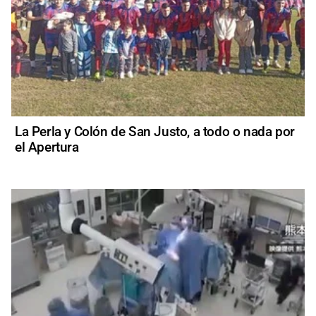
La Perla y Colón de San Justo, a todo o nada por
el Apertura