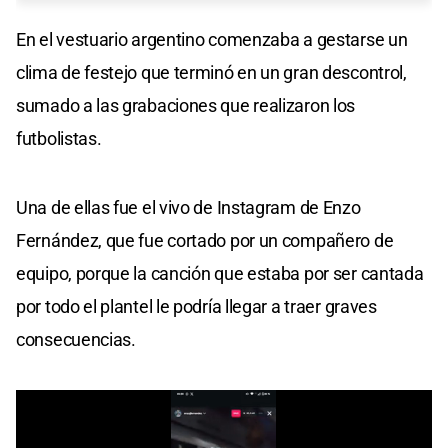
En el vestuario argentino comenzaba a gestarse un
clima de festejo que terminó en un gran descontrol,
sumado a las grabaciones que realizaron los
futbolistas.
Una de ellas fue el vivo de Instagram de Enzo
Fernández, que fue cortado por un compañero de
equipo, porque la canción que estaba por ser cantada
por todo el plantel le podría llegar a traer graves
consecuencias.