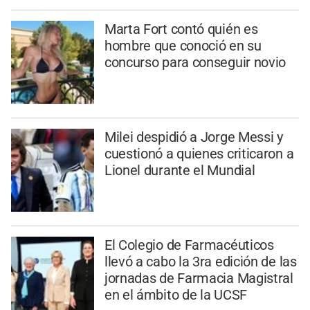
Marta Fort contó quién es
hombre que conoció en su
concurso para conseguir novio
Milei despidió a Jorge Messi y
cuestionó a quienes criticaron a
Lionel durante el Mundial
El Colegio de Farmacéuticos
llevó a cabo la 3ra edición de las
jornadas de Farmacia Magistral
en el ámbito de la UCSF