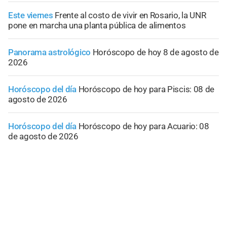
Este viernes
Frente al costo de vivir en Rosario, la UNR
pone en marcha una planta pública de alimentos
Panorama astrológico
Horóscopo de hoy 8 de agosto de
2026
Horóscopo del día
Horóscopo de hoy para Piscis: 08 de
agosto de 2026
Horóscopo del día
Horóscopo de hoy para Acuario: 08
de agosto de 2026