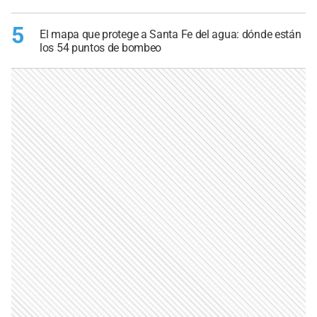
5
El mapa que protege a Santa Fe del agua: dónde están
los 54 puntos de bombeo