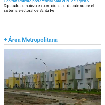
Con tratamiento preferencial para el 20 de agosto
Diputados empieza en comisiones el debate sobre el
sistema electoral de Santa Fe
+
Área Metropolitana