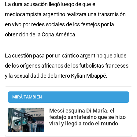
La dura acusación llegó luego de que el
mediocampista argentino realizara una transmisión
en vivo por redes sociales de los festejos por la
obtención de la Copa América.
La cuestión pasa por un cántico argentino que alude
de los orígenes africanos de los futbolistas franceses
y la sexualidad de delantero Kylian Mbappé.
MIRÁ TAMBIÉN
Messi esquina Di María: el
festejo santafesino que se hizo
viral y llegó a todo el mundo