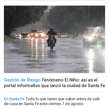
Gestión de Riesgo
Fenómeno El Niño: así es el
portal informativo que lanzó la ciudad de Santa Fe
En Santa Fe
Todo lo que tenés que saber antes de salir
de casa en Santa Fe este viernes 7 de agosto