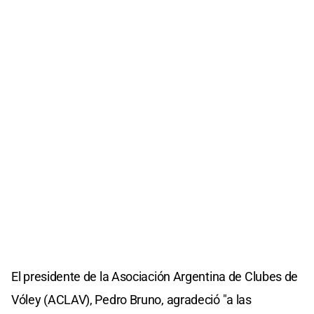
El presidente de la Asociación Argentina de Clubes de
Vóley (ACLAV), Pedro Bruno, agradeció "a las