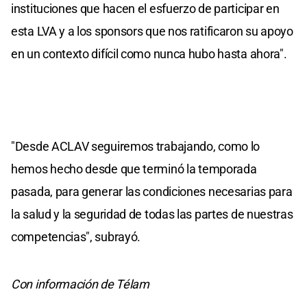
instituciones que hacen el esfuerzo de participar en
esta LVA y a los sponsors que nos ratificaron su apoyo
en un contexto difícil como nunca hubo hasta ahora".
"Desde ACLAV seguiremos trabajando, como lo
hemos hecho desde que terminó la temporada
pasada, para generar las condiciones necesarias para
la salud y la seguridad de todas las partes de nuestras
competencias", subrayó.
Con información de Télam