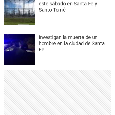
este sábado en Santa Fe y
Santo Tomé
Investigan la muerte de un
hombre en la ciudad de Santa
Fe