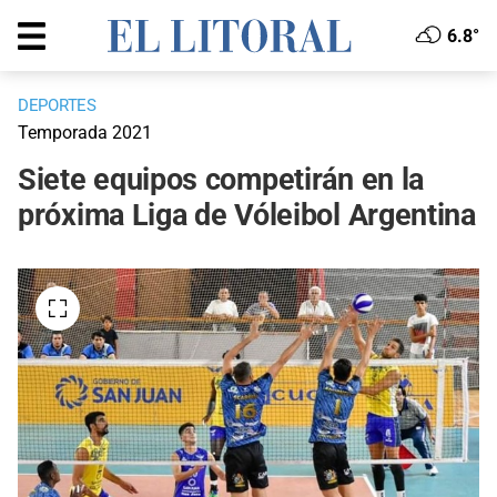
6.8°
DEPORTES
Temporada 2021
Siete equipos competirán en la
próxima Liga de Vóleibol Argentina