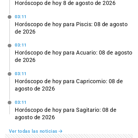
Horóscopo de hoy 8 de agosto de 2026
03:11
Horóscopo de hoy para Piscis: 08 de agosto
de 2026
03:11
Horóscopo de hoy para Acuario: 08 de agosto
de 2026
03:11
Horóscopo de hoy para Capricornio: 08 de
agosto de 2026
03:11
Horóscopo de hoy para Sagitario: 08 de
agosto de 2026
Ver todas las noticias