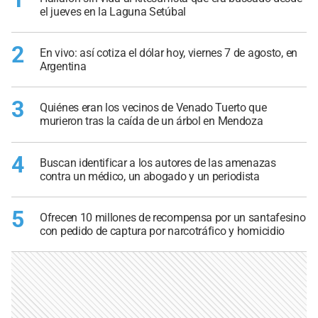
el jueves en la Laguna Setúbal
2
En vivo: así cotiza el dólar hoy, viernes 7 de agosto, en
Argentina
3
Quiénes eran los vecinos de Venado Tuerto que
murieron tras la caída de un árbol en Mendoza
4
Buscan identificar a los autores de las amenazas
contra un médico, un abogado y un periodista
5
Ofrecen 10 millones de recompensa por un santafesino
con pedido de captura por narcotráfico y homicidio