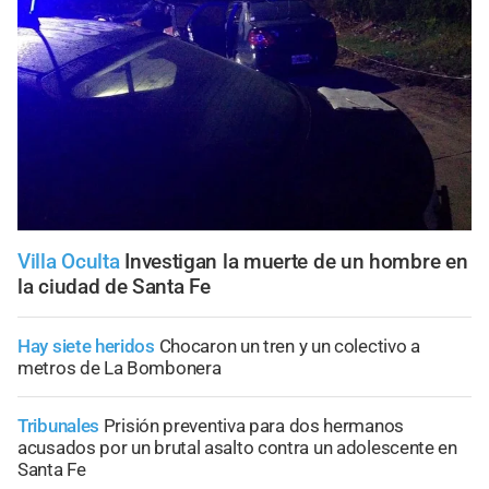
Villa Oculta
Investigan la muerte de un hombre en
la ciudad de Santa Fe
Hay siete heridos
Chocaron un tren y un colectivo a
metros de La Bombonera
Tribunales
Prisión preventiva para dos hermanos
acusados por un brutal asalto contra un adolescente en
Santa Fe