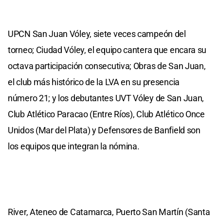
UPCN San Juan Vóley, siete veces campeón del
torneo; Ciudad Vóley, el equipo cantera que encara su
octava participación consecutiva; Obras de San Juan,
el club más histórico de la LVA en su presencia
número 21; y los debutantes UVT Vóley de San Juan,
Club Atlético Paracao (Entre Ríos), Club Atlético Once
Unidos (Mar del Plata) y Defensores de Banfield son
los equipos que integran la nómina.
River, Ateneo de Catamarca, Puerto San Martín (Santa