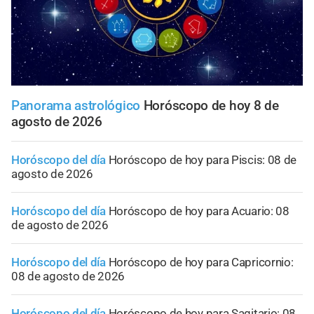
Panorama astrológico
Horóscopo de hoy 8 de
agosto de 2026
Horóscopo del día
Horóscopo de hoy para Piscis: 08 de
agosto de 2026
Horóscopo del día
Horóscopo de hoy para Acuario: 08
de agosto de 2026
Horóscopo del día
Horóscopo de hoy para Capricornio:
08 de agosto de 2026
Horóscopo del día
Horóscopo de hoy para Sagitario: 08