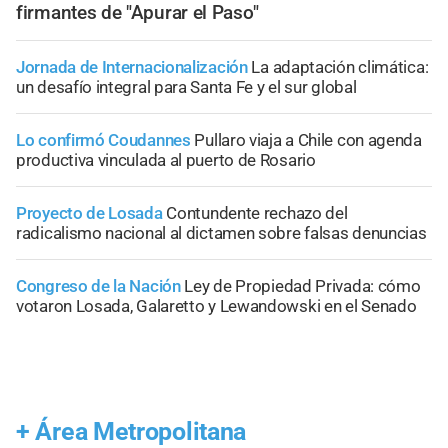
firmantes de "Apurar el Paso"
Jornada de Internacionalización
La adaptación climática:
un desafío integral para Santa Fe y el sur global
Lo confirmó Coudannes
Pullaro viaja a Chile con agenda
productiva vinculada al puerto de Rosario
Proyecto de Losada
Contundente rechazo del
radicalismo nacional al dictamen sobre falsas denuncias
Congreso de la Nación
Ley de Propiedad Privada: cómo
votaron Losada, Galaretto y Lewandowski en el Senado
+
Área Metropolitana