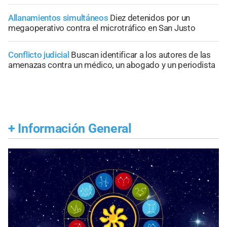
Allanamientos simultáneos
Diez detenidos por un
megaoperativo contra el microtráfico en San Justo
Conflicto judicial
Buscan identificar a los autores de las
amenazas contra un médico, un abogado y un periodista
+
Información General