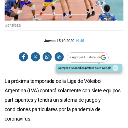
Gentileza
Jueves 15.10.2020
19:45
+ Agregar El Litoral en
Agregar a tus medios preferidos en Google
La próxima temporada de la Liga de Vóleibol
Argentina (LVA) contará solamente con siete equipos
participantes y tendrá un sistema de juego y
condiciones particulares por la pandemia de
coronavirus.