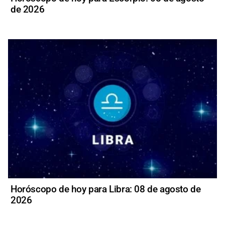
de 2026
Horóscopo de hoy para Libra: 08 de agosto de
2026