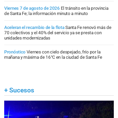
Viernes 7 de agosto de 2026
El tránsito en la provincia
de Santa Fe; la información minuto a minuto
Aceleran el recambio de la flota
Santa Fe renovó más de
70 colectivos y el 40% del servicio ya se presta con
unidades modernizadas
Pronóstico
Viernes con cielo despejado, frío por la
mañana y máxima de 16°C en la ciudad de Santa Fe
+
Sucesos