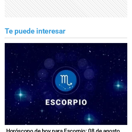
Te puede interesar
Horóscopo de hoy para Escorpio: 08 de agosto