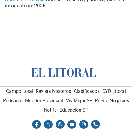
de agosto de 2026
Campolitoral
Revista Nosotros
Clasificados
CYD Litoral
Podcasts
Mirador Provincial
VivíMejor SF
Puerto Negocios
Notife
Educacion SF