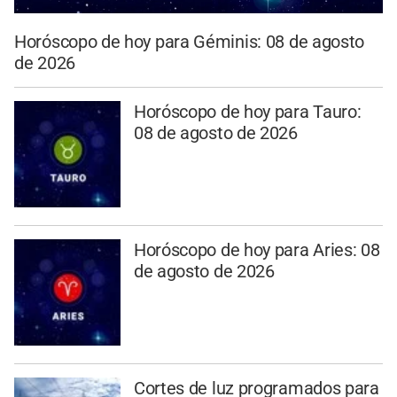
Horóscopo de hoy para Géminis: 08 de agosto
de 2026
Horóscopo de hoy para Tauro:
08 de agosto de 2026
Horóscopo de hoy para Aries: 08
de agosto de 2026
Cortes de luz programados para