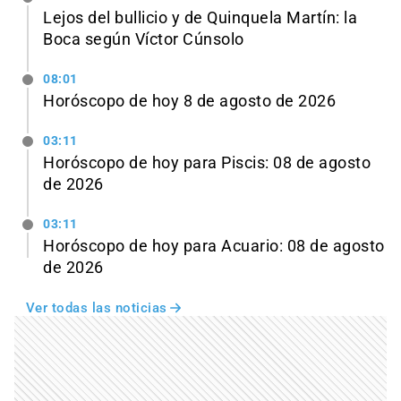
Lejos del bullicio y de Quinquela Martín: la
Boca según Víctor Cúnsolo
08:01
Horóscopo de hoy 8 de agosto de 2026
03:11
Horóscopo de hoy para Piscis: 08 de agosto
de 2026
03:11
Horóscopo de hoy para Acuario: 08 de agosto
de 2026
Ver todas las noticias