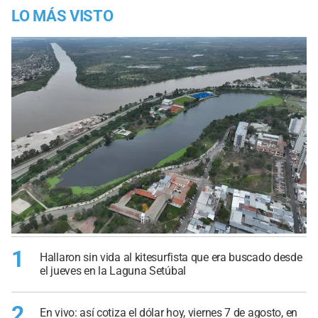
LO MÁS VISTO
1
Hallaron sin vida al kitesurfista que era buscado desde
el jueves en la Laguna Setúbal
2
En vivo: así cotiza el dólar hoy, viernes 7 de agosto, en