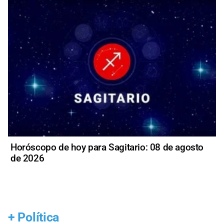
Horóscopo de hoy para Sagitario: 08 de agosto
de 2026
+
Política