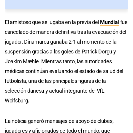
El amistoso que se jugaba en la previa del
Mundial
fue
cancelado de manera definitiva tras la evacuación del
jugador. Dinamarca ganaba 2-1 al momento de la
suspensión gracias a los goles de Patrick Dorgu y
Joakim Mæhle. Mientras tanto, las autoridades
médicas continúan evaluando el estado de salud del
futbolista, una de las principales figuras de la
selección danesa y actual integrante del VfL
Wolfsburg
.
La noticia generó mensajes de apoyo de clubes,
jugadores y aficionados de todo el mundo, que