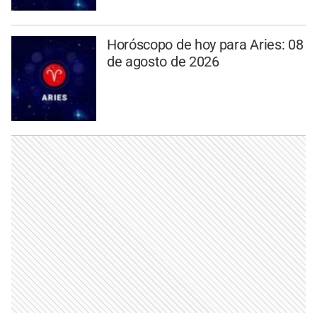
Horóscopo de hoy para Aries: 08
de agosto de 2026