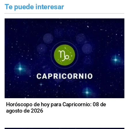
Te puede interesar
Horóscopo de hoy para Capricornio: 08 de
agosto de 2026