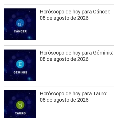
Horóscopo de hoy para Cáncer:
08 de agosto de 2026
Horóscopo de hoy para Géminis:
08 de agosto de 2026
Horóscopo de hoy para Tauro:
08 de agosto de 2026