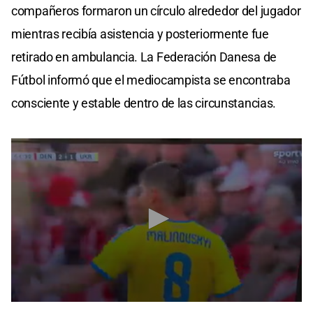
compañeros formaron un círculo alrededor del jugador
mientras recibía asistencia y posteriormente fue
retirado en ambulancia. La Federación Danesa de
Fútbol informó que el mediocampista se encontraba
consciente y estable dentro de las circunstancias.
0