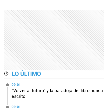
LO ÚLTIMO
09:01
"Volver al futuro" y la paradoja del libro nunca
escrito
09:01