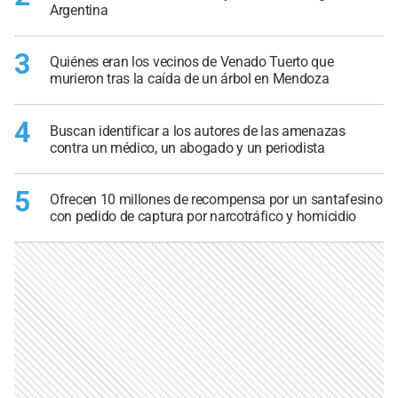
Argentina
3
Quiénes eran los vecinos de Venado Tuerto que
murieron tras la caída de un árbol en Mendoza
4
Buscan identificar a los autores de las amenazas
contra un médico, un abogado y un periodista
5
Ofrecen 10 millones de recompensa por un santafesino
con pedido de captura por narcotráfico y homicidio