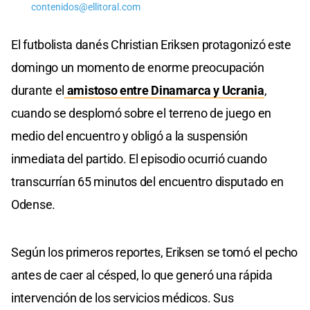
contenidos@ellitoral.com
El futbolista danés Christian Eriksen protagonizó este
domingo un momento de enorme preocupación
durante el
amistoso entre Dinamarca y Ucrania
,
cuando se desplomó sobre el terreno de juego en
medio del encuentro y obligó a la suspensión
inmediata del partido. El episodio ocurrió cuando
transcurrían 65 minutos del encuentro disputado en
Odense.
Según los primeros reportes, Eriksen se tomó el pecho
antes de caer al césped, lo que generó una rápida
intervención de los servicios médicos. Sus