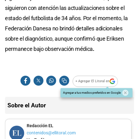
siguieron con atención las actualizaciones sobre el
estado del futbolista de 34 años. Por el momento, la
Federación Danesa no brindó detalles adicionales
sobre el diagnóstico, aunque confirmó que Eriksen
permanece bajo observación médica
.
+ Agregar El Litoral en
Agregar a tus medios preferidos en Google
Sobre el Autor
Redacción EL
contenidos@ellitoral.com