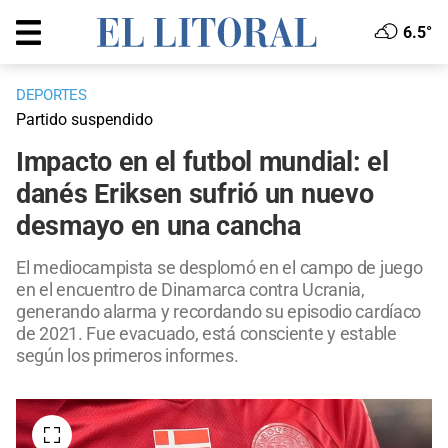
6.5°
DEPORTES
Partido suspendido
Impacto en el futbol mundial: el
danés Eriksen sufrió un nuevo
desmayo en una cancha
El mediocampista se desplomó en el campo de juego
en el encuentro de Dinamarca contra Ucrania,
generando alarma y recordando su episodio cardíaco
de 2021. Fue evacuado, está consciente y estable
según los primeros informes.