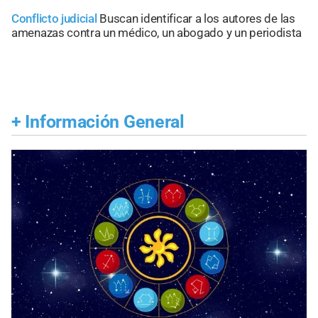
Conflicto judicial
Buscan identificar a los autores de las
amenazas contra un médico, un abogado y un periodista
+
Información General