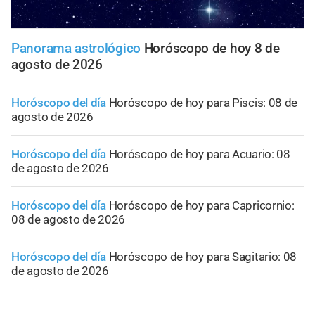
Panorama astrológico
Horóscopo de hoy 8 de
agosto de 2026
Horóscopo del día
Horóscopo de hoy para Piscis: 08 de
agosto de 2026
Horóscopo del día
Horóscopo de hoy para Acuario: 08
de agosto de 2026
Horóscopo del día
Horóscopo de hoy para Capricornio:
08 de agosto de 2026
Horóscopo del día
Horóscopo de hoy para Sagitario: 08
de agosto de 2026