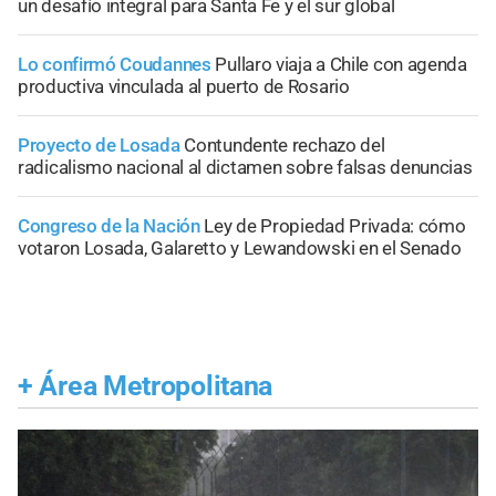
un desafío integral para Santa Fe y el sur global
Lo confirmó Coudannes
Pullaro viaja a Chile con agenda
productiva vinculada al puerto de Rosario
Proyecto de Losada
Contundente rechazo del
radicalismo nacional al dictamen sobre falsas denuncias
Congreso de la Nación
Ley de Propiedad Privada: cómo
votaron Losada, Galaretto y Lewandowski en el Senado
+
Área Metropolitana