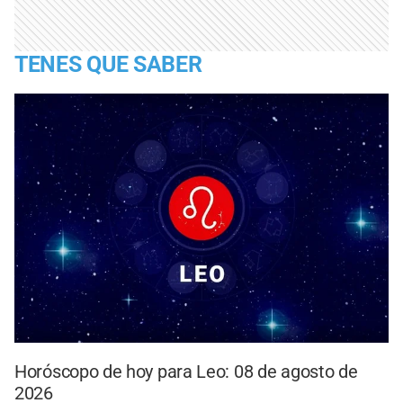
TENES QUE SABER
Horóscopo de hoy para Leo: 08 de agosto de
2026