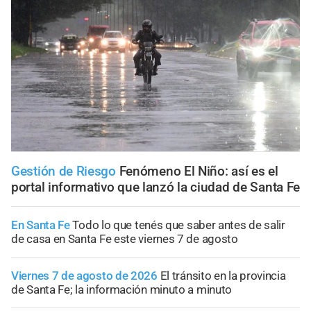
Gestión de Riesgo
Fenómeno El Niño: así es el
portal informativo que lanzó la ciudad de Santa Fe
En Santa Fe
Todo lo que tenés que saber antes de salir
de casa en Santa Fe este viernes 7 de agosto
Viernes 7 de agosto de 2026
El tránsito en la provincia
de Santa Fe; la información minuto a minuto