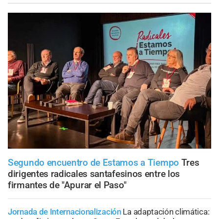
Segundo encuentro de Estamos a Tiempo
Tres
dirigentes radicales santafesinos entre los
firmantes de "Apurar el Paso"
Jornada de Internacionalización
La adaptación climática: