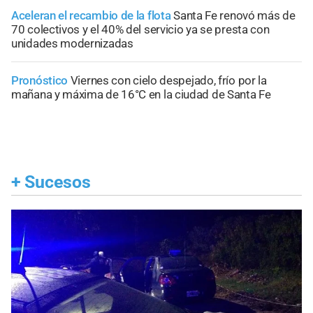
Aceleran el recambio de la flota
Santa Fe renovó más de
70 colectivos y el 40% del servicio ya se presta con
unidades modernizadas
Pronóstico
Viernes con cielo despejado, frío por la
mañana y máxima de 16°C en la ciudad de Santa Fe
+
Sucesos