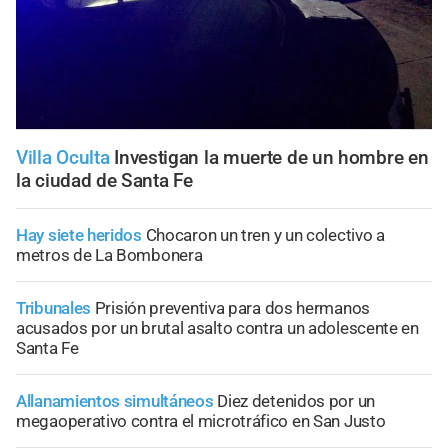
Villa Oculta
Investigan la muerte de un hombre en
la ciudad de Santa Fe
Hay siete heridos
Chocaron un tren y un colectivo a
metros de La Bombonera
Tribunales
Prisión preventiva para dos hermanos
acusados por un brutal asalto contra un adolescente en
Santa Fe
Allanamientos simultáneos
Diez detenidos por un
megaoperativo contra el microtráfico en San Justo