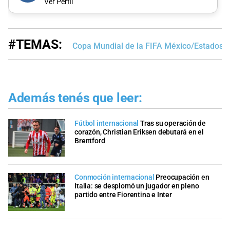
Ver Perfil
#TEMAS:
Copa Mundial de la FIFA México/Estados 
Además tenés que leer:
Fútbol internacional
Tras su operación de
corazón, Christian Eriksen debutará en el
Brentford
Conmoción internacional
Preocupación en
Italia: se desplomó un jugador en pleno
partido entre Fiorentina e Inter