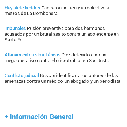
Hay siete heridos
Chocaron un tren y un colectivo a
metros de La Bombonera
Tribunales
Prisión preventiva para dos hermanos
acusados por un brutal asalto contra un adolescente en
Santa Fe
Allanamientos simultáneos
Diez detenidos por un
megaoperativo contra el microtráfico en San Justo
Conflicto judicial
Buscan identificar a los autores de las
amenazas contra un médico, un abogado y un periodista
+
Información General