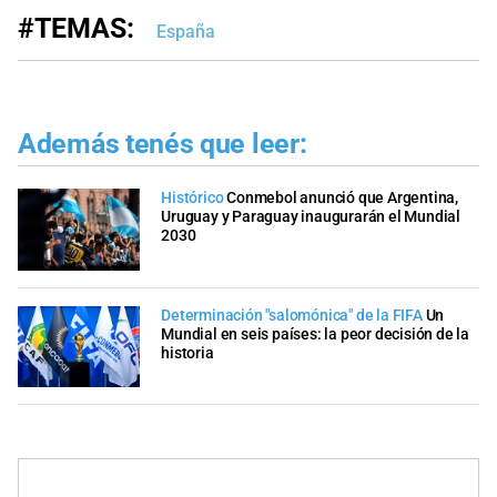
#TEMAS:
España
Además tenés que leer:
Histórico
Conmebol anunció que Argentina,
Uruguay y Paraguay inaugurarán el Mundial
2030
Determinación "salomónica" de la FIFA
Un
Mundial en seis países: la peor decisión de la
historia