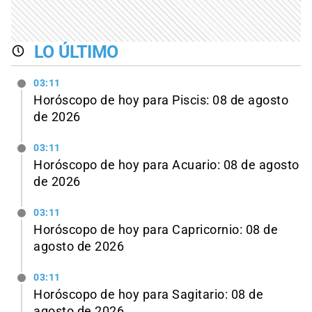
LO ÚLTIMO
03:11
Horóscopo de hoy para Piscis: 08 de agosto
de 2026
03:11
Horóscopo de hoy para Acuario: 08 de agosto
de 2026
03:11
Horóscopo de hoy para Capricornio: 08 de
agosto de 2026
03:11
Horóscopo de hoy para Sagitario: 08 de
agosto de 2026