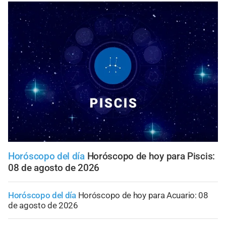
Horóscopo del día
Horóscopo de hoy para Piscis:
08 de agosto de 2026
Horóscopo del día
Horóscopo de hoy para Acuario: 08
de agosto de 2026