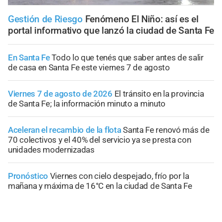
Gestión de Riesgo
Fenómeno El Niño: así es el
portal informativo que lanzó la ciudad de Santa Fe
En Santa Fe
Todo lo que tenés que saber antes de salir
de casa en Santa Fe este viernes 7 de agosto
Viernes 7 de agosto de 2026
El tránsito en la provincia
de Santa Fe; la información minuto a minuto
Aceleran el recambio de la flota
Santa Fe renovó más de
70 colectivos y el 40% del servicio ya se presta con
unidades modernizadas
Pronóstico
Viernes con cielo despejado, frío por la
mañana y máxima de 16°C en la ciudad de Santa Fe