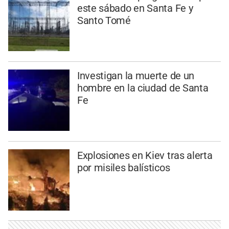
este sábado en Santa Fe y
Santo Tomé
Investigan la muerte de un
hombre en la ciudad de Santa
Fe
Explosiones en Kiev tras alerta
por misiles balísticos