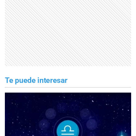
Te puede interesar