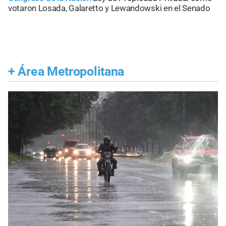
votaron Losada, Galaretto y Lewandowski en el Senado
+
Área Metropolitana