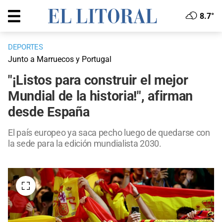
8.7°
DEPORTES
Junto a Marruecos y Portugal
"¡Listos para construir el mejor
Mundial de la historia!", afirman
desde España
El país europeo ya saca pecho luego de quedarse con
la sede para la edición mundialista 2030.