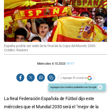
España podría ser sede de la final de la Copa del Mundo 2030.
Crédito: Reuters
Miércoles 4.10.2023
19:17
+ Agregar El Litoral en
Agregar a tus medios preferidos en Google
La Real Federación Española de Fútbol dijo este
miércoles que el Mundial 2030 será el "mejor de la