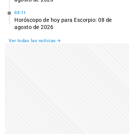
03:11
Horóscopo de hoy para Escorpio: 08 de
agosto de 2026
Ver todas las noticias