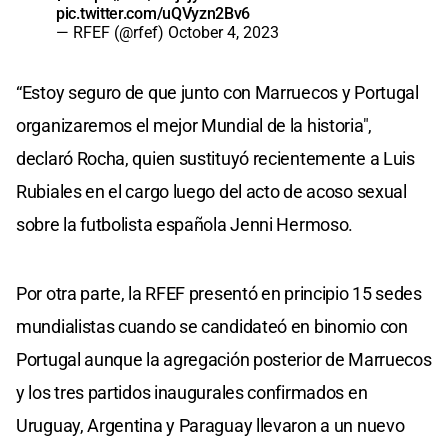
pic.twitter.com/uQVyzn2Bv6
— RFEF (@rfef)
October 4, 2023
“Estoy seguro de que junto con Marruecos y Portugal
organizaremos el mejor Mundial de la historia",
declaró Rocha, quien sustituyó recientemente a Luis
Rubiales en el cargo luego del acto de acoso sexual
sobre la futbolista española Jenni Hermoso.
Por otra parte, la RFEF presentó en principio 15 sedes
mundialistas cuando se candidateó en binomio con
Portugal aunque la agregación posterior de Marruecos
y los tres partidos inaugurales confirmados en
Uruguay, Argentina y Paraguay llevaron a un nuevo