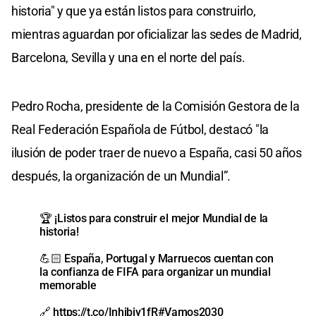
historia" y que ya están listos para construirlo,
mientras aguardan por oficializar las sedes de Madrid,
Barcelona, Sevilla y una en el norte del país.
Pedro Rocha, presidente de la Comisión Gestora de la
Real Federación Española de Fútbol, destacó "la
ilusión de poder traer de nuevo a España, casi 50 años
después, la organización de un Mundial”.
🏆 ¡Listos para construir el mejor Mundial de la
historia!
💪🏻 España, Portugal y Marruecos cuentan con
la confianza de FIFA para organizar un mundial
memorable
🔗
https://t.co/Inhjbjy1fR
#Vamos2030