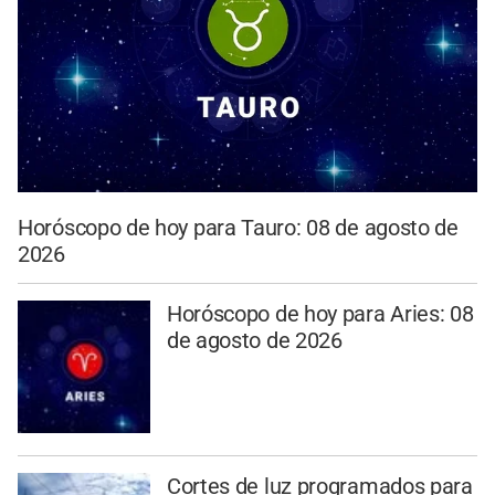
Horóscopo de hoy para Tauro: 08 de agosto de
2026
Horóscopo de hoy para Aries: 08
de agosto de 2026
Cortes de luz programados para