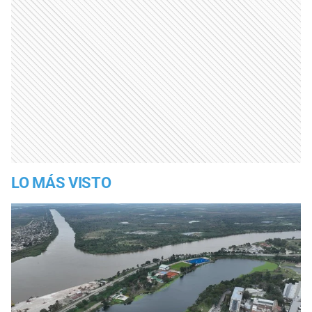
LO MÁS VISTO