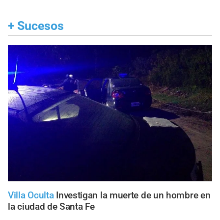
+
Sucesos
Villa Oculta
Investigan la muerte de un hombre en
la ciudad de Santa Fe