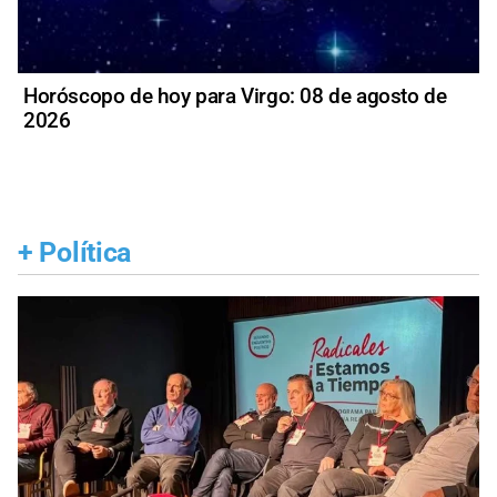
Horóscopo de hoy para Virgo: 08 de agosto de
2026
+
Política