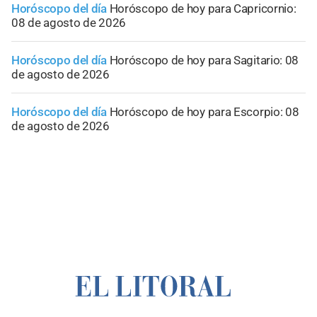
Horóscopo del día
Horóscopo de hoy para Capricornio:
08 de agosto de 2026
Horóscopo del día
Horóscopo de hoy para Sagitario: 08
de agosto de 2026
Horóscopo del día
Horóscopo de hoy para Escorpio: 08
de agosto de 2026