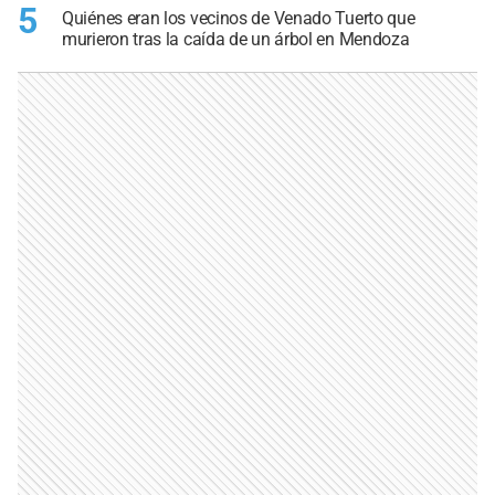
5
Quiénes eran los vecinos de Venado Tuerto que
murieron tras la caída de un árbol en Mendoza