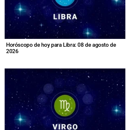
Horóscopo de hoy para Libra: 08 de agosto de
2026