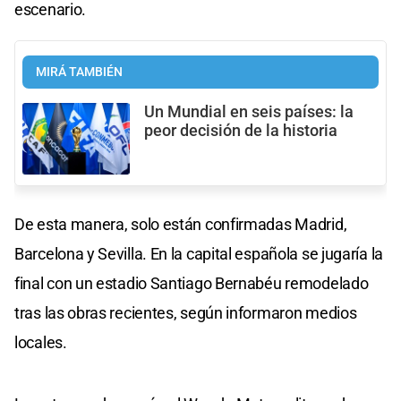
escenario.
MIRÁ TAMBIÉN
Un Mundial en seis países: la
peor decisión de la historia
De esta manera, solo están confirmadas Madrid,
Barcelona y Sevilla. En la capital española se jugaría la
final con un estadio Santiago Bernabéu remodelado
tras las obras recientes, según informaron medios
locales.