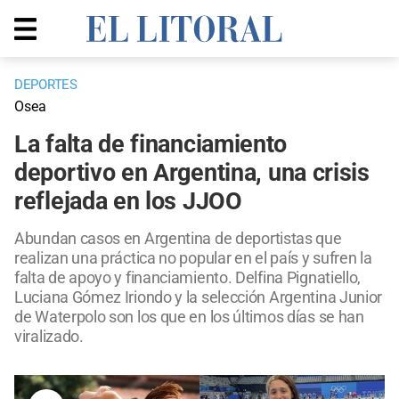
DEPORTES
Osea
La falta de financiamiento
deportivo en Argentina, una crisis
reflejada en los JJOO
Abundan casos en Argentina de deportistas que
realizan una práctica no popular en el país y sufren la
falta de apoyo y financiamiento. Delfina Pignatiello,
Luciana Gómez Iriondo y la selección Argentina Junior
de Waterpolo son los que en los últimos días se han
viralizado.