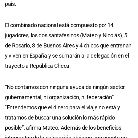
país.
El combinado nacional está compuesto por 14
jugadores, los dos santafesinos (Mateo y Nicolás), 5
de Rosario, 3 de Buenos Aires y 4 chicos que entrenan
y viven en España y se sumarán a la delegación en el
trayecto a República Checa.
“No contamos con ninguna ayuda de ningún sector
gubernamental, ni organización, ni federación”.
"Entendemos que el dinero para el viaje no está y
tratamos de buscar una solución lo más rápido
posible”, afirma Mateo. Además de los beneficios,
integrantes de la delegación abrieron una cuenta en