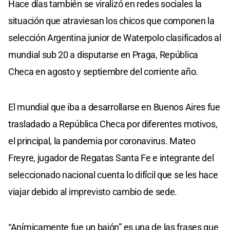
Hace días también se viralizó en redes sociales la
situación que atraviesan los chicos que componen la
selección Argentina junior de Waterpolo clasificados al
mundial sub 20 a disputarse en Praga, República
Checa en agosto y septiembre del corriente año.
El mundial que iba a desarrollarse en Buenos Aires fue
trasladado a República Checa por diferentes motivos,
el principal, la pandemia por coronavirus. Mateo
Freyre, jugador de Regatas Santa Fe e integrante del
seleccionado nacional cuenta lo difícil que se les hace
viajar debido al imprevisto cambio de sede.
“Anímicamente fue un bajón” es una de las frases que