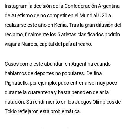
Instagram la decisión de la Confederación Argentina
de Atletismo de no competir en el Mundial U20 a
realizarse este año en Kenia. Tras la gran difusión del
reclamo, finalmente los 5 atletas clasificados podrán
viajar a Nairobi, capital del país africano.
Casos como este abundan en Argentina cuando
hablamos de deportes no populares. Delfina
Pignatiello, por ejemplo, pudo entrenarse muy poco
durante la cuarentena y hasta pensó en dejar la
natación. Su rendimiento en los Juegos Olímpicos de
Tokio reflejaron esta problemática.