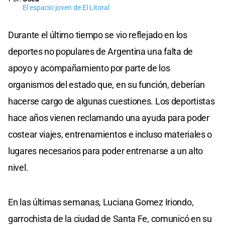
El espacio joven de El Litoral
Durante el último tiempo se vio reflejado en los
deportes no populares de Argentina una falta de
apoyo y acompañamiento por parte de los
organismos del estado que, en su función, deberían
hacerse cargo de algunas cuestiones. Los deportistas
hace años vienen reclamando una ayuda para poder
costear viajes, entrenamientos e incluso materiales o
lugares necesarios para poder entrenarse a un alto
nivel.
En las últimas semanas, Luciana Gomez Iriondo,
garrochista de la ciudad de Santa Fe, comunicó en su