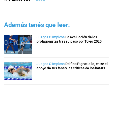
Además tenés que leer:
Juegos Olímpicos
La evaluación de los
protagonistas tras su paso por Tokio 2020
Juegos Olímpicos
Delfina Pignatiello, entre el
apoyo de sus fans y las críticas de los haters