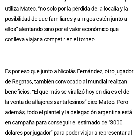
utiliza Mateo, “no solo por la pérdida de la localía y la
posibilidad de que familiares y amigos estén junto a
ellos” alentando sino por el valor económico que
conlleva viajar a competir en el torneo.
Es por eso que junto a Nicolás Fernández, otro jugador
de Regatas, también convocado al mundial realizan
beneficios. “El que más se viralizó hoy en día es el de
la venta de alfajores santafesinos” dice Mateo. Pero
además, todo el plantel y la delegación argentina está
en campaña para conseguir el estimado de “3000
dólares por jugador” para poder viajar a representar al