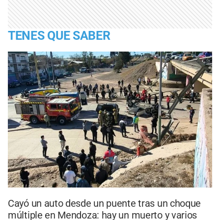
TENES QUE SABER
Cayó un auto desde un puente tras un choque
múltiple en Mendoza: hay un muerto y varios