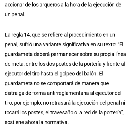
accionar de los arqueros a la hora de la ejecución de
un penal.
La regla 14, que se refiere al procedimiento en un
penal, sufrió una variante significativa en su texto: “El
guardameta deberá permanecer sobre su propia línea
de meta, entre los dos postes de la portería y frente al
ejecutor del tiro hasta el golpeo del balón. El
guardameta no se comportará de manera que
distraiga de forma antirreglamentaria al ejecutor del
tiro, por ejemplo, no retrasará la ejecución del penal ni
tocará los postes, el travesaño o la red de la portería”,
sostiene ahora la normativa.