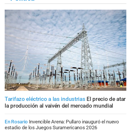
Tarifazo eléctrico a las industrias
El precio de atar
la producción al vaivén del mercado mundial
En Rosario
Invencible Arena: Pullaro inauguró el nuevo
estadio de los Juegos Suramericanos 2026