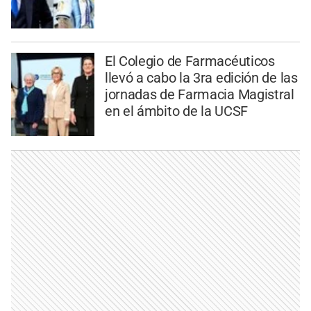
El Colegio de Farmacéuticos
llevó a cabo la 3ra edición de las
jornadas de Farmacia Magistral
en el ámbito de la UCSF