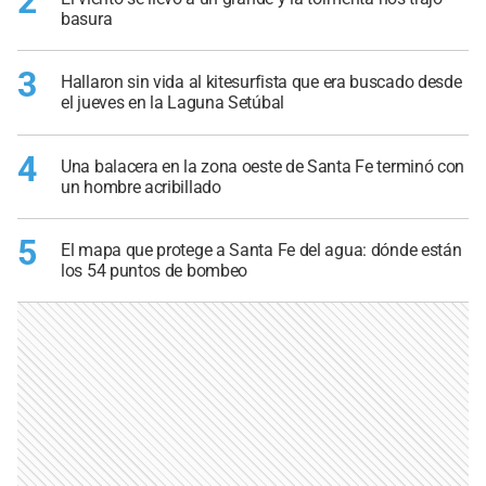
2
basura
3
Hallaron sin vida al kitesurfista que era buscado desde
el jueves en la Laguna Setúbal
4
Una balacera en la zona oeste de Santa Fe terminó con
un hombre acribillado
5
El mapa que protege a Santa Fe del agua: dónde están
los 54 puntos de bombeo