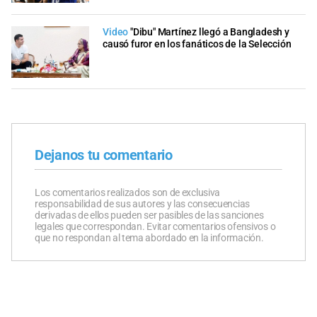
Video
"Dibu" Martínez llegó a Bangladesh y
causó furor en los fanáticos de la Selección
Dejanos tu comentario
Los comentarios realizados son de exclusiva
responsabilidad de sus autores y las consecuencias
derivadas de ellos pueden ser pasibles de las sanciones
legales que correspondan. Evitar comentarios ofensivos o
que no respondan al tema abordado en la información.