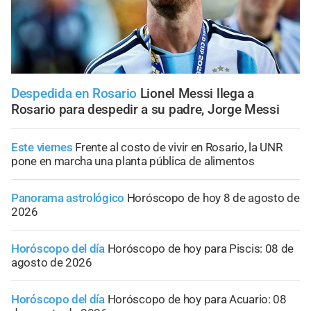
Despedida en Rosario
Lionel Messi llega a
Rosario para despedir a su padre, Jorge Messi
Este viernes
Frente al costo de vivir en Rosario, la UNR
pone en marcha una planta pública de alimentos
Panorama astrológico
Horóscopo de hoy 8 de agosto de
2026
Horóscopo del día
Horóscopo de hoy para Piscis: 08 de
agosto de 2026
Horóscopo del día
Horóscopo de hoy para Acuario: 08