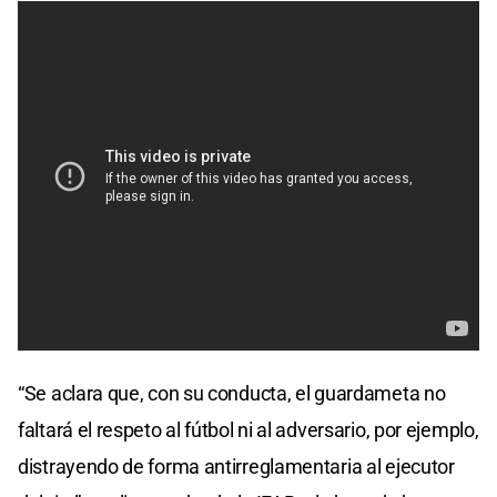
“Se aclara que, con su conducta, el guardameta no
faltará el respeto al fútbol ni al adversario, por ejemplo,
distrayendo de forma antirreglamentaria al ejecutor