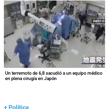
Un terremoto de 6,8 sacudió a un equipo médico
en plena cirugía en Japón
+
Política