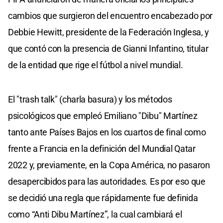
cambios que surgieron del encuentro encabezado por
Debbie Hewitt, presidente de la Federación Inglesa, y
que contó con la presencia de Gianni Infantino, titular
de la entidad que rige el fútbol a nivel mundial.
El "trash talk" (charla basura) y los métodos
psicológicos que empleó Emiliano "Dibu" Martínez
tanto ante Países Bajos en los cuartos de final como
frente a Francia en la definición del Mundial Qatar
2022 y, previamente, en la Copa América, no pasaron
desapercibidos para las autoridades. Es por eso que
se decidió una regla que rápidamente fue definida
como “Anti Dibu Martínez”, la cual cambiará el