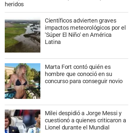
heridos
Científicos advierten graves
impactos meteorológicos por el
'Súper El Niño' en América
Latina
Marta Fort contó quién es
hombre que conoció en su
concurso para conseguir novio
Milei despidió a Jorge Messi y
cuestionó a quienes criticaron a
Lionel durante el Mundial