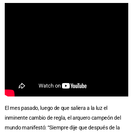
El mes pasado, luego de que saliera a la luz el
inminente cambio de regla, el arquero campeón del
mundo manifestó: “Siempre dije que después de la