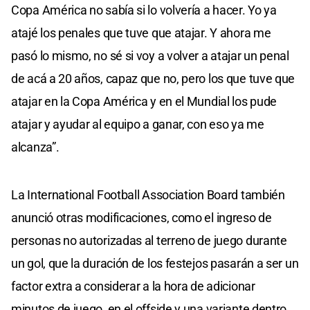
Copa América no sabía si lo volvería a hacer. Yo ya
atajé los penales que tuve que atajar. Y ahora me
pasó lo mismo, no sé si voy a volver a atajar un penal
de acá a 20 años, capaz que no, pero los que tuve que
atajar en la Copa América y en el Mundial los pude
atajar y ayudar al equipo a ganar, con eso ya me
alcanza”.
La International Football Association Board también
anunció otras modificaciones, como el ingreso de
personas no autorizadas al terreno de juego durante
un gol, que la duración de los festejos pasarán a ser un
factor extra a considerar a la hora de adicionar
minutos de juego, en el offside y una variante dentro