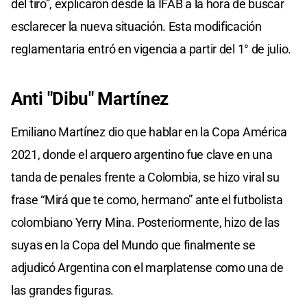
del tiro”, explicaron desde la IFAB a la hora de buscar
esclarecer la nueva situación. Esta modificación
reglamentaria entró en vigencia a partir del 1° de julio.
Anti "Dibu" Martínez
Emiliano Martínez dio que hablar en la Copa América
2021, donde el arquero argentino fue clave en una
tanda de penales frente a Colombia, se hizo viral su
frase “Mirá que te como, hermano” ante el futbolista
colombiano Yerry Mina. Posteriormente, hizo de las
suyas en la Copa del Mundo que finalmente se
adjudicó Argentina con el marplatense como una de
las grandes figuras.