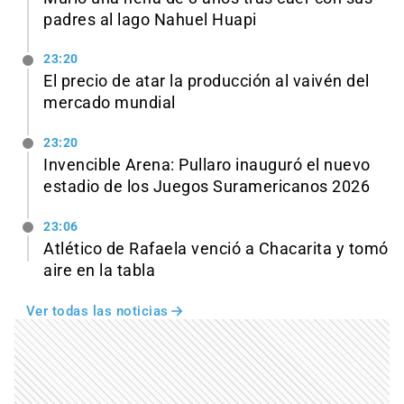
padres al lago Nahuel Huapi
23:20
El precio de atar la producción al vaivén del
mercado mundial
23:20
Invencible Arena: Pullaro inauguró el nuevo
estadio de los Juegos Suramericanos 2026
23:06
Atlético de Rafaela venció a Chacarita y tomó
aire en la tabla
Ver todas las noticias