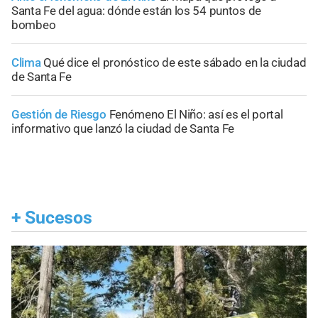
Santa Fe del agua: dónde están los 54 puntos de
bombeo
Clima
Qué dice el pronóstico de este sábado en la ciudad
de Santa Fe
Gestión de Riesgo
Fenómeno El Niño: así es el portal
informativo que lanzó la ciudad de Santa Fe
+
Sucesos