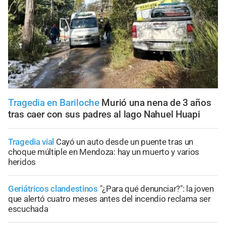
Tragedia en Bariloche
Murió una nena de 3 años
tras caer con sus padres al lago Nahuel Huapi
Tragedia vial
Cayó un auto desde un puente tras un
choque múltiple en Mendoza: hay un muerto y varios
heridos
Geriátricos clandestinos
"¿Para qué denunciar?": la joven
que alertó cuatro meses antes del incendio reclama ser
escuchada