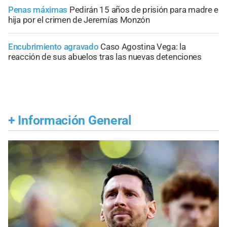
Penas máximas
Pedirán 15 años de prisión para madre e
hija por el crimen de Jeremías Monzón
Encubrimiento agravado
Caso Agostina Vega: la
reacción de sus abuelos tras las nuevas detenciones
+
Información General