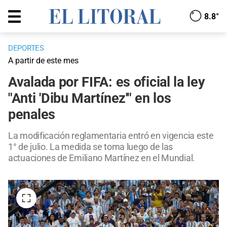
8.8°
DEPORTES
A partir de este mes
Avalada por FIFA: es oficial la ley
"Anti 'Dibu Martínez'" en los
penales
La modificación reglamentaria entró en vigencia este
1° de julio. La medida se toma luego de las
actuaciones de Emiliano Martínez en el Mundial.