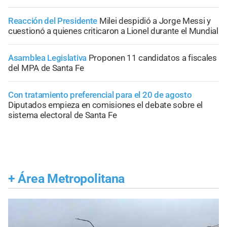
Reacción del Presidente
Milei despidió a Jorge Messi y
cuestionó a quienes criticaron a Lionel durante el Mundial
Asamblea Legislativa
Proponen 11 candidatos a fiscales
del MPA de Santa Fe
Con tratamiento preferencial para el 20 de agosto
Diputados empieza en comisiones el debate sobre el
sistema electoral de Santa Fe
+
Área Metropolitana