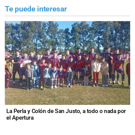
Te puede interesar
La Perla y Colón de San Justo, a todo o nada por
el Apertura