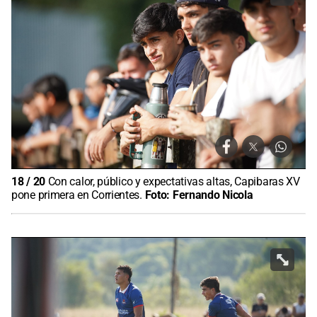
18
/
20
Con calor, público y expectativas altas, Capibaras XV
pone primera en Corrientes.
Foto:
Fernando Nicola