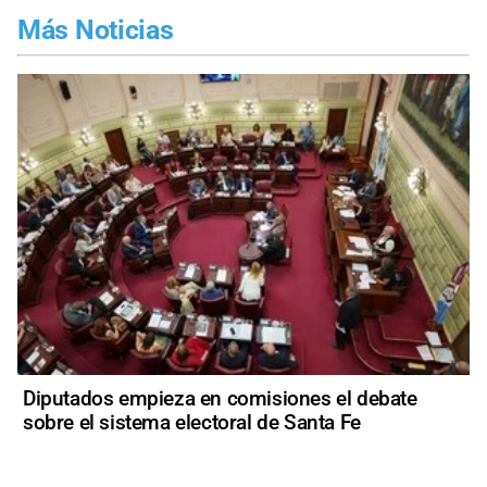
Más Noticias
Diputados empieza en comisiones el debate
sobre el sistema electoral de Santa Fe