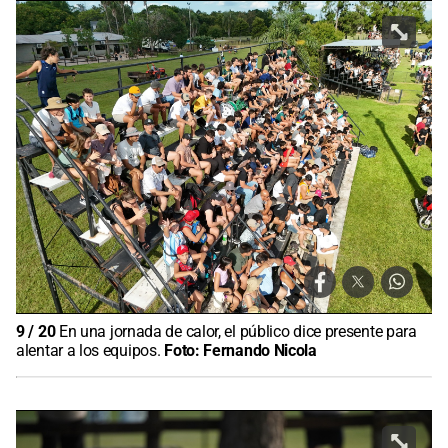
9
/
20
En una jornada de calor, el público dice presente para
alentar a los equipos.
Foto:
Fernando Nicola