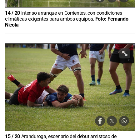
14
/
20
Intenso arranque en Corrientes, con condiciones
climáticas exigentes para ambos equipos.
Foto:
Fernando
Nicola
15
/
20
Aranduroga, escenario del debut amistoso de