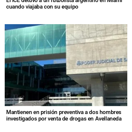
El ICE detuvo a un futbolista argentino en Miami
cuando viajaba con su equipo
Mantienen en prisión preventiva a dos hombres
investigados por venta de drogas en Avellaneda