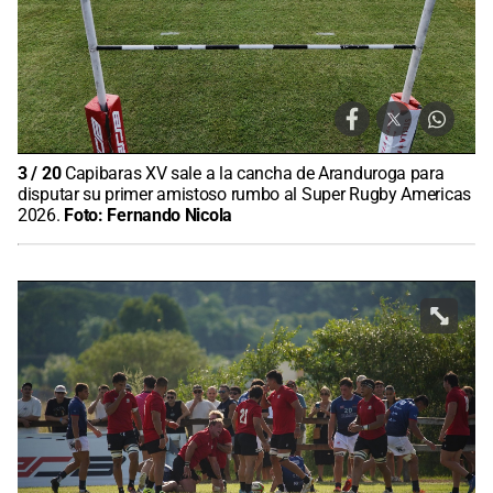
3
/
20
Capibaras XV sale a la cancha de Aranduroga para
disputar su primer amistoso rumbo al Super Rugby Americas
2026.
Foto:
Fernando Nicola