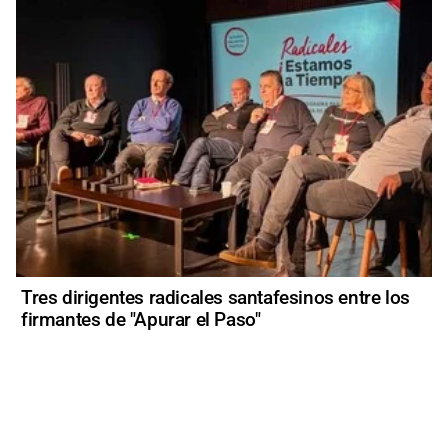
Tres dirigentes radicales santafesinos entre los
firmantes de "Apurar el Paso"