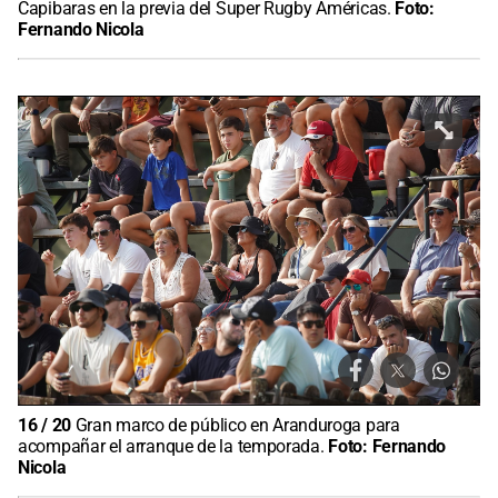
Capibaras en la previa del Super Rugby Américas.
Foto:
Fernando Nicola
16
/
20
Gran marco de público en Aranduroga para
acompañar el arranque de la temporada.
Foto:
Fernando
Nicola