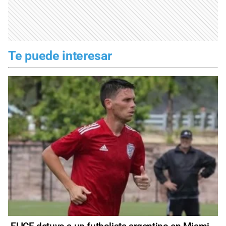
Te puede interesar