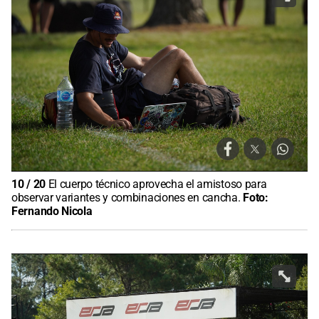
10
/
20
El cuerpo técnico aprovecha el amistoso para
observar variantes y combinaciones en cancha.
Foto:
Fernando Nicola