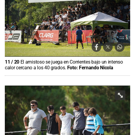
11
/
20
El amistoso se juega en Corrientes bajo un intenso
calor cercano a los 40 grados.
Foto:
Fernando Nicola