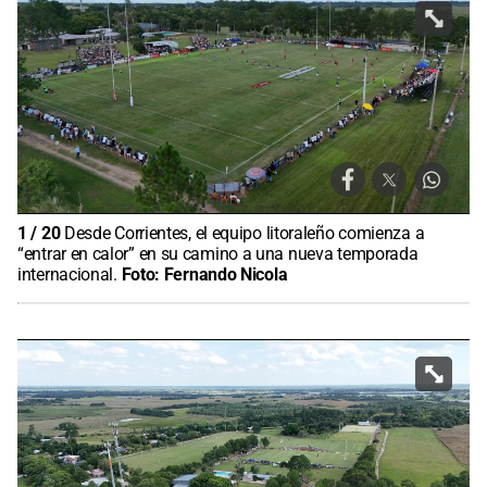
1
/
20
Desde Corrientes, el equipo litoraleño comienza a
“entrar en calor” en su camino a una nueva temporada
internacional.
Foto:
Fernando Nicola