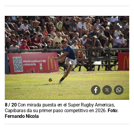
8
/
20
Con mirada puesta en el Super Rugby Americas,
Capibaras da su primer paso competitivo en 2026.
Foto:
Fernando Nicola