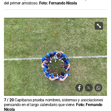
del primer amistoso.
Foto:
Fernando Nicola
7
/
20
Capibaras prueba nombres, sistemas y asociaciones
pensando en el largo calendario que viene.
Foto:
Fernando
Nicola