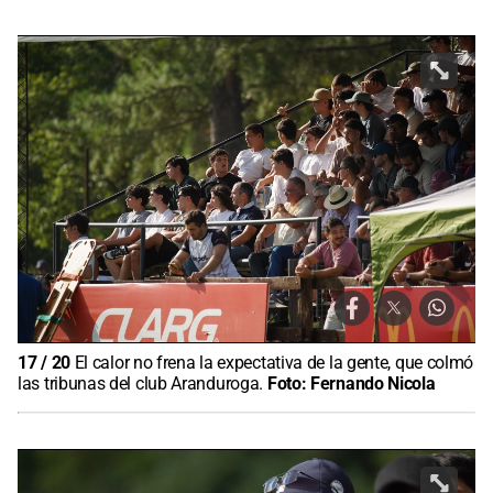
17
/
20
El calor no frena la expectativa de la gente, que colmó
las tribunas del club Aranduroga.
Foto:
Fernando Nicola