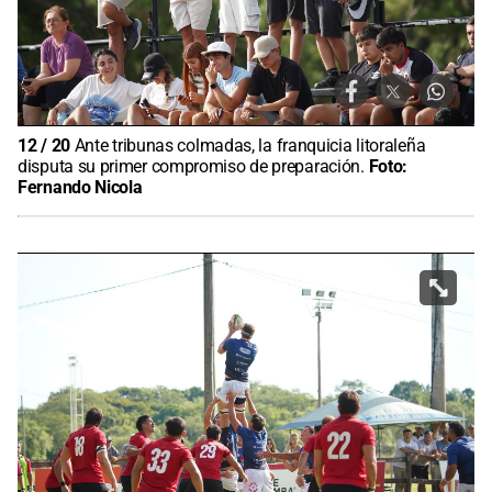
12
/
20
Ante tribunas colmadas, la franquicia litoraleña
disputa su primer compromiso de preparación.
Foto:
Fernando Nicola