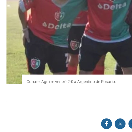
Coronel Aguirre venció 2-0 a Argentino de Rosario.