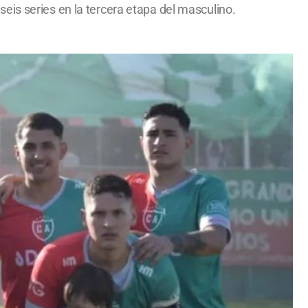
eis series en la tercera etapa del masculino.