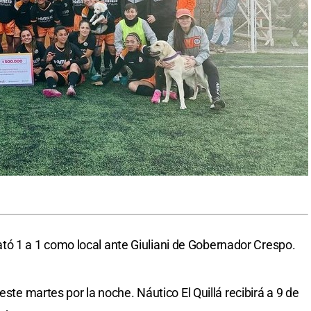
 1 a 1 como local ante Giuliani de Gobernador Crespo.
este martes por la noche. Náutico El Quillá recibirá a 9 de