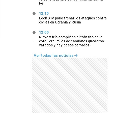
Fe
12:15
León XIV pidió frenar los ataques contra
civiles en Ucrania y Rusia
12:00
Nieve y frío complican el tránsito en la
cordillera: miles de camiones quedaron
varados y hay pasos cerrados
Ver todas las noticias