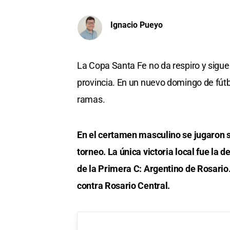
Ignacio Pueyo
La Copa Santa Fe no da respiro y sigue
provincia. En un nuevo domingo de fútb
ramas.
En el certamen masculino se jugaron s
torneo. La única victoria local fue la 
de la Primera C: Argentino de Rosario. 
contra Rosario Central.