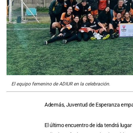
El equipo femenino de ADIUR en la celebración.
Además, Juventud de Esperanza empató
El último encuentro de ida tendrá lugar 