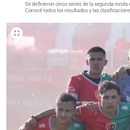
Se definieron cinco series de la segunda ronda
Conocé todos los resultados y las clasificacion