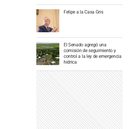
Felipe a la Casa Gris
El Senado agregó una
comisión de seguimiento y
control a la ley de emergencia
hídrica