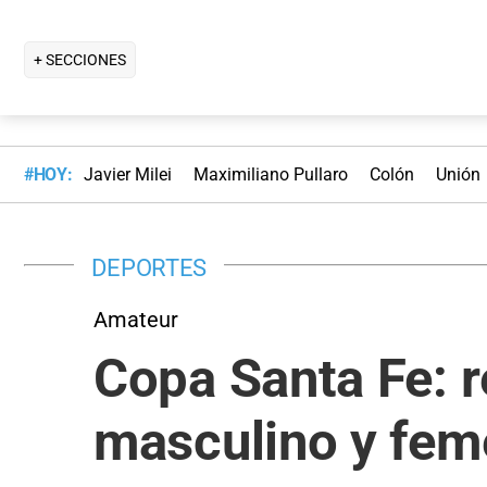
+ SECCIONES
#HOY:
Javier Milei
Maximiliano Pullaro
Colón
Unión
DEPORTES
Amateur
Copa Santa Fe: r
masculino y fem