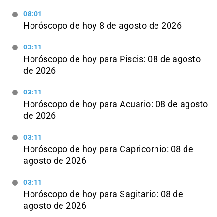
08:01
Horóscopo de hoy 8 de agosto de 2026
03:11
Horóscopo de hoy para Piscis: 08 de agosto
de 2026
03:11
Horóscopo de hoy para Acuario: 08 de agosto
de 2026
03:11
Horóscopo de hoy para Capricornio: 08 de
agosto de 2026
03:11
Horóscopo de hoy para Sagitario: 08 de
agosto de 2026