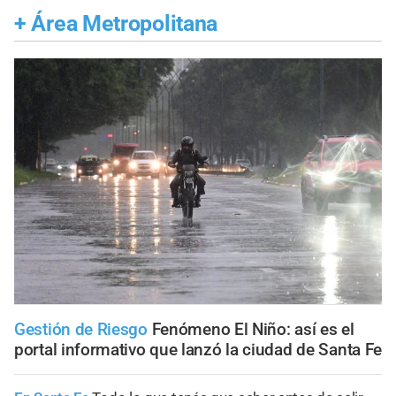
+
Área Metropolitana
Gestión de Riesgo
Fenómeno El Niño: así es el
portal informativo que lanzó la ciudad de Santa Fe