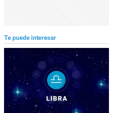
Te puede interesar