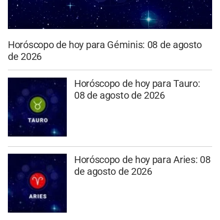
Horóscopo de hoy para Géminis: 08 de agosto
de 2026
Horóscopo de hoy para Tauro:
08 de agosto de 2026
Horóscopo de hoy para Aries: 08
de agosto de 2026