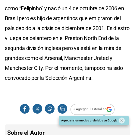
como “Felipinho” y nació un 4 de octubre de 2006 en
Brasil pero es hijo de argentinos que emigraron del
país debido a la crisis de diciembre de 2001. Es diestro
y juega de delantero en el Preston North End de la
segunda división inglesa pero ya está en la mira de
grandes como el Arsenal, Manchester United y
Manchester City. Por el momento, tampoco ha sido
convocado por la Selección Argentina.
+ Agregar El Litoral en
Agregar a tus medios preferidos en Google
Sobre el Autor