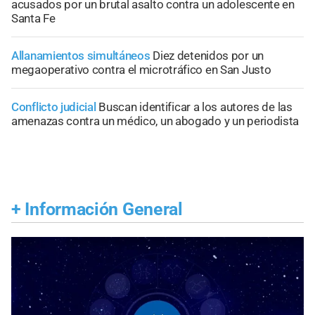
acusados por un brutal asalto contra un adolescente en
Santa Fe
Allanamientos simultáneos
Diez detenidos por un
megaoperativo contra el microtráfico en San Justo
Conflicto judicial
Buscan identificar a los autores de las
amenazas contra un médico, un abogado y un periodista
+
Información General