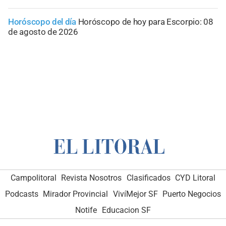
Horóscopo del día
Horóscopo de hoy para Escorpio: 08
de agosto de 2026
Campolitoral
Revista Nosotros
Clasificados
CYD Litoral
Podcasts
Mirador Provincial
VivíMejor SF
Puerto Negocios
Notife
Educacion SF