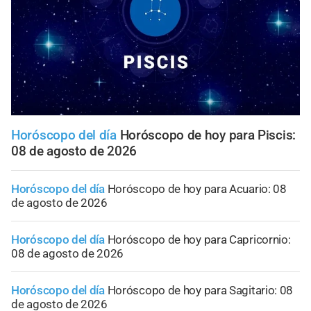
Horóscopo del día
Horóscopo de hoy para Piscis:
08 de agosto de 2026
Horóscopo del día
Horóscopo de hoy para Acuario: 08
de agosto de 2026
Horóscopo del día
Horóscopo de hoy para Capricornio:
08 de agosto de 2026
Horóscopo del día
Horóscopo de hoy para Sagitario: 08
de agosto de 2026