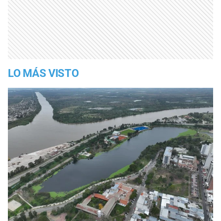
LO MÁS VISTO