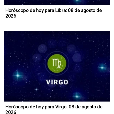
Horóscopo de hoy para Libra: 08 de agosto de
2026
Horóscopo de hoy para Virgo: 08 de agosto de
2026