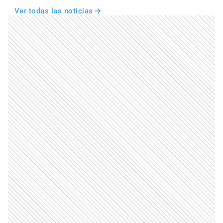
Ver todas las noticias