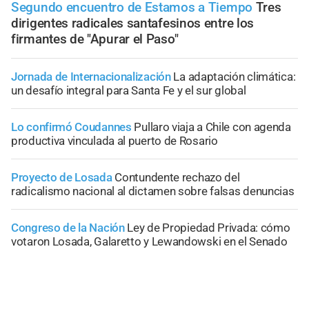
Segundo encuentro de Estamos a Tiempo
Tres
dirigentes radicales santafesinos entre los
firmantes de "Apurar el Paso"
Jornada de Internacionalización
La adaptación climática:
un desafío integral para Santa Fe y el sur global
Lo confirmó Coudannes
Pullaro viaja a Chile con agenda
productiva vinculada al puerto de Rosario
Proyecto de Losada
Contundente rechazo del
radicalismo nacional al dictamen sobre falsas denuncias
Congreso de la Nación
Ley de Propiedad Privada: cómo
votaron Losada, Galaretto y Lewandowski en el Senado