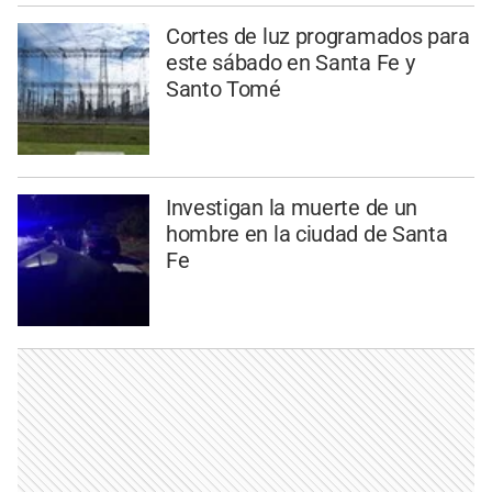
Cortes de luz programados para
este sábado en Santa Fe y
Santo Tomé
Investigan la muerte de un
hombre en la ciudad de Santa
Fe