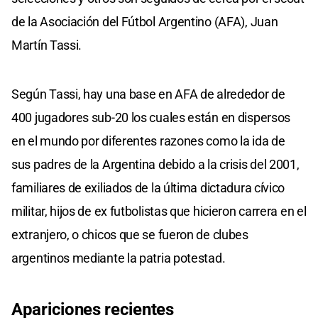
de la Asociación del Fútbol Argentino (AFA), Juan
Martín Tassi.
Según Tassi, hay una base en AFA de alrededor de
400 jugadores sub-20 los cuales están en dispersos
en el mundo por diferentes razones como la ida de
sus padres de la Argentina debido a la crisis del 2001,
familiares de exiliados de la última dictadura cívico
militar, hijos de ex futbolistas que hicieron carrera en el
extranjero, o chicos que se fueron de clubes
argentinos mediante la patria potestad.
Apariciones recientes