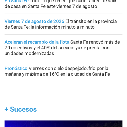
En Santa Fe
Todo lo que tenés que saber antes de salir
de casa en Santa Fe este viernes 7 de agosto
Viernes 7 de agosto de 2026
El tránsito en la provincia
de Santa Fe; la información minuto a minuto
Aceleran el recambio de la flota
Santa Fe renovó más de
70 colectivos y el 40% del servicio ya se presta con
unidades modernizadas
Pronóstico
Viernes con cielo despejado, frío por la
mañana y máxima de 16°C en la ciudad de Santa Fe
+
Sucesos