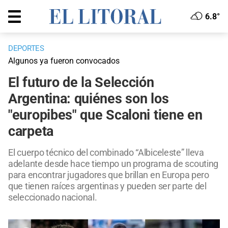
6.8°
DEPORTES
Algunos ya fueron convocados
El futuro de la Selección
Argentina: quiénes son los
"europibes" que Scaloni tiene en
carpeta
El cuerpo técnico del combinado “Albiceleste” lleva
adelante desde hace tiempo un programa de scouting
para encontrar jugadores que brillan en Europa pero
que tienen raíces argentinas y pueden ser parte del
seleccionado nacional.