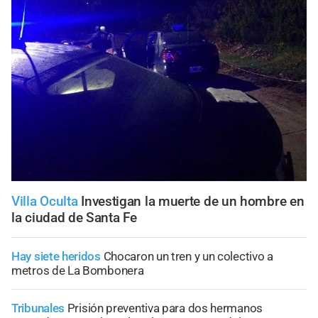
Villa Oculta
Investigan la muerte de un hombre en
la ciudad de Santa Fe
Hay siete heridos
Chocaron un tren y un colectivo a
metros de La Bombonera
Tribunales
Prisión preventiva para dos hermanos