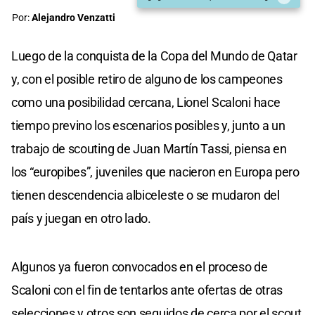
Por:
Alejandro Venzatti
Luego de la conquista de la Copa del Mundo de Qatar
y, con el posible retiro de alguno de los campeones
como una posibilidad cercana, Lionel Scaloni hace
tiempo previno los escenarios posibles y, junto a un
trabajo de scouting de Juan Martín Tassi, piensa en
los “europibes”, juveniles que nacieron en Europa pero
tienen descendencia albiceleste o se mudaron del
país y juegan en otro lado.
Algunos ya fueron convocados en el proceso de
Scaloni con el fin de tentarlos ante ofertas de otras
selecciones y otros son seguidos de cerca por el scout