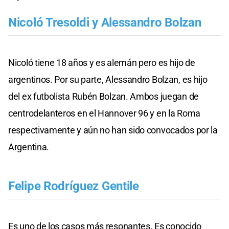
Nicoló Tresoldi y Alessandro Bolzan
Nicoló tiene 18 años y es alemán pero es hijo de
argentinos. Por su parte, Alessandro Bolzan, es hijo
del ex futbolista Rubén Bolzan. Ambos juegan de
centrodelanteros en el Hannover 96 y en la Roma
respectivamente y aún no han sido convocados por la
Argentina.
Felipe Rodríguez Gentile
Es uno de los casos más resonantes. Es conocido