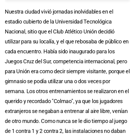
Nuestra ciudad vivió jornadas inolvidables en el
estadio cubierto de la Universidad Tecnológica
Nacional, sitio que el Club Atlético Unión decidió
utilizar para su localía, y el que rebosaba de público en
cada encuentro. Había sido inaugurado para los
Juegos Cruz del Sur, competencia internacional, pero
para Unión era como decir siempre visitante, porque el
gimnasio se podía utilizar una o dos veces por
semana. Los otros entrenamientos se realizaron en el
querido y recordado "Colmao", ya que los jugadores
extranjeros se negaban a entrenar al aire libre, venían
de otro mundo. Como nunca se le dio tiempo al juego
de 1 contra 1 y 2 contra 2, las instalaciones no daban