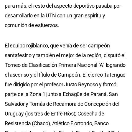
para más, el resto del aspecto deportivo pasaba por
desarrollarlo en la UTN con un gran espíritu y
comunión de esfuerzos.
El equipo rojiblanco, que venía de ser campeón
santafesino y también el mejor de la región, disputó el
Torneo de Clasificación Primera Nacional "A" logrando
el ascenso y el título de Campeón. El elenco Tatengue
fue dirigido por el profesor Justo Reynoso y formó
parte de la Zona 1 junto a Echagüe de Paraná, San
Salvador y Tomás de Rocamora de Concepción del
Uruguay (los tres de Entre Ríos); Cosecha de
Resistencia (Chaco), Atlético Elortondo, Banco