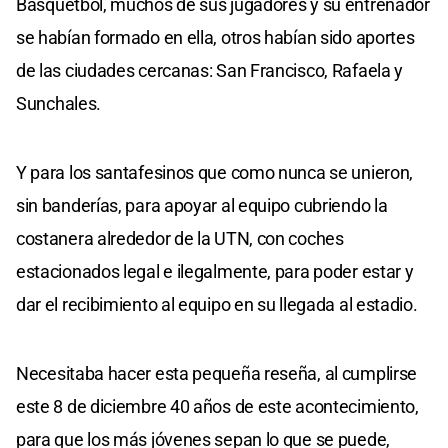
Básquetbol, muchos de sus jugadores y su entrenador
se habían formado en ella, otros habían sido aportes
de las ciudades cercanas: San Francisco, Rafaela y
Sunchales.
Y para los santafesinos que como nunca se unieron,
sin banderías, para apoyar al equipo cubriendo la
costanera alrededor de la UTN, con coches
estacionados legal e ilegalmente, para poder estar y
dar el recibimiento al equipo en su llegada al estadio.
Necesitaba hacer esta pequeña reseña, al cumplirse
este 8 de diciembre 40 años de este acontecimiento,
para que los más jóvenes sepan lo que se puede,