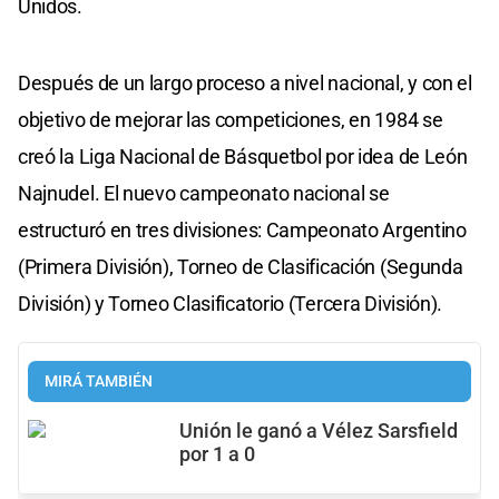
Unidos.
Después de un largo proceso a nivel nacional, y con el
objetivo de mejorar las competiciones, en 1984 se
creó la Liga Nacional de Básquetbol por idea de León
Najnudel. El nuevo campeonato nacional se
estructuró en tres divisiones: Campeonato Argentino
(Primera División), Torneo de Clasificación (Segunda
División) y Torneo Clasificatorio (Tercera División).
MIRÁ TAMBIÉN
Unión le ganó a Vélez Sarsfield
por 1 a 0