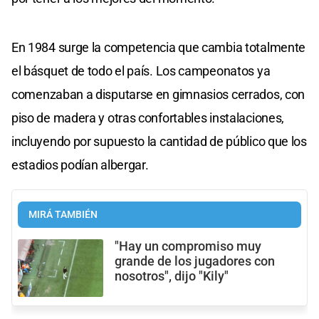
En 1984 surge la competencia que cambia totalmente
el básquet de todo el país. Los campeonatos ya
comenzaban a disputarse en gimnasios cerrados, con
piso de madera y otras confortables instalaciones,
incluyendo por supuesto la cantidad de público que los
estadios podían albergar.
MIRÁ TAMBIÉN
"Hay un compromiso muy
grande de los jugadores con
nosotros", dijo "Kily"