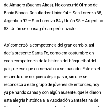
de Almagro (Buenos Aires). No concurrió Olimpo de
Bahía Blanca. Resultados: Unión 94 – San Lorenzo 88,
Argentino 92 – San Lorenzo 84 y Unión 95 – Argentino
88. Unión se consagró campeón invicto.
Así comenzó la competencia del gran cambio, así
decía presente Santa Fe, como era costumbre en
cada competencia de la historia del básquetbol del
país, de ese que comenzaba a ser pasado. Este es el
recuerdo que no quiero dejar pasar, sin que se
reconozca a este grupo de jóvenes de entonces, hoy
ya peinando canas y con algún ausente, que le dieron
esta alegría histórica a la Asociación Santafesina de