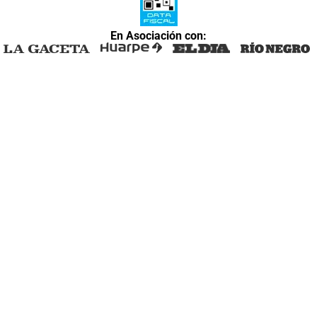
En Asociación con: