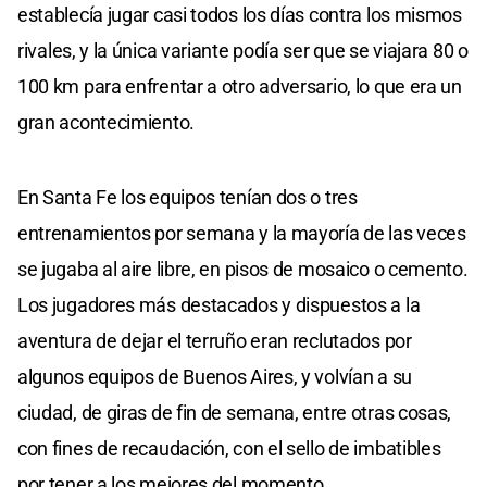
establecía jugar casi todos los días contra los mismos
rivales, y la única variante podía ser que se viajara 80 o
100 km para enfrentar a otro adversario, lo que era un
gran acontecimiento.
En Santa Fe los equipos tenían dos o tres
entrenamientos por semana y la mayoría de las veces
se jugaba al aire libre, en pisos de mosaico o cemento.
Los jugadores más destacados y dispuestos a la
aventura de dejar el terruño eran reclutados por
algunos equipos de Buenos Aires, y volvían a su
ciudad, de giras de fin de semana, entre otras cosas,
con fines de recaudación, con el sello de imbatibles
por tener a los mejores del momento.