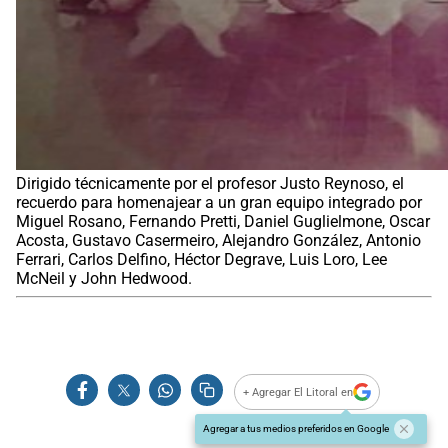
Dirigido técnicamente por el profesor Justo Reynoso, el
recuerdo para homenajear a un gran equipo integrado por
Miguel Rosano, Fernando Pretti, Daniel Guglielmone, Oscar
Acosta, Gustavo Casermeiro, Alejandro González, Antonio
Ferrari, Carlos Delfino, Héctor Degrave, Luis Loro, Lee
McNeil y John Hedwood.
+ Agregar El Litoral en
Agregar a tus medios preferidos en Google