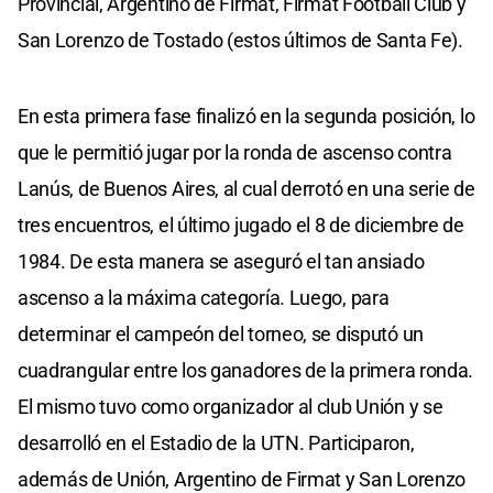
Provincial, Argentino de Firmat, Firmat Football Club y
San Lorenzo de Tostado (estos últimos de Santa Fe).
En esta primera fase finalizó en la segunda posición, lo
que le permitió jugar por la ronda de ascenso contra
Lanús, de Buenos Aires, al cual derrotó en una serie de
tres encuentros, el último jugado el 8 de diciembre de
1984. De esta manera se aseguró el tan ansiado
ascenso a la máxima categoría. Luego, para
determinar el campeón del torneo, se disputó un
cuadrangular entre los ganadores de la primera ronda.
El mismo tuvo como organizador al club Unión y se
desarrolló en el Estadio de la UTN. Participaron,
además de Unión, Argentino de Firmat y San Lorenzo