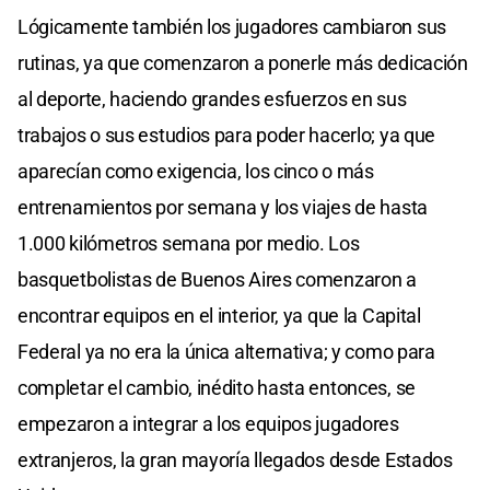
Lógicamente también los jugadores cambiaron sus
rutinas, ya que comenzaron a ponerle más dedicación
al deporte, haciendo grandes esfuerzos en sus
trabajos o sus estudios para poder hacerlo; ya que
aparecían como exigencia, los cinco o más
entrenamientos por semana y los viajes de hasta
1.000 kilómetros semana por medio. Los
basquetbolistas de Buenos Aires comenzaron a
encontrar equipos en el interior, ya que la Capital
Federal ya no era la única alternativa; y como para
completar el cambio, inédito hasta entonces, se
empezaron a integrar a los equipos jugadores
extranjeros, la gran mayoría llegados desde Estados