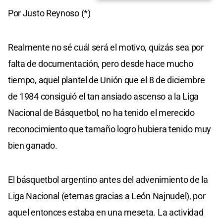
Por Justo Reynoso (*)
Realmente no sé cuál será el motivo, quizás sea por
falta de documentación, pero desde hace mucho
tiempo, aquel plantel de Unión que el 8 de diciembre
de 1984 consiguió el tan ansiado ascenso a la Liga
Nacional de Básquetbol, no ha tenido el merecido
reconocimiento que tamaño logro hubiera tenido muy
bien ganado.
El básquetbol argentino antes del advenimiento de la
Liga Nacional (eternas gracias a León Najnudel), por
aquel entonces estaba en una meseta. La actividad