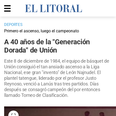
DEPORTES
Primero el ascenso, luego el campeonato
A 40 años de la "Generación
Dorada" de Unión
Este 8 de diciembre de 1984, el equipo de básquet de
Unión consiguió el tan ansiado ascenso a la Liga
Nacional, ese gran "invento" de León Najnudel. El
plantel tatengue, liderado por el profesor Justo
Reynoso, venció a Lanús tras tres partidos. Días
después se consagró campeón del por entonces
llamado Torneo de Clasificación.