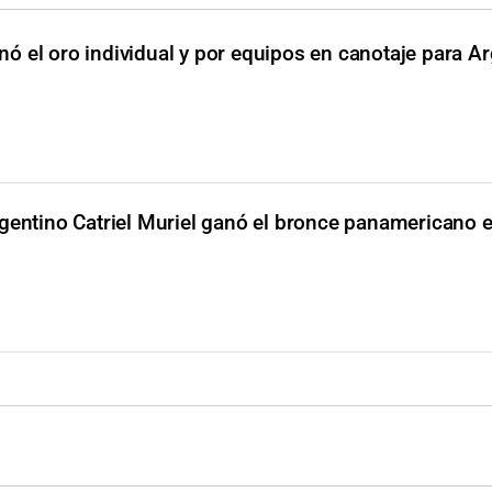
nó el oro individual y por equipos en canotaje para A
rgentino Catriel Muriel ganó el bronce panamericano 