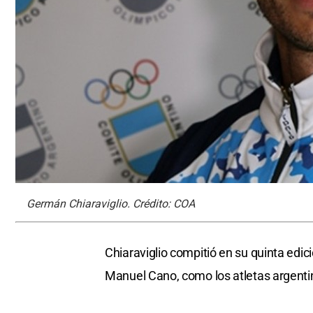
Germán Chiaraviglio. Crédito: COA
Chiaraviglio compitió en su quinta edi
Manuel Cano, como los atletas argenti