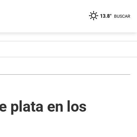
13.8°
BUSCAR
 plata en los