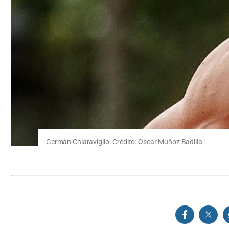
Germán Chiaraviglio. Crédito: Oscar Muñoz Badilla