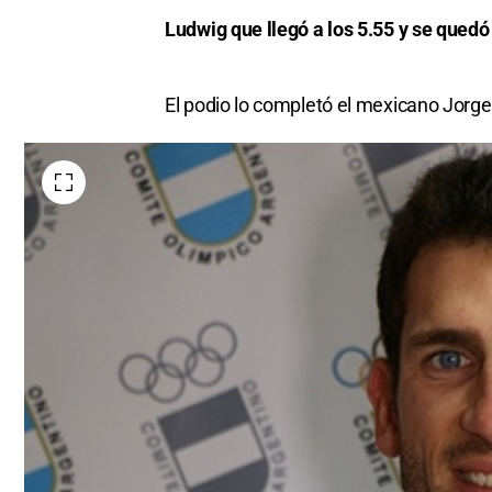
Ludwig que llegó a los 5.55 y se quedó
El podio lo completó el mexicano Jorge