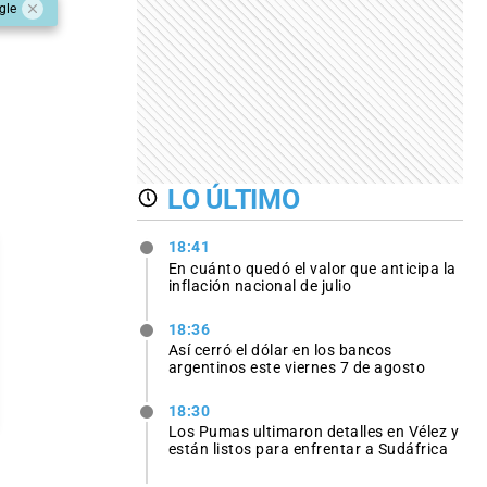
gle
LO ÚLTIMO
18:41
En cuánto quedó el valor que anticipa la
inflación nacional de julio
18:36
Así cerró el dólar en los bancos
argentinos este viernes 7 de agosto
18:30
Los Pumas ultimaron detalles en Vélez y
están listos para enfrentar a Sudáfrica