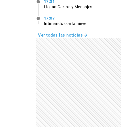
17:31
Llegan Cartas y Mensajes
17:07
Intimando con la nieve
Ver todas las noticias