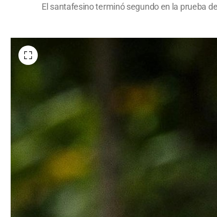
El santafesino terminó segundo en la prueba d