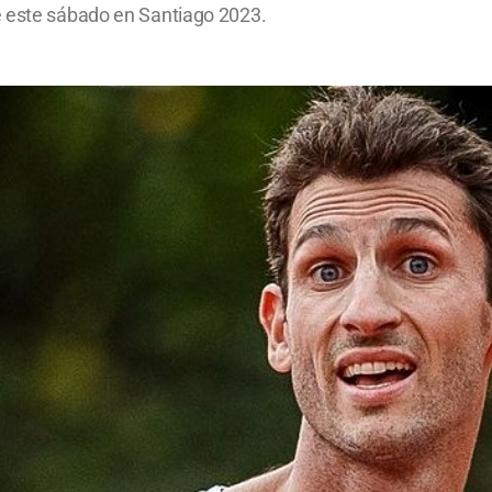
e este sábado en Santiago 2023.