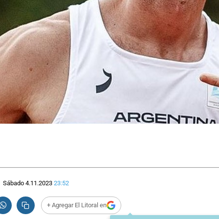
Sábado 4.11.2023
23:52
+ Agregar El Litoral en