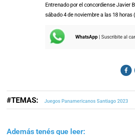
Entrenado por el concordiense Javier B
sábado 4 de noviembre a las 18 horas (h
WhatsApp
| Suscribite al ca
#TEMAS:
Juegos Panamericanos Santiago 2023
Además tenés que leer: