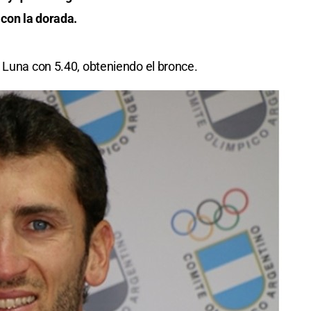
 con la dorada.
 Luna con 5.40, obteniendo el bronce.