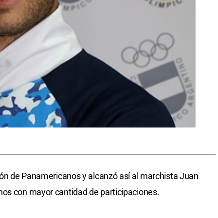
ción de Panamericanos y alcanzó así al marchista Juan
nos con mayor cantidad de participaciones.