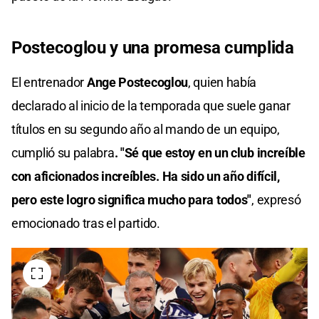
Postecoglou y una promesa cumplida
El entrenador
Ange Postecoglou
, quien había
declarado al inicio de la temporada que suele ganar
títulos en su segundo año al mando de un equipo,
cumplió su palabra
. "Sé que estoy en un club increíble
con aficionados increíbles. Ha sido un año difícil,
pero este logro significa mucho para todos"
, expresó
emocionado tras el partido.