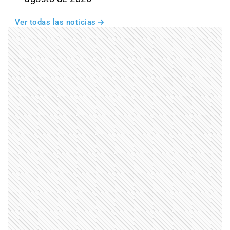
Ver todas las noticias