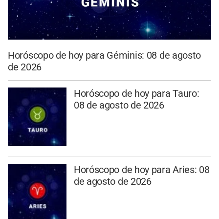
Horóscopo de hoy para Géminis: 08 de agosto
de 2026
Horóscopo de hoy para Tauro:
08 de agosto de 2026
Horóscopo de hoy para Aries: 08
de agosto de 2026