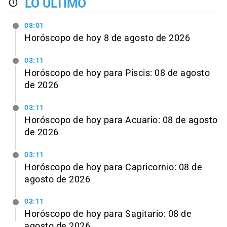
LO ÚLTIMO
08:01
Horóscopo de hoy 8 de agosto de 2026
03:11
Horóscopo de hoy para Piscis: 08 de agosto
de 2026
03:11
Horóscopo de hoy para Acuario: 08 de agosto
de 2026
03:11
Horóscopo de hoy para Capricornio: 08 de
agosto de 2026
03:11
Horóscopo de hoy para Sagitario: 08 de
agosto de 2026