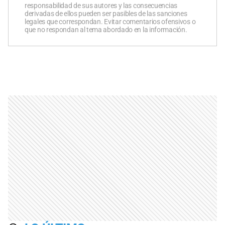
responsabilidad de sus autores y las consecuencias
derivadas de ellos pueden ser pasibles de las sanciones
legales que correspondan. Evitar comentarios ofensivos o
que no respondan al tema abordado en la información.