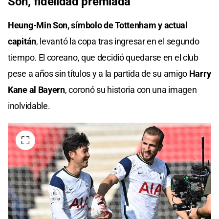
Son, fidelidad premiada
Heung-Min Son, símbolo de Tottenham y actual
capitán
, levantó la copa tras ingresar en el segundo
tiempo. El coreano, que decidió quedarse en el club
pese a años sin títulos y a la partida de su amigo
Harry
Kane al Bayern
, coronó su historia con una imagen
inolvidable.