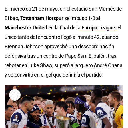
El miércoles 21 de mayo, en el estadio San Mamés de
Bilbao,
Tottenham Hotspur
se impuso 1-0 al
Manchester United
en la final de la
Europa League
. El
único tanto del encuentro llegó al minuto 42, cuando
Brennan Johnson aprovechó una descoordinación
defensiva tras un centro de Pape Sarr. El balón, tras
rebotar en Luke Shaw, superó al arquero André Onana
y se convirtió en el gol que definiría el partido.