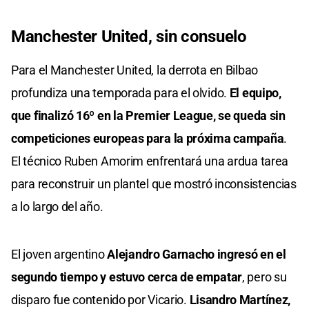
Manchester United, sin consuelo
Para el Manchester United, la derrota en Bilbao
profundiza una temporada para el olvido.
El equipo,
que finalizó 16º en la Premier League, se queda sin
competiciones europeas para la próxima campaña
.
El técnico Ruben Amorim enfrentará una ardua tarea
para reconstruir un plantel que mostró inconsistencias
a lo largo del año.
El joven argentino
Alejandro Garnacho ingresó en el
segundo tiempo y estuvo cerca de empatar
, pero su
disparo fue contenido por Vicario.
Lisandro Martínez,