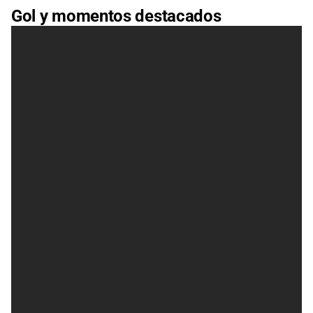
Gol y momentos destacados