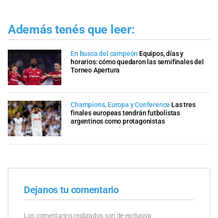
Además tenés que leer:
En busca del campeón
Equipos, días y
horarios: cómo quedaron las semifinales del
Torneo Apertura
Champions, Europa y Conference
Las tres
finales europeas tendrán futbolistas
argentinos como protagonistas
Dejanos tu comentario
Los comentarios realizados son de exclusiva