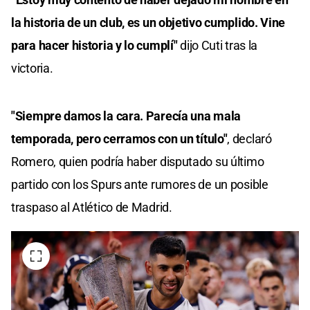
la historia de un club, es un objetivo cumplido. Vine
para hacer historia y lo cumplí"
dijo Cuti tras la
victoria.
"Siempre damos la cara. Parecía una mala
temporada, pero cerramos con un título"
, declaró
Romero, quien podría haber disputado su último
partido con los Spurs ante rumores de un posible
traspaso al Atlético de Madrid.