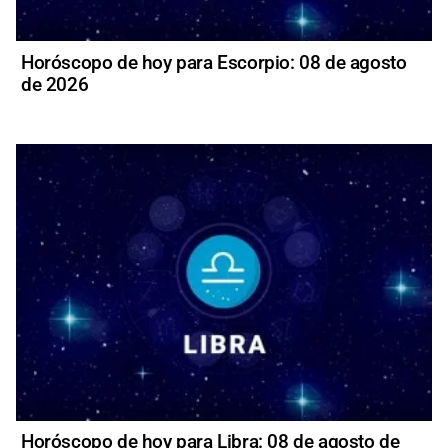
Horóscopo de hoy para Escorpio: 08 de agosto
de 2026
Horóscopo de hoy para Libra: 08 de agosto de