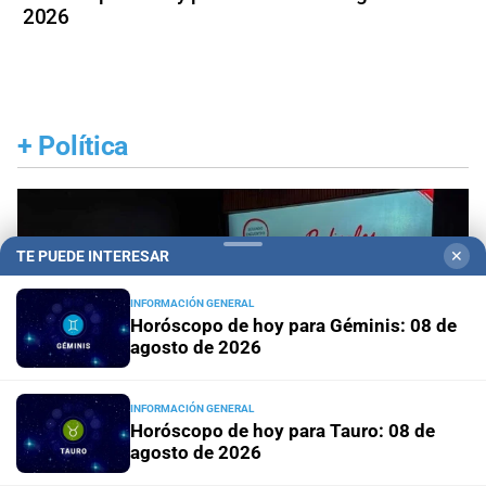
2026
+
Política
TE PUEDE INTERESAR
✕
INFORMACIÓN GENERAL
Horóscopo de hoy para Géminis: 08 de
agosto de 2026
INFORMACIÓN GENERAL
Horóscopo de hoy para Tauro: 08 de
agosto de 2026