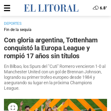
6.8°
DEPORTES
Fin de la sequía
Con gloria argentina, Tottenham
conquistó la Europa League y
rompió 17 años sin títulos
En Bilbao, los Spurs del "Cuti" Romero vencieron 1-0 al
Manchester United con un gol de Brennan Johnson,
logrando su primer trofeo europeo desde 1984 y
asegurando su lugar en la próxima Champions
League.