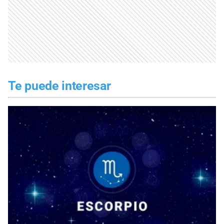
Te puede interesar