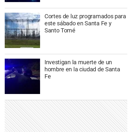
Cortes de luz programados para
este sábado en Santa Fe y
Santo Tomé
Investigan la muerte de un
hombre en la ciudad de Santa
Fe