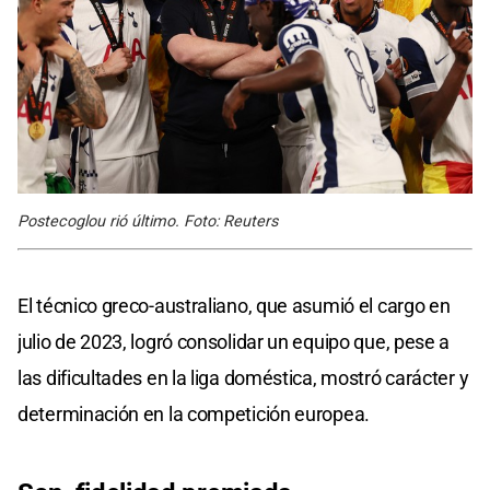
Postecoglou rió último. Foto: Reuters
El técnico greco-australiano, que asumió el cargo en
julio de 2023, logró consolidar un equipo que, pese a
las dificultades en la liga doméstica, mostró carácter y
determinación en la competición europea.