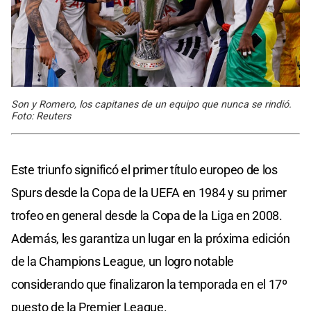
Son y Romero, los capitanes de un equipo que nunca se rindió.
Foto: Reuters
Este triunfo significó el primer título europeo de los
Spurs desde la Copa de la UEFA en 1984 y su primer
trofeo en general desde la Copa de la Liga en 2008.
Además, les garantiza un lugar en la próxima edición
de la Champions League, un logro notable
considerando que finalizaron la temporada en el 17º
puesto de la Premier League.