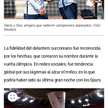
Harry y Son, amigos que salieron campeones separados. Foto:
Reuters
La fidelidad del delantero surcoreano fue reconocida
por los hinchas, que corearon su nombre durante la
vuelta olímpica. En redes sociales, fue tendencia
global por sus lágrimas al alzar el trofeo, en lo que
podría haber sido su última gran noche con los Spurs.