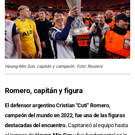
Heung-Min Son, capitán y campeón. Foto: Reuters
Romero, capitán y figura
El defensor argentino Cristian "Cuti" Romero,
campeón del mundo en 2022, fue una de las figuras
destacadas del encuentro.
Capitaneó al equipo hasta