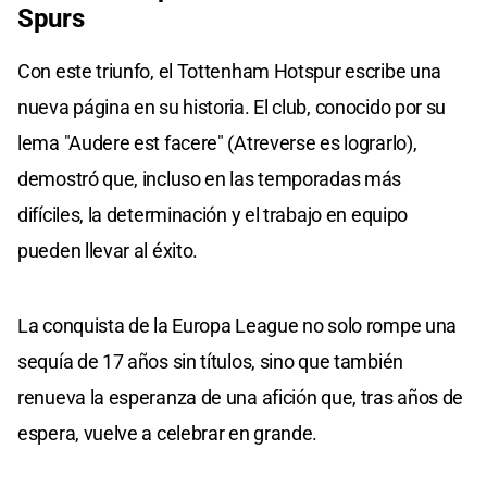
Spurs
Con este triunfo, el Tottenham Hotspur escribe una
nueva página en su historia. El club, conocido por su
lema "Audere est facere" (Atreverse es lograrlo),
demostró que, incluso en las temporadas más
difíciles, la determinación y el trabajo en equipo
pueden llevar al éxito.
La conquista de la Europa League no solo rompe una
sequía de 17 años sin títulos, sino que también
renueva la esperanza de una afición que, tras años de
espera, vuelve a celebrar en grande.