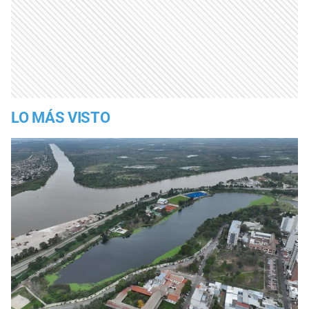
LO MÁS VISTO