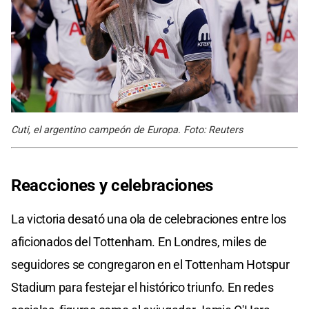
Cuti, el argentino campeón de Europa. Foto: Reuters
Reacciones y celebraciones
La victoria desató una ola de celebraciones entre los
aficionados del Tottenham. En Londres, miles de
seguidores se congregaron en el Tottenham Hotspur
Stadium para festejar el histórico triunfo. En redes