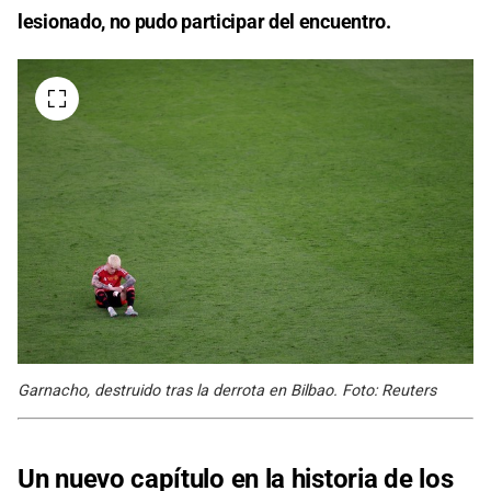
lesionado, no pudo participar del encuentro.
Garnacho, destruido tras la derrota en Bilbao. Foto: Reuters
Un nuevo capítulo en la historia de los