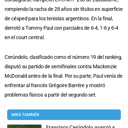
rompiendo la racha de 28 años sin títulos en superficie
de césped para los tenistas argentinos. En la final,
derrotó a Tommy Paul con parciales de 6-4, 1-6 y 6-4
en el court central.
Cerúndolo, clasificado como el número 19 del ranking,
disputó su partido de semifinales contra Mackenzie
McDonald antes de la final. Por su parte, Paul venía de
enfrentar al francés Grégoire Barrère y mostró
problemas físicos a partir del segundo set.
MIRÁ TAMBIÉN
Francisco Cerúndolo avanzó a