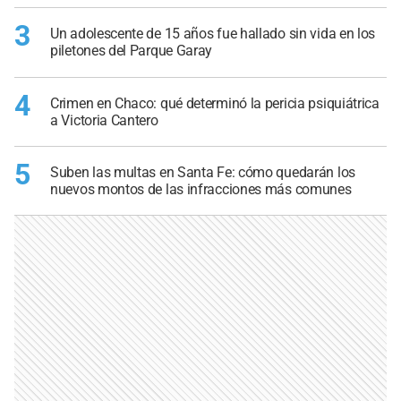
3
Un adolescente de 15 años fue hallado sin vida en los
piletones del Parque Garay
4
Crimen en Chaco: qué determinó la pericia psiquiátrica
a Victoria Cantero
5
Suben las multas en Santa Fe: cómo quedarán los
nuevos montos de las infracciones más comunes