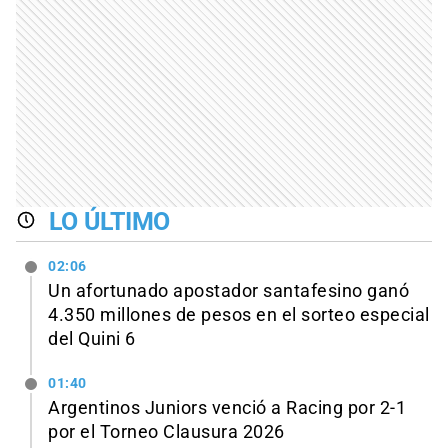
LO ÚLTIMO
02:06
Un afortunado apostador santafesino ganó
4.350 millones de pesos en el sorteo especial
del Quini 6
01:40
Argentinos Juniors venció a Racing por 2-1
por el Torneo Clausura 2026