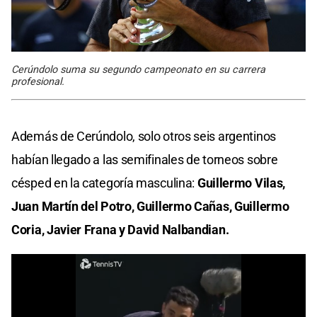
Cerúndolo suma su segundo campeonato en su carrera
profesional.
Además de Cerúndolo, solo otros seis argentinos
habían llegado a las semifinales de torneos sobre
césped en la categoría masculina:
Guillermo Vilas,
Juan Martín del Potro, Guillermo Cañas, Guillermo
Coria, Javier Frana y David Nalbandian.