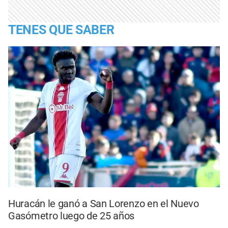
TENES QUE SABER
Huracán le ganó a San Lorenzo en el Nuevo
Gasómetro luego de 25 años