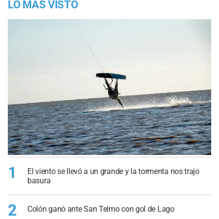
LO MÁS VISTO
1
El viento se llevó a un grande y la tormenta nos trajo
basura
2
Colón ganó ante San Telmo con gol de Lago