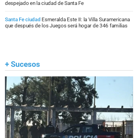
despejado en la ciudad de Santa Fe
Santa Fe ciudad
Esmeralda Este II: la Villa Suramericana
que después de los Juegos será hogar de 346 familias
+
Sucesos