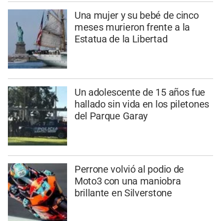
Una mujer y su bebé de cinco
meses murieron frente a la
Estatua de la Libertad
Un adolescente de 15 años fue
hallado sin vida en los piletones
del Parque Garay
Perrone volvió al podio de
Moto3 con una maniobra
brillante en Silverstone