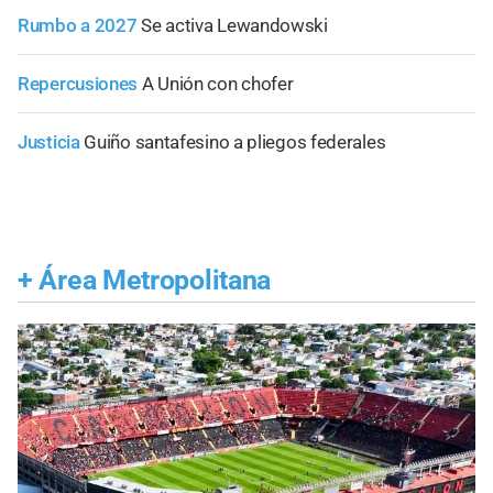
Rumbo a 2027
Se activa Lewandowski
Repercusiones
A Unión con chofer
Justicia
Guiño santafesino a pliegos federales
+
Área Metropolitana