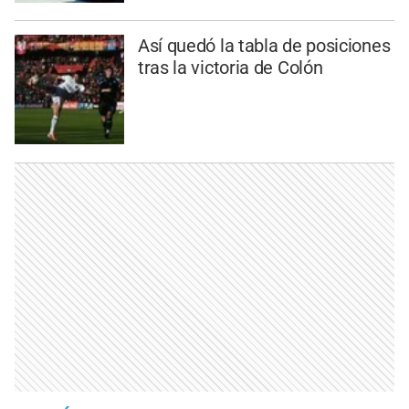
Así quedó la tabla de posiciones
tras la victoria de Colón