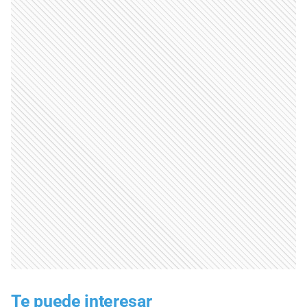
Te puede interesar