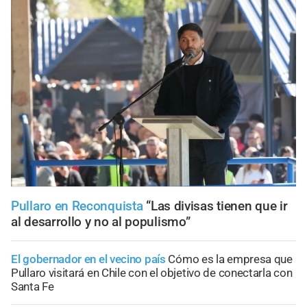
Pullaro en Reconquista
“Las divisas tienen que ir
al desarrollo y no al populismo”
El gobernador en el vecino país
Cómo es la empresa que
Pullaro visitará en Chile con el objetivo de conectarla con
Santa Fe