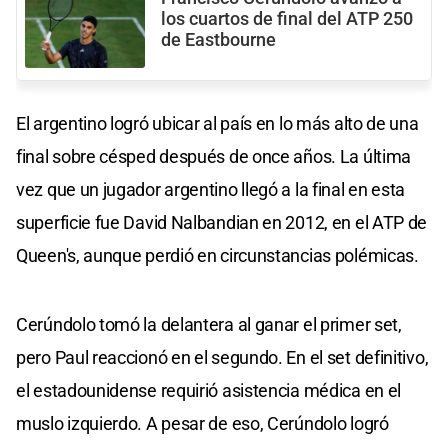
los cuartos de final del ATP 250
de Eastbourne
El argentino logró ubicar al país en lo más alto de una
final sobre césped después de once años. La última
vez que un jugador argentino llegó a la final en esta
superficie fue David Nalbandian en 2012, en el ATP de
Queen's, aunque perdió en circunstancias polémicas.
Cerúndolo tomó la delantera al ganar el primer set,
pero Paul reaccionó en el segundo. En el set definitivo,
el estadounidense requirió asistencia médica en el
muslo izquierdo. A pesar de eso, Cerúndolo logró