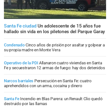
Santa Fe ciudad
Un adolescente de 15 años fue
hallado sin vida en los piletones del Parque Garay
Condenado
Cinco años de prisión por asaltar y golpear a
su propia madre en Monte Vera
Operativo de la PDI
Allanaron cuatro viviendas en Santa
Fe y secuestraron 12 armas de fuego: hay dos detenidos
Narcos barriales
Persecución en Santa Fe: cuatro
aprehendidos con un arma, cocaína y dinero
Santa Fe
Incendio en Blas Parera: un Renault Clio quedó
destruido por las llamas