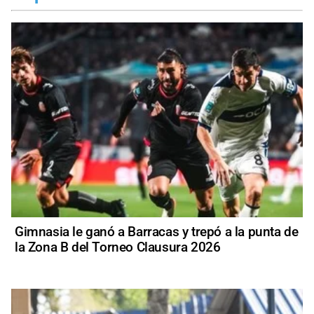
Gimnasia le ganó a Barracas y trepó a la punta de
la Zona B del Torneo Clausura 2026