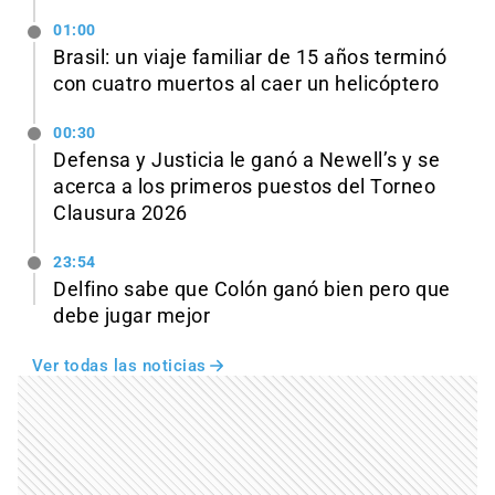
01:00
Brasil: un viaje familiar de 15 años terminó
con cuatro muertos al caer un helicóptero
00:30
Defensa y Justicia le ganó a Newell’s y se
acerca a los primeros puestos del Torneo
Clausura 2026
23:54
Delfino sabe que Colón ganó bien pero que
debe jugar mejor
Ver todas las noticias