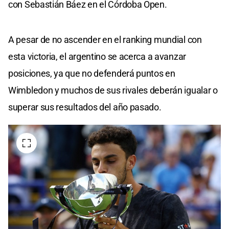
con Sebastián Báez en el Córdoba Open.
A pesar de no ascender en el ranking mundial con
esta victoria, el argentino se acerca a avanzar
posiciones, ya que no defenderá puntos en
Wimbledon y muchos de sus rivales deberán igualar o
superar sus resultados del año pasado.