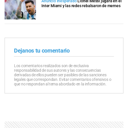
Anuncio inesperado
Lionel Messi jugará en el
Inter Miami y las redes rebalsaron de memes
Dejanos tu comentario
Los comentarios realizados son de exclusiva
responsabilidad de sus autores y las consecuencias
derivadas de ellos pueden ser pasibles de las sanciones
legales que correspondan. Evitar comentarios ofensivos o
que no respondan al tema abordado en la información.