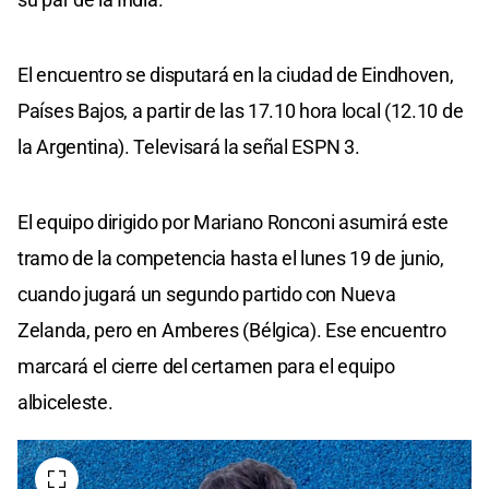
El encuentro se disputará en la ciudad de Eindhoven,
Países Bajos, a partir de las 17.10 hora local (12.10 de
la Argentina). Televisará la señal ESPN 3.
El equipo dirigido por Mariano Ronconi asumirá este
tramo de la competencia hasta el lunes 19 de junio,
cuando jugará un segundo partido con Nueva
Zelanda, pero en Amberes (Bélgica). Ese encuentro
marcará el cierre del certamen para el equipo
albiceleste.