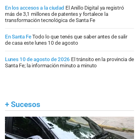
En los accesos a la ciudad
El Anillo Digital ya registró
más de 3,1 millones de patentes y fortalece la
transformación tecnológica de Santa Fe
En Santa Fe
Todo lo que tenés que saber antes de salir
de casa este lunes 10 de agosto
Lunes 10 de agosto de 2026
El tránsito en la provincia de
Santa Fe; la información minuto a minuto
+
Sucesos