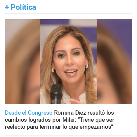
+
Política
Desde el Congreso
Romina Diez resaltó los
cambios logrados por Milei: “Tiene que ser
reelecto para terminar lo que empezamos”