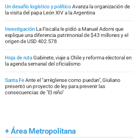
Un desafío logístico y político
Avanza la organización de
la visita del papa León XIV a la Argentina
Investigación
La Fiscalía le pidió a Manuel Adorni que
explique una diferencia patrimonial de $43 millones y el
origen de USD 402.578
Hoja de ruta
Gabinete, viaje a Chile y reforma electoral en
la agenda semanal del oficialismo
Santa Fe
Ante el "arréglense como puedan", Giuliano
presentó un proyecto de ley para prevenir las
consecuencias de "El niño"
+
Área Metropolitana