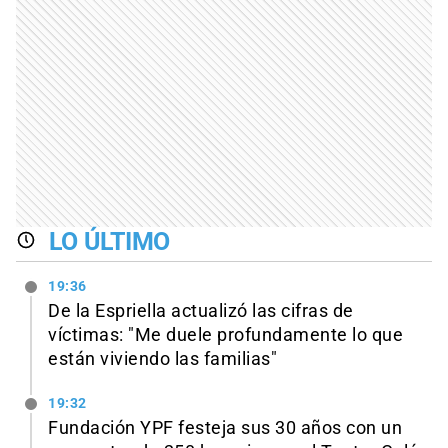
LO ÚLTIMO
19:36
De la Espriella actualizó las cifras de
víctimas: "Me duele profundamente lo que
están viviendo las familias"
19:32
Fundación YPF festeja sus 30 años con un