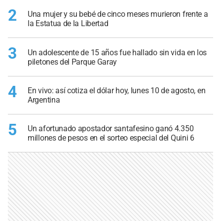
2
Una mujer y su bebé de cinco meses murieron frente a
la Estatua de la Libertad
3
Un adolescente de 15 años fue hallado sin vida en los
piletones del Parque Garay
4
En vivo: así cotiza el dólar hoy, lunes 10 de agosto, en
Argentina
5
Un afortunado apostador santafesino ganó 4.350
millones de pesos en el sorteo especial del Quini 6