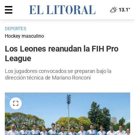
13.1°
DEPORTES
Hockey masculino
Los Leones reanudan la FIH Pro
League
Los jugadores convocados se preparan bajo la
dirección técnica de Mariano Ronconi