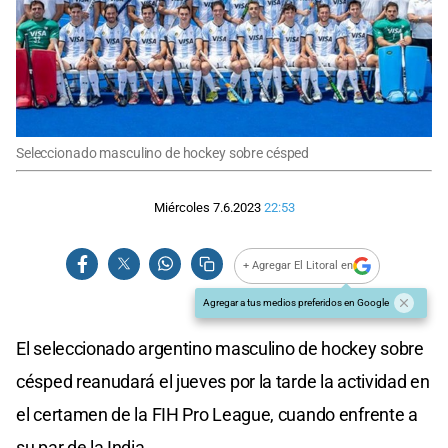
Seleccionado masculino de hockey sobre césped
Miércoles 7.6.2023
22:53
+ Agregar El Litoral en
Agregar a tus medios preferidos en Google
El seleccionado argentino masculino de hockey sobre
césped reanudará el jueves por la tarde la actividad en
el certamen de la FIH Pro League, cuando enfrente a
su par de la India.