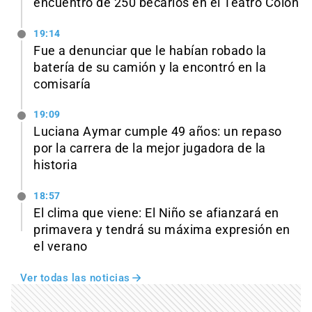
encuentro de 250 becarios en el Teatro Colón
19:14
Fue a denunciar que le habían robado la
batería de su camión y la encontró en la
comisaría
19:09
Luciana Aymar cumple 49 años: un repaso
por la carrera de la mejor jugadora de la
historia
18:57
El clima que viene: El Niño se afianzará en
primavera y tendrá su máxima expresión en
el verano
Ver todas las noticias