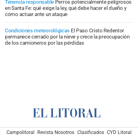
Tenencia responsable
Perros potencialmente peligrosos
en Santa Fe: qué exige la ley, qué debe hacer el dueño y
cómo actuar ante un ataque
Condiciones meteorológicas
El Paso Cristo Redentor
permanece cerrado por la nieve y crece la preocupación
de los camioneros por las pérdidas
Campolitoral
Revista Nosotros
Clasificados
CYD Litoral