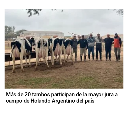
Más de 20 tambos participan de la mayor jura a
campo de Holando Argentino del país