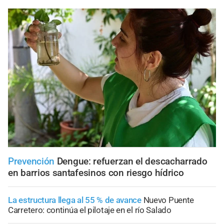
Prevención
Dengue: refuerzan el descacharrado
en barrios santafesinos con riesgo hídrico
La estructura llega al 55 % de avance
Nuevo Puente
Carretero: continúa el pilotaje en el río Salado