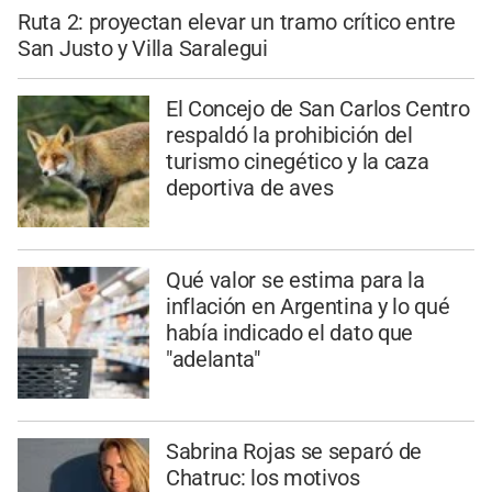
Ruta 2: proyectan elevar un tramo crítico entre
San Justo y Villa Saralegui
El Concejo de San Carlos Centro
respaldó la prohibición del
turismo cinegético y la caza
deportiva de aves
Qué valor se estima para la
inflación en Argentina y lo qué
había indicado el dato que
"adelanta"
Sabrina Rojas se separó de
Chatruc: los motivos