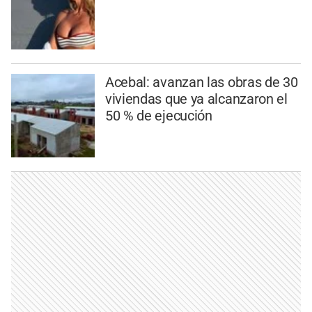
Acebal: avanzan las obras de 30
viviendas que ya alcanzaron el
50 % de ejecución