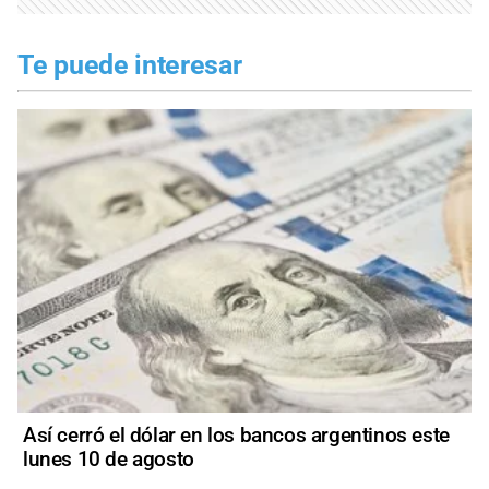
Te puede interesar
Así cerró el dólar en los bancos argentinos este
lunes 10 de agosto