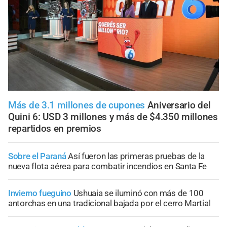
Más de 3.1 millones de cupones
Aniversario del
Quini 6: USD 3 millones y más de $4.350 millones
repartidos en premios
Sobre el Paraná
Así fueron las primeras pruebas de la
nueva flota aérea para combatir incendios en Santa Fe
Invierno fueguino
Ushuaia se iluminó con más de 100
antorchas en una tradicional bajada por el cerro Martial