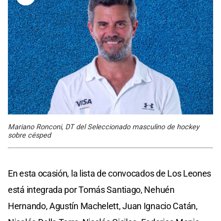
Mariano Ronconi, DT del Seleccionado masculino de hockey
sobre césped
En esta ocasión, la lista de convocados de Los Leones
está integrada por Tomás Santiago, Nehuén
Hernando, Agustín Machelett, Juan Ignacio Catán,