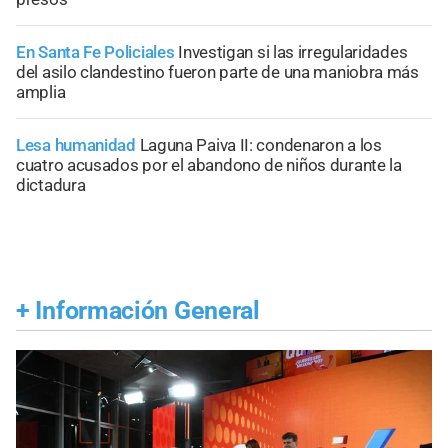
En Santa Fe Policiales
Investigan si las irregularidades
del asilo clandestino fueron parte de una maniobra más
amplia
Lesa humanidad
Laguna Paiva II: condenaron a los
cuatro acusados por el abandono de niños durante la
dictadura
+
Información General