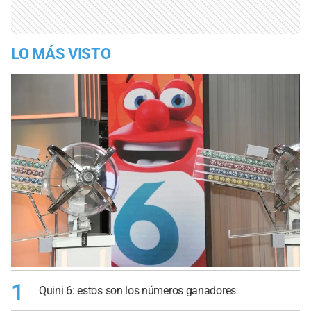
LO MÁS VISTO
1
Quini 6: estos son los números ganadores