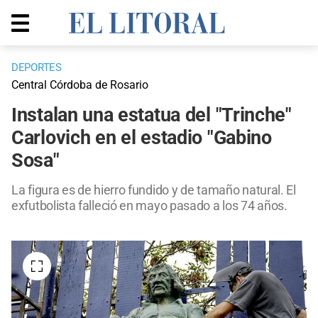
DEPORTES
Central Córdoba de Rosario
Instalan una estatua del "Trinche"
Carlovich en el estadio "Gabino
Sosa"
La figura es de hierro fundido y de tamaño natural. El
exfutbolista falleció en mayo pasado a los 74 años.