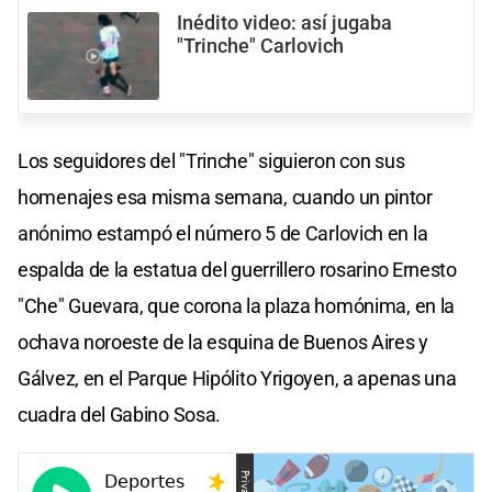
Inédito video: así jugaba
"Trinche" Carlovich
Los seguidores del "Trinche" siguieron con sus
homenajes esa misma semana, cuando un pintor
anónimo estampó el número 5 de Carlovich en la
espalda de la estatua del guerrillero rosarino Ernesto
"Che" Guevara, que corona la plaza homónima, en la
ochava noroeste de la esquina de Buenos Aires y
Gálvez, en el Parque Hipólito Yrigoyen, a apenas una
cuadra del Gabino Sosa.