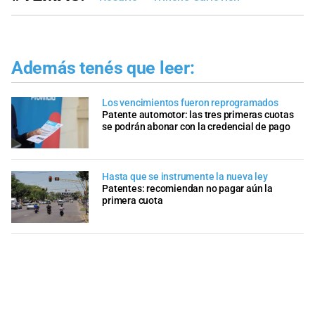
Además tenés que leer:
Los vencimientos fueron reprogramados
Patente automotor: las tres primeras cuotas
se podrán abonar con la credencial de pago
Hasta que se instrumente la nueva ley
Patentes: recomiendan no pagar aún la
primera cuota