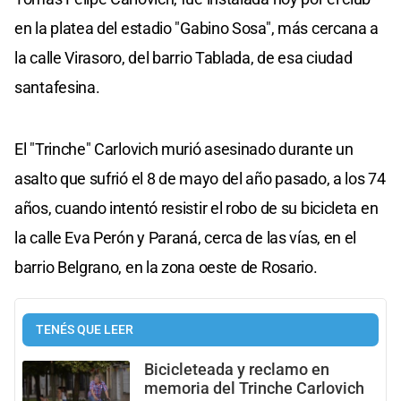
en la platea del estadio "Gabino Sosa", más cercana a
la calle Virasoro, del barrio Tablada, de esa ciudad
santafesina.
El "Trinche" Carlovich murió asesinado durante un
asalto que sufrió el 8 de mayo del año pasado, a los 74
años, cuando intentó resistir el robo de su bicicleta en
la calle Eva Perón y Paraná, cerca de las vías, en el
barrio Belgrano, en la zona oeste de Rosario.
TENÉS QUE LEER
Bicicleteada y reclamo en
memoria del Trinche Carlovich