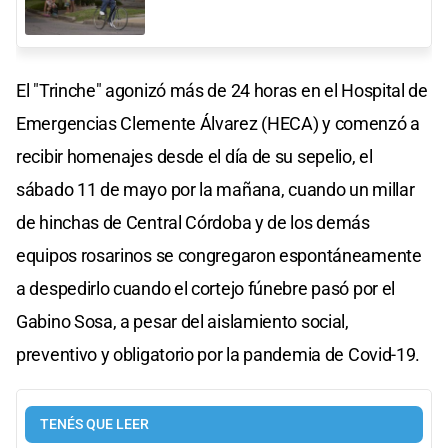
El "Trinche" agonizó más de 24 horas en el Hospital de
Emergencias Clemente Álvarez (HECA) y comenzó a
recibir homenajes desde el día de su sepelio, el
sábado 11 de mayo por la mañana, cuando un millar
de hinchas de Central Córdoba y de los demás
equipos rosarinos se congregaron espontáneamente
a despedirlo cuando el cortejo fúnebre pasó por el
Gabino Sosa, a pesar del aislamiento social,
preventivo y obligatorio por la pandemia de Covid-19.
TENÉS QUE LEER