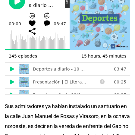
Sus admiradores ya habían instalado un santuario en
la calle Juan Manuel de Rosas y Virasoro, en la ochava
noroeste, es decir en la vereda de enfrente del Gabino