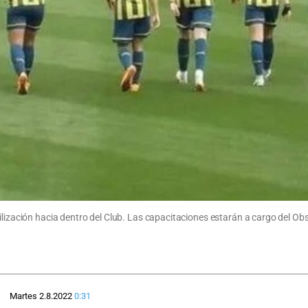
ilización hacia dentro del Club. Las capacitaciones estarán a cargo del Obs
Martes 2.8.2022
0:31