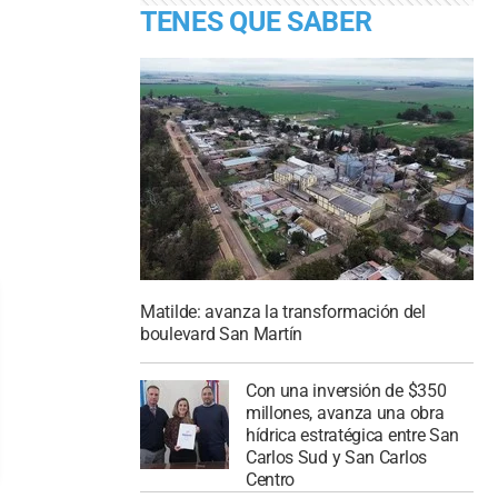
TENES QUE SABER
Matilde: avanza la transformación del
boulevard San Martín
Con una inversión de $350
millones, avanza una obra
hídrica estratégica entre San
Carlos Sud y San Carlos
Centro