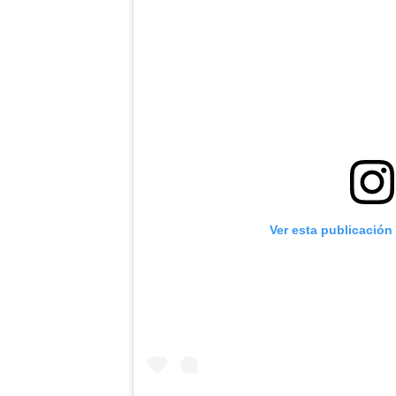
Ver esta publicación