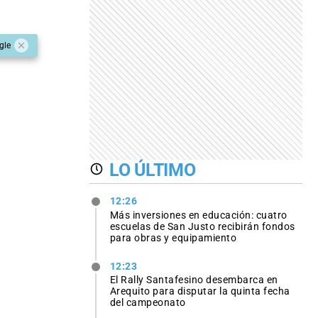
gle
LO ÚLTIMO
12:26
Más inversiones en educación: cuatro
escuelas de San Justo recibirán fondos
para obras y equipamiento
12:23
El Rally Santafesino desembarca en
Arequito para disputar la quinta fecha
del campeonato