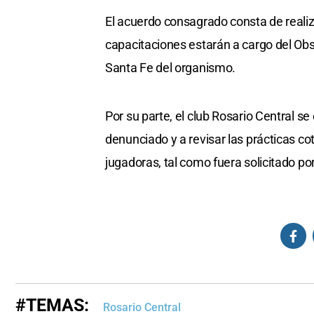
El acuerdo consagrado consta de realiza
capacitaciones estarán a cargo del Obs
Santa Fe del organismo.
Por su parte, el club Rosario Central s
denunciado y a revisar las prácticas co
jugadoras, tal como fuera solicitado por
#TEMAS:
Rosario Central