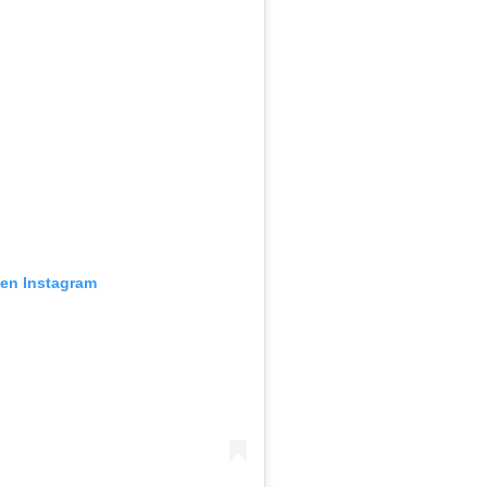
 en Instagram