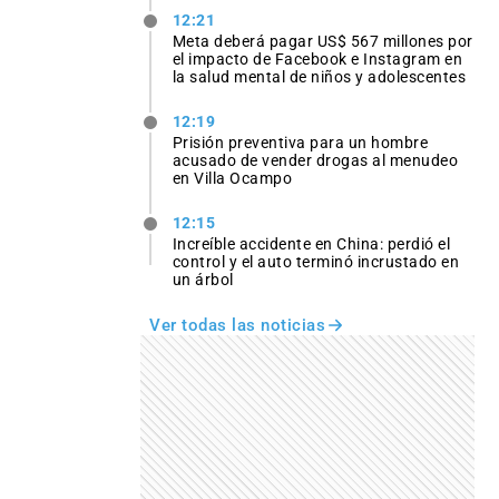
12:21
Meta deberá pagar US$ 567 millones por
el impacto de Facebook e Instagram en
la salud mental de niños y adolescentes
12:19
Prisión preventiva para un hombre
acusado de vender drogas al menudeo
en Villa Ocampo
12:15
Increíble accidente en China: perdió el
control y el auto terminó incrustado en
un árbol
Ver todas las noticias