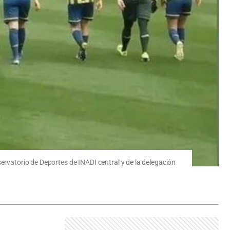
ervatorio de Deportes de INADI central y de la delegación