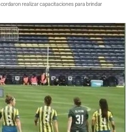
acordaron realizar capacitaciones para brindar