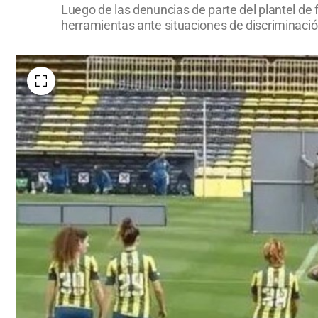
Luego de las denuncias de parte del plantel de 
herramientas ante situaciones de discriminació