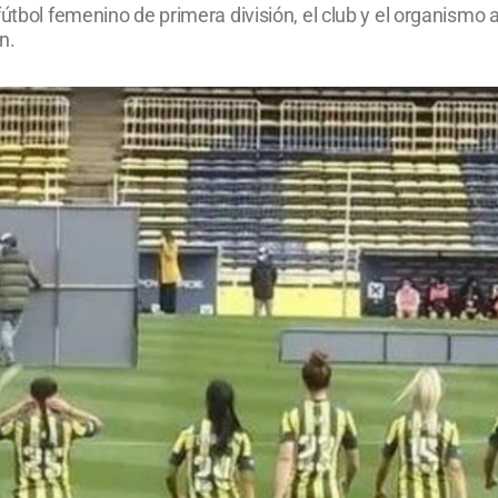
fútbol femenino de primera división, el club y el organismo 
n.