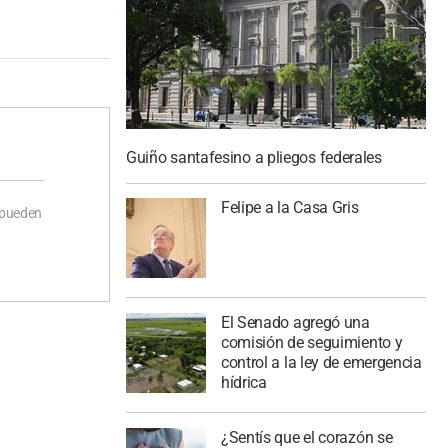
Guiño santafesino a pliegos federales
Felipe a la Casa Gris
 pueden
El Senado agregó una
comisión de seguimiento y
control a la ley de emergencia
hídrica
¿Sentís que el corazón se