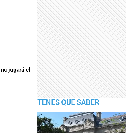
 no jugará el
TENES QUE SABER