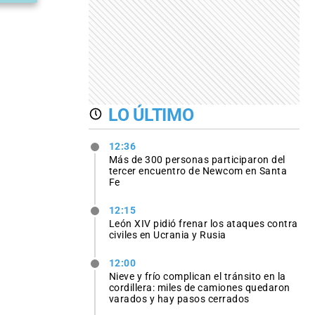
LO ÚLTIMO
12:36
Más de 300 personas participaron del
tercer encuentro de Newcom en Santa
Fe
12:15
León XIV pidió frenar los ataques contra
civiles en Ucrania y Rusia
12:00
Nieve y frío complican el tránsito en la
cordillera: miles de camiones quedaron
varados y hay pasos cerrados