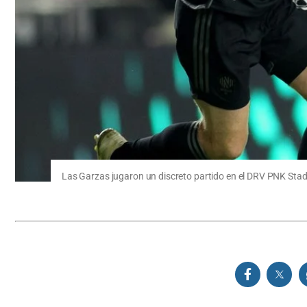
Las Garzas jugaron un discreto partido en el DRV PNK Stad