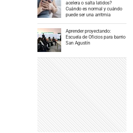
acelera o salta latidos?
Cuándo es normal y cuándo
puede ser una arritmia
Aprender proyectando:
Escuela de Oficios para barrio
San Agustín