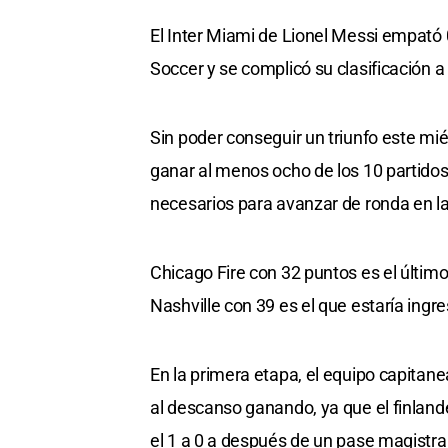
El Inter Miami de Lionel Messi empató 
Soccer y se complicó su clasificación 
Sin poder conseguir un triunfo este mié
ganar al menos ocho de los 10 partidos
necesarios para avanzar de ronda en l
Chicago Fire con 32 puntos es el último
Nashville con 39 es el que estaría ingre
En la primera etapa, el equipo capitan
al descanso ganando, ya que el finland
el 1 a 0 a después de un pase magistral 