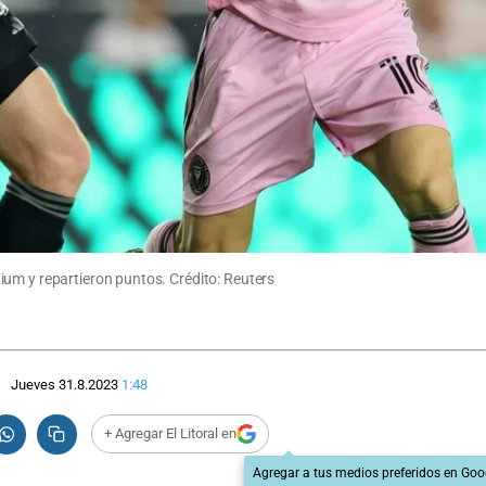
ium y repartieron puntos. Crédito: Reuters
Jueves 31.8.2023
1:48
+ Agregar El Litoral en
Agregar a tus medios preferidos en Goo