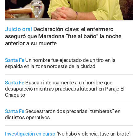
Juicio oral
Declaración clave: el enfermero
aseguró que Maradona “fue al baño” la noche
anterior a su muerte
Santa Fe
Un hombre fue ejecutado de un tiro en la
espalda en la zona noroeste de la ciudad
Santa Fe
Buscan intensamente a un hombre que
desapareció mientras practicaba kitesurf en Paraje El
Chaquito
Santa Fe
Secuestraron dos precarias “tumberas” en
distintos operativos
Investigación en curso
"No hubo violencia, tuve un brote":