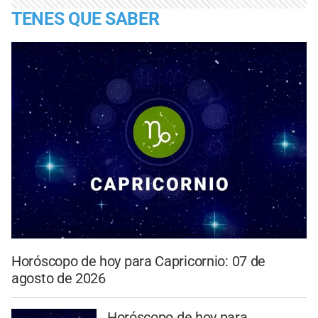
TENES QUE SABER
Horóscopo de hoy para Capricornio: 07 de
agosto de 2026
Horóscopo de hoy para