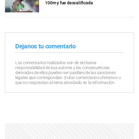
100m y fue descalificada
Dejanos tu comentario
Los comentarios realizados son de exclusiva
responsabilidad de sus autores y las consecuencias
derivadas de ellos pueden ser pasibles de las sanciones
legales que correspondan. Evitar comentarios ofensivos o
que no respondan al tema abordado en la información.