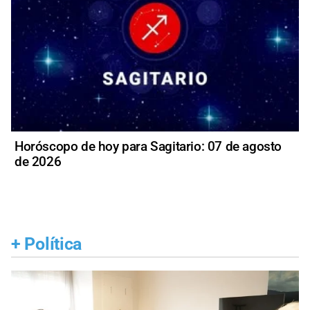
Horóscopo de hoy para Sagitario: 07 de agosto
de 2026
+
Política