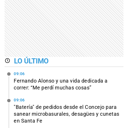
LO ÚLTIMO
09:06
Fernando Alonso y una vida dedicada a
correr: “Me perdí muchas cosas”
09:06
"Batería" de pedidos desde el Concejo para
sanear microbasurales, desagües y cunetas
en Santa Fe