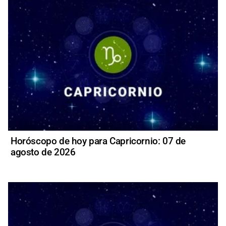
Horóscopo de hoy para Capricornio: 07 de
agosto de 2026