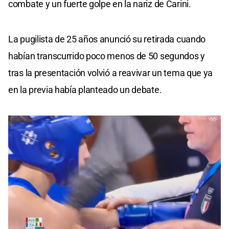
combate y un fuerte golpe en la nariz de Carini.
La pugilista de 25 años anunció su retirada cuando
habían transcurrido poco menos de 50 segundos y
tras la presentación volvió a reavivar un tema que ya
en la previa había planteado un debate.