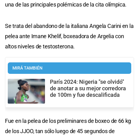
una de las principales polémicas de la cita olímpica.
Se trata del abandono de la italiana Angela Carini en la
pelea ante Imane Khelif, boxeadora de Argelia con
altos niveles de testosterona.
MIRÁ TAMBIÉN
París 2024: Nigeria "se olvidó"
de anotar a su mejor corredora
de 100m y fue descalificada
Fue en la pelea de los preliminares de boxeo de 66 kg
de los JJOO, tan sólo luego de 45 segundos de