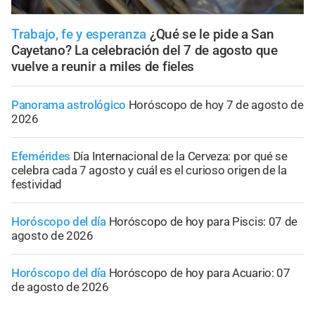
Trabajo, fe y esperanza
¿Qué se le pide a San
Cayetano? La celebración del 7 de agosto que
vuelve a reunir a miles de fieles
Panorama astrológico
Horóscopo de hoy 7 de agosto de
2026
Efemérides
Día Internacional de la Cerveza: por qué se
celebra cada 7 agosto y cuál es el curioso origen de la
festividad
Horóscopo del día
Horóscopo de hoy para Piscis: 07 de
agosto de 2026
Horóscopo del día
Horóscopo de hoy para Acuario: 07
de agosto de 2026