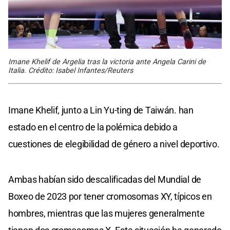
Imane Khelif de Argelia tras la victoria ante Angela Carini de
Italia. Crédito: Isabel Infantes/Reuters
Imane Khelif, junto a Lin Yu-ting de Taiwán. han
estado en el centro de la polémica debido a
cuestiones de elegibilidad de género a nivel deportivo.
Ambas habían sido descalificadas del Mundial de
Boxeo de 2023 por tener cromosomas XY, típicos en
hombres, mientras que las mujeres generalmente