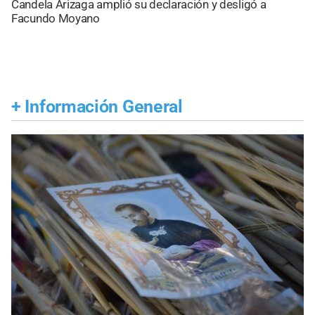
Candela Arizaga amplió su declaración y desligó a
Facundo Moyano
+
Información General