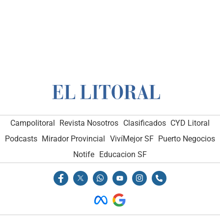
Campolitoral
Revista Nosotros
Clasificados
CYD Litoral
Podcasts
Mirador Provincial
VivíMejor SF
Puerto Negocios
Notife
Educacion SF