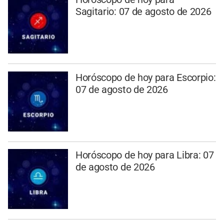
Sagitario: 07 de agosto de 2026
Horóscopo de hoy para Escorpio:
07 de agosto de 2026
Horóscopo de hoy para Libra: 07
de agosto de 2026