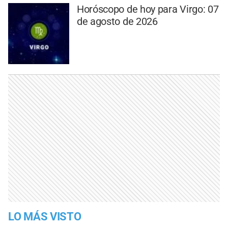
Horóscopo de hoy para Virgo: 07
de agosto de 2026
LO MÁS VISTO