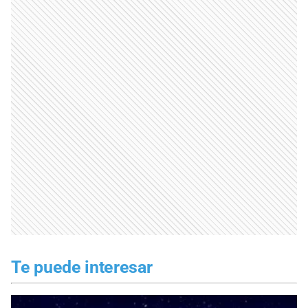
Te puede interesar