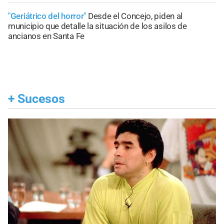
"Geriátrico del horror"
Desde el Concejo, piden al
municipio que detalle la situación de los asilos de
ancianos en Santa Fe
+
Sucesos