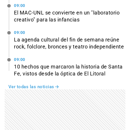
09:00
El MAC-UNL se convierte en un "laboratorio
creativo" para las infancias
09:00
La agenda cultural del fin de semana reúne
rock, folclore, bronces y teatro independiente
09:00
10 hechos que marcaron la historia de Santa
Fe, vistos desde la óptica de El Litoral
Ver todas las noticias