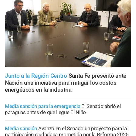
Junto a la Región Centro
Santa Fe presentó ante
Nación una iniciativa para mitigar los costos
energéticos en la industria
Media sanción para la emergencia
El Senado abrió el
paraguas antes de que llegue El Niño
Media sanción
Avanzó en el Senado un proyecto para la
participación ciudadana prometida por la Reforma 2025