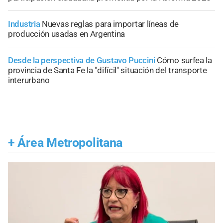
Industria
Nuevas reglas para importar líneas de
producción usadas en Argentina
Desde la perspectiva de Gustavo Puccini
Cómo surfea la
provincia de Santa Fe la "difícil" situación del transporte
interurbano
+
Área Metropolitana