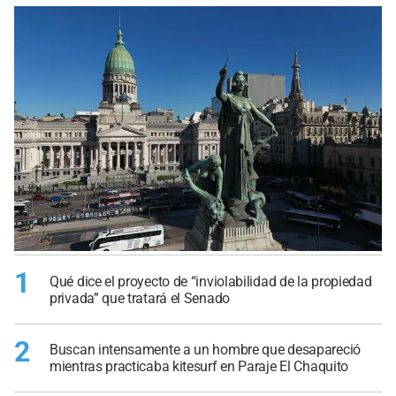
1
Qué dice el proyecto de “inviolabilidad de la propiedad
privada” que tratará el Senado
2
Buscan intensamente a un hombre que desapareció
mientras practicaba kitesurf en Paraje El Chaquito