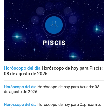
Horóscopo del día
Horóscopo de hoy para Piscis:
08 de agosto de 2026
Horóscopo del día
Horóscopo de hoy para Acuario: 08
de agosto de 2026
Horóscopo del día
Horóscopo de hoy para Capricornio: