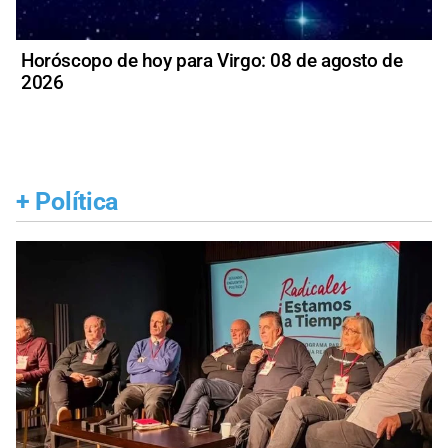
Horóscopo de hoy para Virgo: 08 de agosto de
2026
+
Política