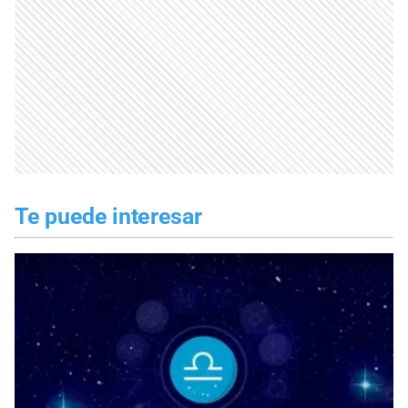
Te puede interesar