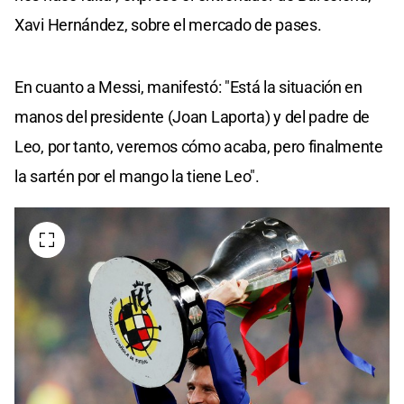
Xavi Hernández, sobre el mercado de pases.
En cuanto a Messi, manifestó: "Está la situación en
manos del presidente (Joan Laporta) y del padre de
Leo, por tanto, veremos cómo acaba, pero finalmente
la sartén por el mango la tiene Leo".