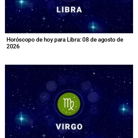
Horóscopo de hoy para Libra: 08 de agosto de
2026