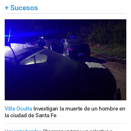
+
Sucesos
Villa Oculta
Investigan la muerte de un hombre en
la ciudad de Santa Fe