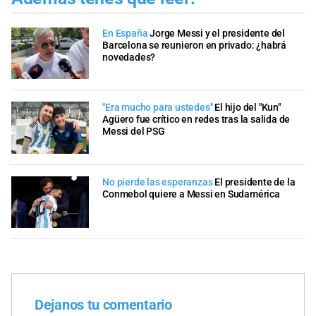
En España
Jorge Messi y el presidente del
Barcelona se reunieron en privado: ¿habrá
novedades?
"Era mucho para ustedes"
El hijo del "Kun"
Agüero fue crítico en redes tras la salida de
Messi del PSG
No pierde las esperanzas
El presidente de la
Conmebol quiere a Messi en Sudamérica
Dejanos tu comentario