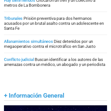
Hay siete heridos
Chocaron un tren y un colectivo a
metros de La Bombonera
Tribunales
Prisión preventiva para dos hermanos
acusados por un brutal asalto contra un adolescente en
Santa Fe
Allanamientos simultáneos
Diez detenidos por un
megaoperativo contra el microtráfico en San Justo
Conflicto judicial
Buscan identificar a los autores de las
amenazas contra un médico, un abogado y un periodista
+
Información General