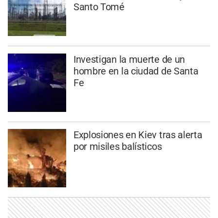
Santo Tomé
Investigan la muerte de un
hombre en la ciudad de Santa
Fe
Explosiones en Kiev tras alerta
por misiles balísticos