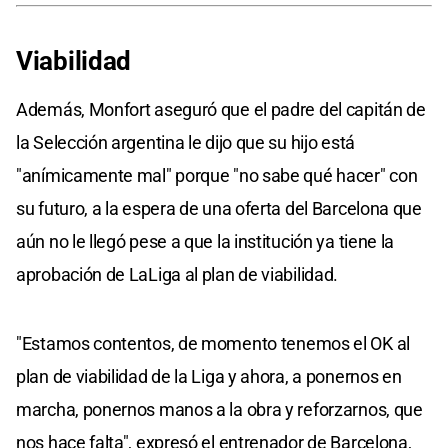
Viabilidad
Además, Monfort aseguró que el padre del capitán de
la Selección argentina le dijo que su hijo está
"anímicamente mal" porque "no sabe qué hacer" con
su futuro, a la espera de una oferta del Barcelona que
aún no le llegó pese a que la institución ya tiene la
aprobación de LaLiga al plan de viabilidad.
"Estamos contentos, de momento tenemos el OK al
plan de viabilidad de la Liga y ahora, a ponernos en
marcha, ponernos manos a la obra y reforzarnos, que
nos hace falta", expresó el entrenador de Barcelona,