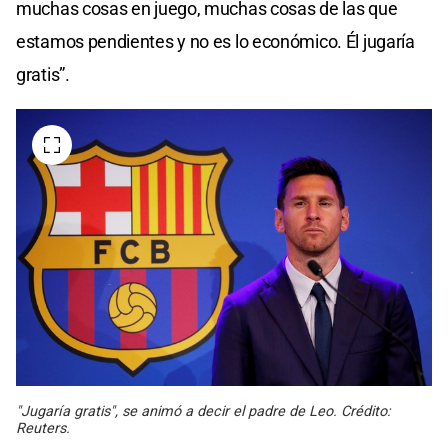
muchas cosas en juego, muchas cosas de las que
estamos pendientes y no es lo económico. Él jugaría
gratis”.
"Jugaría gratis", se animó a decir el padre de Leo. Crédito:
Reuters.