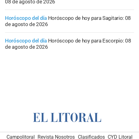
08 de agosto de 2026
Horóscopo del día
Horóscopo de hoy para Sagitario: 08
de agosto de 2026
Horóscopo del día
Horóscopo de hoy para Escorpio: 08
de agosto de 2026
Campolitoral
Revista Nosotros
Clasificados
CYD Litoral