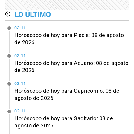
LO ÚLTIMO
03:11
Horóscopo de hoy para Piscis: 08 de agosto
de 2026
03:11
Horóscopo de hoy para Acuario: 08 de agosto
de 2026
03:11
Horóscopo de hoy para Capricornio: 08 de
agosto de 2026
03:11
Horóscopo de hoy para Sagitario: 08 de
agosto de 2026