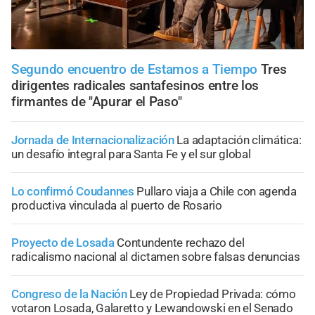
Segundo encuentro de Estamos a Tiempo
Tres
dirigentes radicales santafesinos entre los
firmantes de "Apurar el Paso"
Jornada de Internacionalización
La adaptación climática:
un desafío integral para Santa Fe y el sur global
Lo confirmó Coudannes
Pullaro viaja a Chile con agenda
productiva vinculada al puerto de Rosario
Proyecto de Losada
Contundente rechazo del
radicalismo nacional al dictamen sobre falsas denuncias
Congreso de la Nación
Ley de Propiedad Privada: cómo
votaron Losada, Galaretto y Lewandowski en el Senado