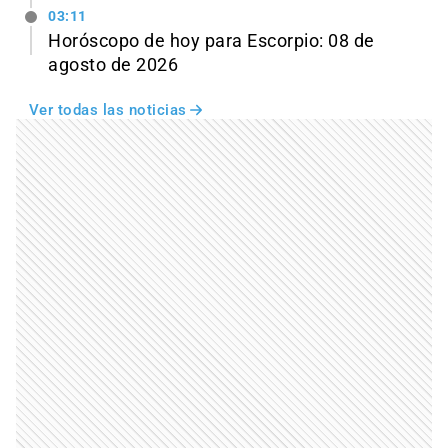
03:11
Horóscopo de hoy para Escorpio: 08 de
agosto de 2026
Ver todas las noticias