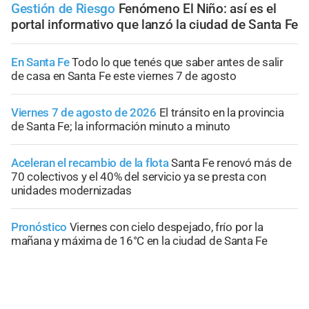
Gestión de Riesgo
Fenómeno El Niño: así es el
portal informativo que lanzó la ciudad de Santa Fe
En Santa Fe
Todo lo que tenés que saber antes de salir
de casa en Santa Fe este viernes 7 de agosto
Viernes 7 de agosto de 2026
El tránsito en la provincia
de Santa Fe; la información minuto a minuto
Aceleran el recambio de la flota
Santa Fe renovó más de
70 colectivos y el 40% del servicio ya se presta con
unidades modernizadas
Pronóstico
Viernes con cielo despejado, frío por la
mañana y máxima de 16°C en la ciudad de Santa Fe