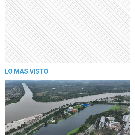
LO MÁS VISTO