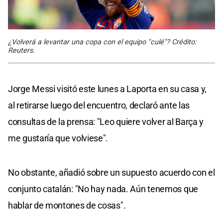
¿Volverá a levantar una copa con el equipo "culé"? Crédito:
Reuters.
Jorge Messi visitó este lunes a Laporta en su casa y,
al retirarse luego del encuentro, declaró ante las
consultas de la prensa: "Leo quiere volver al Barça y
me gustaría que volviese".
No obstante, añadió sobre un supuesto acuerdo con el
conjunto catalán: "No hay nada. Aún tenemos que
hablar de montones de cosas".