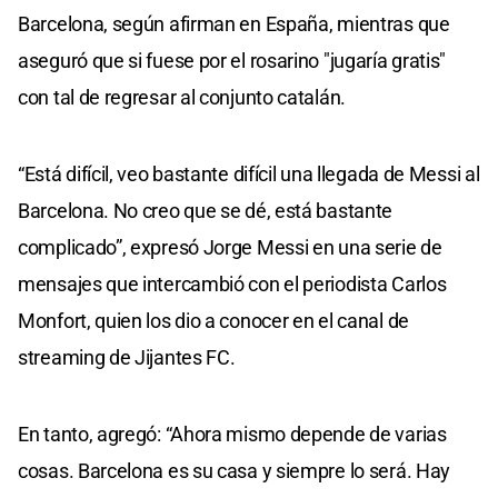
Barcelona, según afirman en España, mientras que
aseguró que si fuese por el rosarino "jugaría gratis"
con tal de regresar al conjunto catalán.
“Está difícil, veo bastante difícil una llegada de Messi al
Barcelona. No creo que se dé, está bastante
complicado”, expresó Jorge Messi en una serie de
mensajes que intercambió con el periodista Carlos
Monfort, quien los dio a conocer en el canal de
streaming de Jijantes FC.
En tanto, agregó: “Ahora mismo depende de varias
cosas. Barcelona es su casa y siempre lo será. Hay