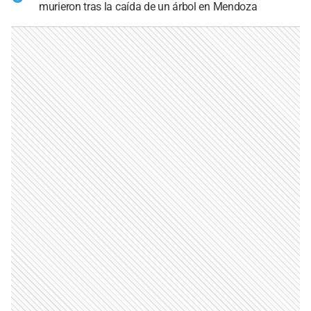
murieron tras la caída de un árbol en Mendoza