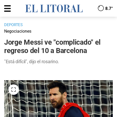
8.7°
DEPORTES
Negociaciones
Jorge Messi ve "complicado" el
regreso del 10 a Barcelona
"Está difícil", dijo el rosarino.