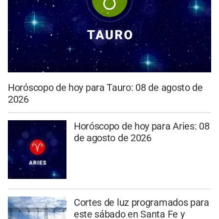
Horóscopo de hoy para Tauro: 08 de agosto de
2026
Horóscopo de hoy para Aries: 08
de agosto de 2026
Cortes de luz programados para
este sábado en Santa Fe y