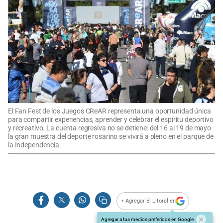
El Fan Fest de los Juegos CReAR representa una oportunidad única
para compartir experiencias, aprender y celebrar el espíritu deportivo
y recreativo. La cuenta regresiva no se detiene: del 16 al 19 de mayo
la gran muestra del deporte rosarino se vivirá a pleno en el parque de
la Independencia.
+ Agregar El Litoral en
Agregar a tus medios preferidos en Google