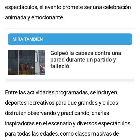
espectáculos, el evento promete ser una celebración
animada y emocionante.
MIRÁ TAMBIÉN
Golpeó la cabeza contra una
pared durante un partido y
falleció
Entre las actividades programadas, se incluyen
deportes recreativos para que grandes y chicos
disfruten observando y practicando, charlas
inspiradoras en el escenario y diversos espectáculos
para todas las edades, como clases masivas de