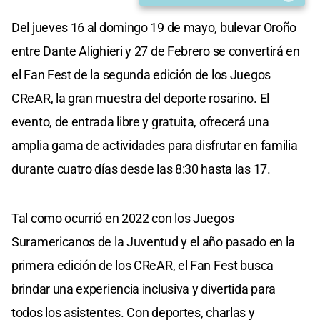
Del jueves 16 al domingo 19 de mayo, bulevar Oroño
entre Dante Alighieri y 27 de Febrero se convertirá en
el Fan Fest de la segunda edición de los Juegos
CReAR, la gran muestra del deporte rosarino. El
evento, de entrada libre y gratuita, ofrecerá una
amplia gama de actividades para disfrutar en familia
durante cuatro días desde las 8:30 hasta las 17.
Tal como ocurrió en 2022 con los Juegos
Suramericanos de la Juventud y el año pasado en la
primera edición de los CReAR, el Fan Fest busca
brindar una experiencia inclusiva y divertida para
todos los asistentes. Con deportes, charlas y