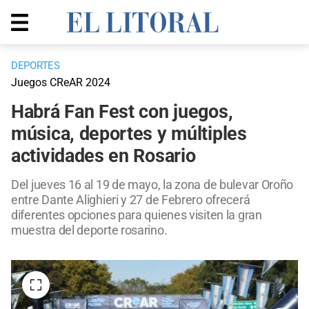
DEPORTES
Juegos CReAR 2024
Habrá Fan Fest con juegos,
música, deportes y múltiples
actividades en Rosario
Del jueves 16 al 19 de mayo, la zona de bulevar Oroño
entre Dante Alighieri y 27 de Febrero ofrecerá
diferentes opciones para quienes visiten la gran
muestra del deporte rosarino.