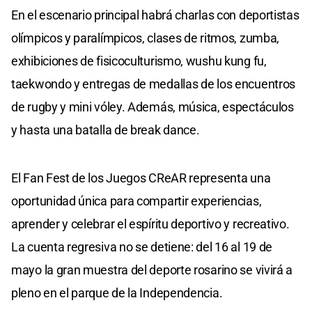
En el escenario principal habrá charlas con deportistas
olímpicos y paralímpicos, clases de ritmos, zumba,
exhibiciones de fisicoculturismo, wushu kung fu,
taekwondo y entregas de medallas de los encuentros
de rugby y mini vóley. Además, música, espectáculos
y hasta una batalla de break dance.
El Fan Fest de los Juegos CReAR representa una
oportunidad única para compartir experiencias,
aprender y celebrar el espíritu deportivo y recreativo.
La cuenta regresiva no se detiene: del 16 al 19 de
mayo la gran muestra del deporte rosarino se vivirá a
pleno en el parque de la Independencia.