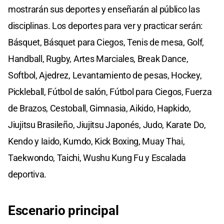
mostrarán sus deportes y enseñarán al público las
disciplinas. Los deportes para ver y practicar serán:
Básquet, Básquet para Ciegos, Tenis de mesa, Golf,
Handball, Rugby, Artes Marciales, Break Dance,
Softbol, Ajedrez, Levantamiento de pesas, Hockey,
Pickleball, Fútbol de salón, Fútbol para Ciegos, Fuerza
de Brazos, Cestoball, Gimnasia, Aikido, Hapkido,
Jiujitsu Brasileño, Jiujitsu Japonés, Judo, Karate Do,
Kendo y Iaido, Kumdo, Kick Boxing, Muay Thai,
Taekwondo, Taichi, Wushu Kung Fu y Escalada
deportiva.
Escenario principal