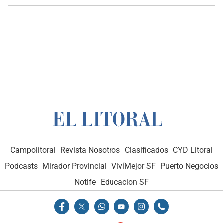
Campolitoral
Revista Nosotros
Clasificados
CYD Litoral
Podcasts
Mirador Provincial
VivíMejor SF
Puerto Negocios
Notife
Educacion SF