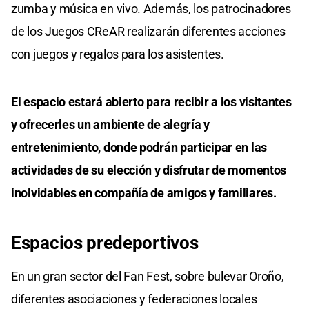
zumba y música en vivo. Además, los patrocinadores
de los Juegos CReAR realizarán diferentes acciones
con juegos y regalos para los asistentes.
El espacio estará abierto para recibir a los visitantes
y ofrecerles un ambiente de alegría y
entretenimiento, donde podrán participar en las
actividades de su elección y disfrutar de momentos
inolvidables en compañía de amigos y familiares.
Espacios predeportivos
En un gran sector del Fan Fest, sobre bulevar Oroño,
diferentes asociaciones y federaciones locales