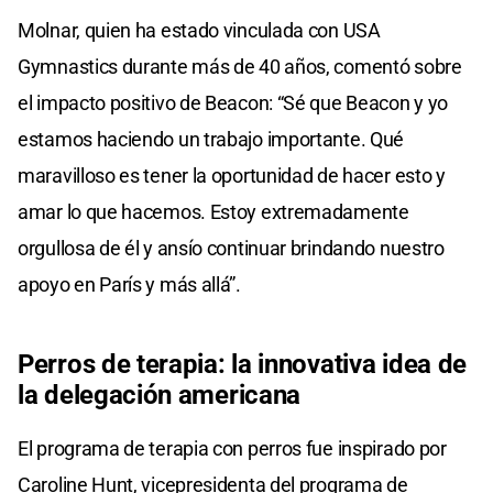
Molnar, quien ha estado vinculada con USA
Gymnastics durante más de 40 años, comentó sobre
el impacto positivo de Beacon: “Sé que Beacon y yo
estamos haciendo un trabajo importante. Qué
maravilloso es tener la oportunidad de hacer esto y
amar lo que hacemos. Estoy extremadamente
orgullosa de él y ansío continuar brindando nuestro
apoyo en París y más allá”.
Perros de terapia: la innovativa idea de
la delegación americana
El programa de terapia con perros fue inspirado por
Caroline Hunt, vicepresidenta del programa de