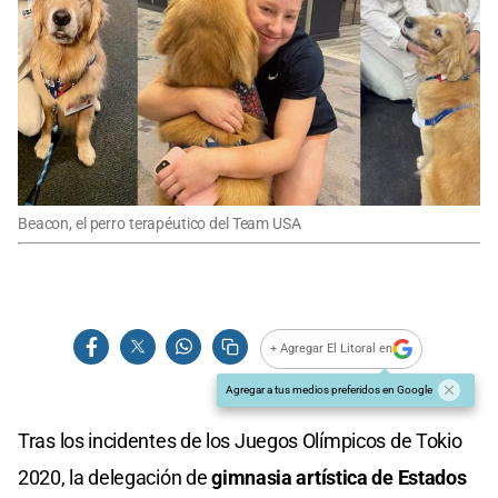
Beacon, el perro terapéutico del Team USA
+ Agregar El Litoral en
Agregar a tus medios preferidos en Google
Tras los incidentes de los Juegos Olímpicos de Tokio
2020, la delegación de
gimnasia artística de Estados