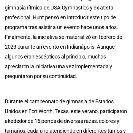
gimnasia rítmica de USA Gymnastics y ex atleta
profesional. Hunt pensó en introducir este tipo de
programa tras asistir a un evento hace unos años.
Finalmente, la iniciativa se materializó en febrero de
2023 durante un evento en Indianápolis. Aunque
algunos eran escépticos al principio, muchos
apreciaron la iniciativa una vez implementada y
preguntaron por su continuidad.
Durante el campeonato de gimnasia de Estados
Unidos en Fort Worth, Texas, este verano, participaron
alrededor de 16 perros de diversas razas, colores y
tamaños, cada uno atendiendo en diferentes turnos y