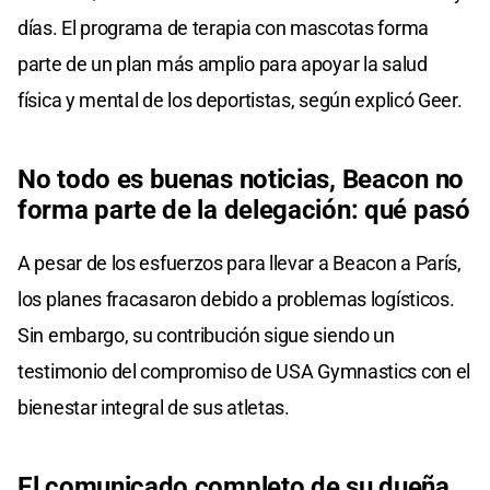
días. El programa de terapia con mascotas forma
parte de un plan más amplio para apoyar la salud
física y mental de los deportistas, según explicó Geer.
No todo es buenas noticias, Beacon no
forma parte de la delegación: qué pasó
A pesar de los esfuerzos para llevar a Beacon a París,
los planes fracasaron debido a problemas logísticos.
Sin embargo, su contribución sigue siendo un
testimonio del compromiso de USA Gymnastics con el
bienestar integral de sus atletas.
El comunicado completo de su dueña