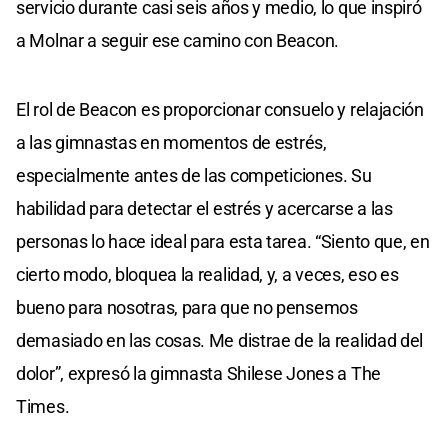
servicio durante casi seis años y medio, lo que inspiró
a Molnar a seguir ese camino con Beacon.
El rol de Beacon es proporcionar consuelo y relajación
a las gimnastas en momentos de estrés,
especialmente antes de las competiciones. Su
habilidad para detectar el estrés y acercarse a las
personas lo hace ideal para esta tarea. “Siento que, en
cierto modo, bloquea la realidad, y, a veces, eso es
bueno para nosotras, para que no pensemos
demasiado en las cosas. Me distrae de la realidad del
dolor”, expresó la gimnasta Shilese Jones a The
Times.