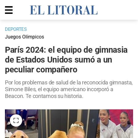
DEPORTES
Juegos Olímpicos
París 2024: el equipo de gimnasia
de Estados Unidos sumó a un
peculiar compañero
Por los problemas de salud de la reconocida gimnasta,
Simone Biles, el equipo americano incorporó a
Beacon. Te contamos su historia.