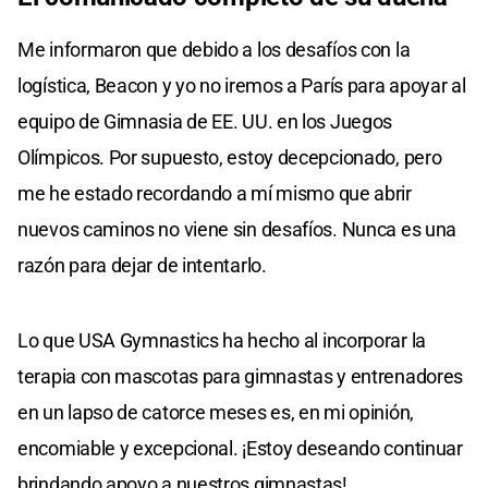
Me informaron que debido a los desafíos con la
logística, Beacon y yo no iremos a París para apoyar al
equipo de Gimnasia de EE. UU. en los Juegos
Olímpicos. Por supuesto, estoy decepcionado, pero
me he estado recordando a mí mismo que abrir
nuevos caminos no viene sin desafíos. Nunca es una
razón para dejar de intentarlo.
Lo que USA Gymnastics ha hecho al incorporar la
terapia con mascotas para gimnastas y entrenadores
en un lapso de catorce meses es, en mi opinión,
encomiable y excepcional. ¡Estoy deseando continuar
brindando apoyo a nuestros gimnastas!