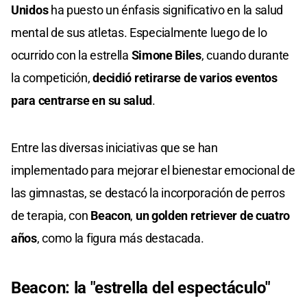
Unidos
ha puesto un énfasis significativo en la salud
mental de sus atletas. Especialmente luego de lo
ocurrido con la estrella
Simone Biles
, cuando durante
la competición,
decidió retirarse de varios eventos
para centrarse en su salud
.
Entre las diversas iniciativas que se han
implementado para mejorar el bienestar emocional de
las gimnastas, se destacó la incorporación de perros
de terapia, con
Beacon
,
un golden retriever de cuatro
años
, como la figura más destacada.
Beacon: la "estrella del espectáculo"