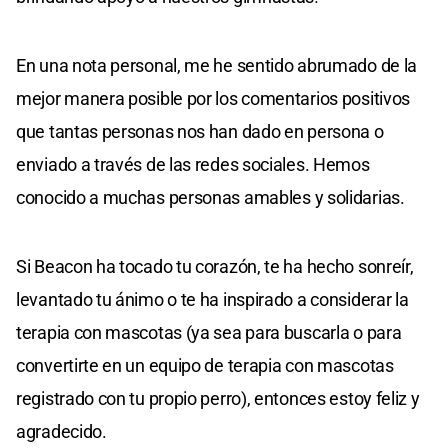
En una nota personal, me he sentido abrumado de la
mejor manera posible por los comentarios positivos
que tantas personas nos han dado en persona o
enviado a través de las redes sociales. Hemos
conocido a muchas personas amables y solidarias.
Si Beacon ha tocado tu corazón, te ha hecho sonreír,
levantado tu ánimo o te ha inspirado a considerar la
terapia con mascotas (ya sea para buscarla o para
convertirte en un equipo de terapia con mascotas
registrado con tu propio perro), entonces estoy feliz y
agradecido.