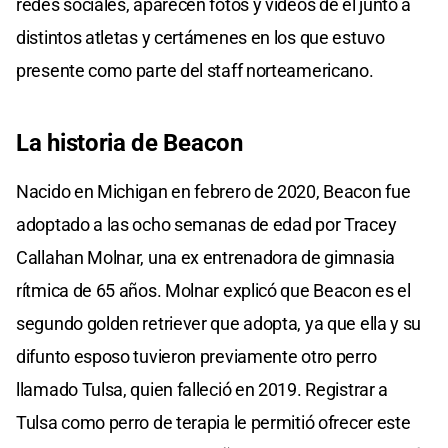
redes sociales, aparecen fotos y videos de él junto a
distintos atletas y certámenes en los que estuvo
presente como parte del staff norteamericano.
La historia de Beacon
Nacido en Michigan en febrero de 2020, Beacon fue
adoptado a las ocho semanas de edad por Tracey
Callahan Molnar, una ex entrenadora de gimnasia
rítmica de 65 años. Molnar explicó que Beacon es el
segundo golden retriever que adopta, ya que ella y su
difunto esposo tuvieron previamente otro perro
llamado Tulsa, quien falleció en 2019. Registrar a
Tulsa como perro de terapia le permitió ofrecer este