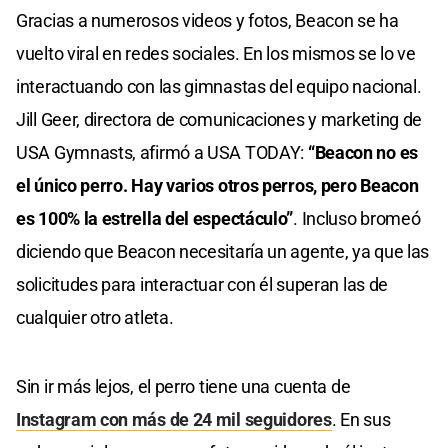
Gracias a numerosos videos y fotos, Beacon se ha
vuelto viral en redes sociales. En los mismos se lo ve
interactuando con las gimnastas del equipo nacional.
Jill Geer, directora de comunicaciones y marketing de
USA Gymnasts, afirmó a USA TODAY:
“Beacon no es
el único perro. Hay varios otros perros, pero Beacon
es 100% la estrella del espectáculo”
. Incluso bromeó
diciendo que Beacon necesitaría un agente, ya que las
solicitudes para interactuar con él superan las de
cualquier otro atleta.
Sin ir más lejos, el perro tiene una cuenta de
Instagram con más de 24 mil seguidores
. En sus