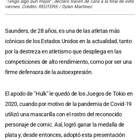
"Tengo algo aún mejor", declaró Raven de cara a la final de este
viernes. Crédito: REUTERS / Dylan Martinez.
Saunders, de 28 años, es una de las atletas más
icónicas de los Estados Unidos en la actualidad, tanto
por la destreza en atletismo que despliega en las
competiciones de alto rendimiento, como por ser una
firme defensora de la autoexpresión.
El apodo de "Hulk" le quedó de los Juegos de Tokio en
2020, cuando por motivo de la pandemia de Covid-19
utilizó una mascarilla con el rostro del reconocido
personaje de comic. Así, logró ganar la medalla de
plata y, desde entonces, adoptó esta presentación