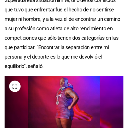
Superada esa situación límite, uno de los conflictos
que tuvo que enfrentar fue el hecho de no sentirse
mujer ni hombre, y a la vez el de encontrar un camino
a su profesión como atleta de alto rendimiento en
competiciones que sólo tienen dos categorías en las
que participar. "Encontrar la separación entre mi
persona y el deporte es lo que me devolvió el
equilibrio", señaló.