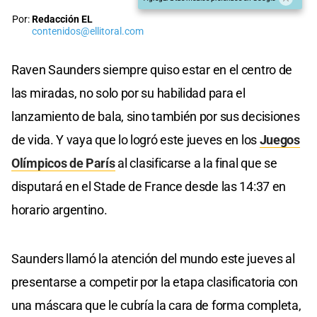
Por:
Redacción EL
contenidos@ellitoral.com
Raven Saunders siempre quiso estar en el centro de
las miradas, no solo por su habilidad para el
lanzamiento de bala, sino también por sus decisiones
de vida. Y vaya que lo logró este jueves en los
Juegos
Olímpicos de París
al clasificarse a la final que se
disputará en el Stade de France desde las 14:37 en
horario argentino.
Saunders llamó la atención del mundo este jueves al
presentarse a competir por la etapa clasificatoria con
una máscara que le cubría la cara de forma completa,