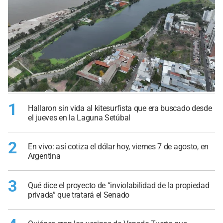
1
Hallaron sin vida al kitesurfista que era buscado desde
el jueves en la Laguna Setúbal
2
En vivo: así cotiza el dólar hoy, viernes 7 de agosto, en
Argentina
3
Qué dice el proyecto de “inviolabilidad de la propiedad
privada” que tratará el Senado