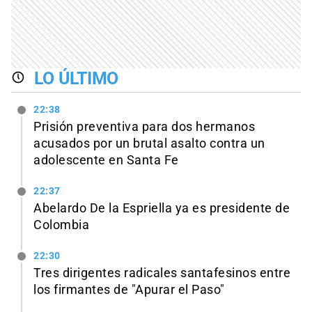
LO ÚLTIMO
22:38
Prisión preventiva para dos hermanos
acusados por un brutal asalto contra un
adolescente en Santa Fe
22:37
Abelardo De la Espriella ya es presidente de
Colombia
22:30
Tres dirigentes radicales santafesinos entre
los firmantes de "Apurar el Paso"