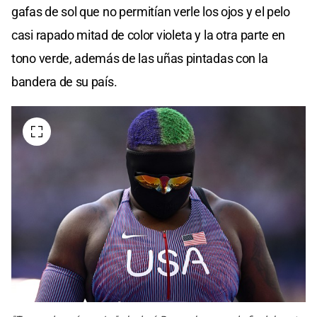
gafas de sol que no permitían verle los ojos y el pelo
casi rapado mitad de color violeta y la otra parte en
tono verde, además de las uñas pintadas con la
bandera de su país.