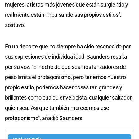
mujeres; atletas más jóvenes que están surgiendo y
realmente están impulsando sus propios estilos",
sostuvo.
En un deporte que no siempre ha sido reconocido por
sus expresiones de individualidad, Saunders resalta
por su voz: "El hecho de que seamos lanzadores de
peso limita el protagonismo, pero tenemos nuestro
propio estilo, podemos hacer cosas tan grandes y
brillantes como cualquier velocista, cualquier saltador,
quien sea. Así que también merecemos ese
protagonismo”, añadió Saunders.