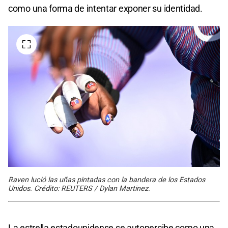
como una forma de intentar exponer su identidad.
Raven lució las uñas pintadas con la bandera de los Estados
Unidos. Crédito: REUTERS / Dylan Martinez.
La estrella estadounidense se autopercibe como una