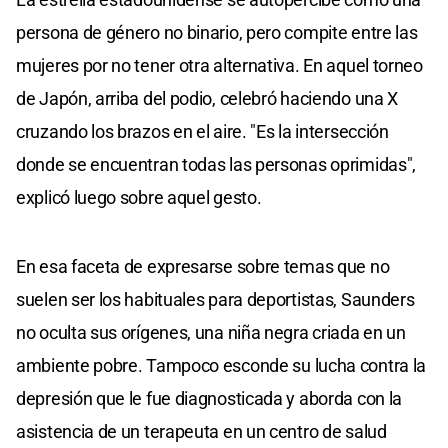
persona de género no binario, pero compite entre las
mujeres por no tener otra alternativa. En aquel torneo
de Japón, arriba del podio, celebró haciendo una X
cruzando los brazos en el aire. "Es la intersección
donde se encuentran todas las personas oprimidas",
explicó luego sobre aquel gesto.
En esa faceta de expresarse sobre temas que no
suelen ser los habituales para deportistas, Saunders
no oculta sus orígenes, una niña negra criada en un
ambiente pobre. Tampoco esconde su lucha contra la
depresión que le fue diagnosticada y aborda con la
asistencia de un terapeuta en un centro de salud