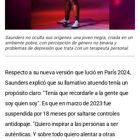
Saunders no oculta sus orígenes: una joven negra, criada en un
ambiente pobre, con percepción de género no binaria y
problemas de depresión que trata con un terapeuta personal.
Respecto a su nueva versión que lució en París 2024,
Saunders explicó que su llamativo atuendo tenía un
propósito claro: "Tenía que recordarle a la gente que
soy quien soy". Es que en marzo de 2023 fue
suspendida por 18 meses por saltarse controles
antidopaje. "Quiero inspirar a las personas a ser
auténticas. Y sobre todo quiero alentar a otras