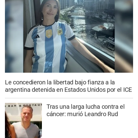
Le concedieron la libertad bajo fianza a la
argentina detenida en Estados Unidos por el ICE
Tras una larga lucha contra el
cáncer: murió Leandro Rud