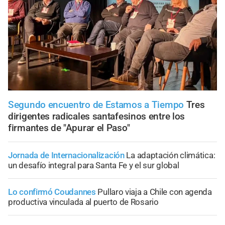
Segundo encuentro de Estamos a Tiempo
Tres
dirigentes radicales santafesinos entre los
firmantes de "Apurar el Paso"
Jornada de Internacionalización
La adaptación climática:
un desafío integral para Santa Fe y el sur global
Lo confirmó Coudannes
Pullaro viaja a Chile con agenda
productiva vinculada al puerto de Rosario