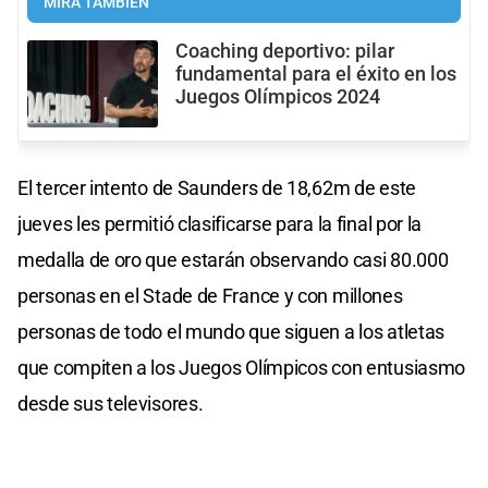
MIRÁ TAMBIÉN
Coaching deportivo: pilar
fundamental para el éxito en los
Juegos Olímpicos 2024
El tercer intento de Saunders de 18,62m de este
jueves les permitió clasificarse para la final por la
medalla de oro que estarán observando casi 80.000
personas en el Stade de France y con millones
personas de todo el mundo que siguen a los atletas
que compiten a los Juegos Olímpicos con entusiasmo
desde sus televisores.