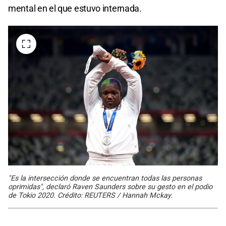
mental en el que estuvo internada.
"Es la intersección donde se encuentran todas las personas
oprimidas", declaró Raven Saunders sobre su gesto en el podio
de Tokio 2020. Crédito: REUTERS / Hannah Mckay.