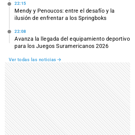
22:15
Mendy y Penoucos: entre el desafío y la
ilusión de enfrentar a los Springboks
22:08
Avanza la llegada del equipamiento deportivo
para los Juegos Suramericanos 2026
Ver todas las noticias