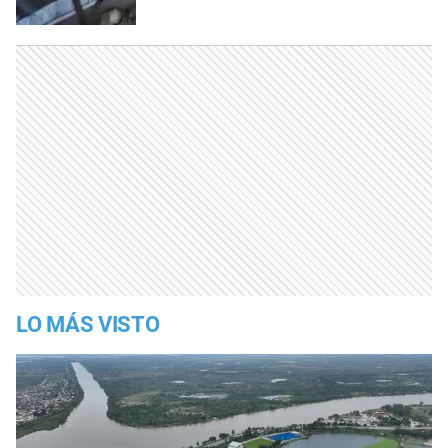
LO MÁS VISTO