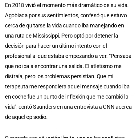
En 2018 vivió el momento más dramático de su vida.
Agobiada por sus sentimientos, confesó que estuvo
cerca de quitarse la vida cuando iba manejando en
una ruta de Mississippi. Pero optó por detener la
decisión para hacer un último intento con el
profesional al que estaba empezando a ver. “Pensaba
que no iba a encontrar una salida. El atletismo me
distraía, pero los problemas persistían. Que mi
terapeuta me respondiera aquel mensaje cuando iba
en coche fue un punto de inflexión que me cambió la
vida”, contó Saunders en una entrevista a CNN acerca
de aquel episodio.