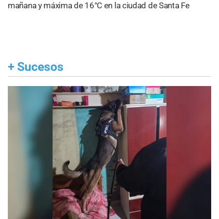
mañana y máxima de 16°C en la ciudad de Santa Fe
+
Sucesos