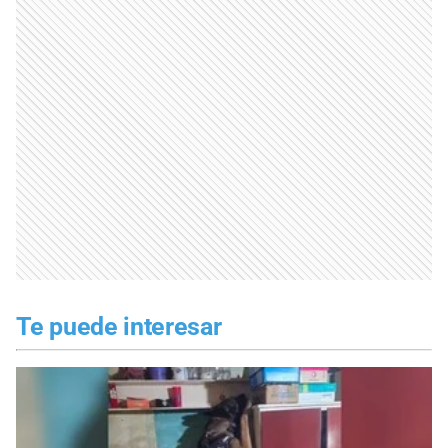
Te puede interesar