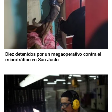
Diez detenidos por un megaoperativo contra el
microtráfico en San Justo