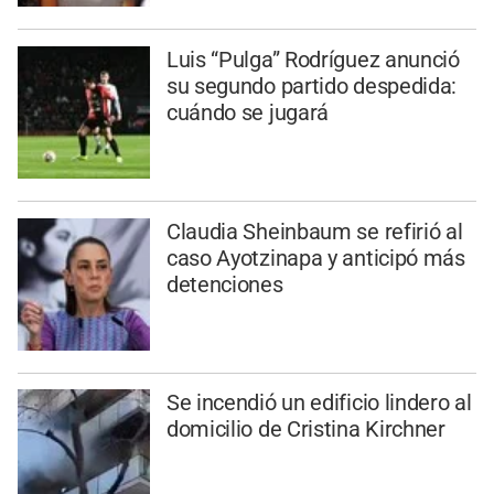
Luis “Pulga” Rodríguez anunció
su segundo partido despedida:
cuándo se jugará
Claudia Sheinbaum se refirió al
caso Ayotzinapa y anticipó más
detenciones
Se incendió un edificio lindero al
domicilio de Cristina Kirchner