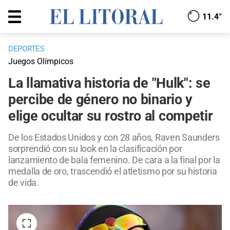
11.4°
DEPORTES
Juegos Olímpicos
La llamativa historia de "Hulk": se
percibe de género no binario y
elige ocultar su rostro al competir
De los Estados Unidos y con 28 años, Raven Saunders
sorprendió con su look en la clasificación por
lanzamiento de bala femenino. De cara a la final por la
medalla de oro, trascendió el atletismo por su historia
de vida.