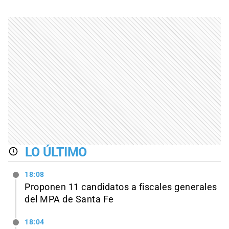
LO ÚLTIMO
18:08
Proponen 11 candidatos a fiscales generales
del MPA de Santa Fe
18:04