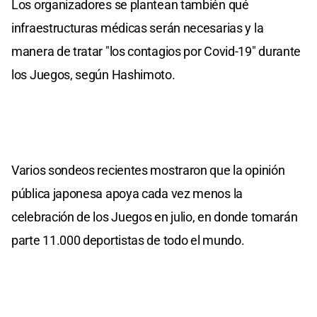
Los organizadores se plantean también qué
infraestructuras médicas serán necesarias y la
manera de tratar "los contagios por Covid-19" durante
los Juegos, según Hashimoto.
Varios sondeos recientes mostraron que la opinión
pública japonesa apoya cada vez menos la
celebración de los Juegos en julio, en donde tomarán
parte 11.000 deportistas de todo el mundo.