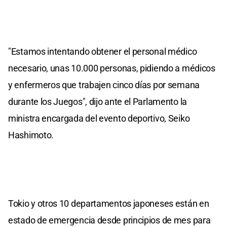
"Estamos intentando obtener el personal médico
necesario, unas 10.000 personas, pidiendo a médicos
y enfermeros que trabajen cinco días por semana
durante los Juegos", dijo ante el Parlamento la
ministra encargada del evento deportivo, Seiko
Hashimoto.
Tokio y otros 10 departamentos japoneses están en
estado de emergencia desde principios de mes para