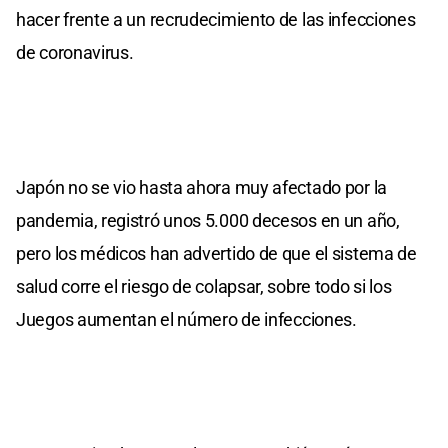
hacer frente a un recrudecimiento de las infecciones
de coronavirus.
Japón no se vio hasta ahora muy afectado por la
pandemia, registró unos 5.000 decesos en un año,
pero los médicos han advertido de que el sistema de
salud corre el riesgo de colapsar, sobre todo si los
Juegos aumentan el número de infecciones.