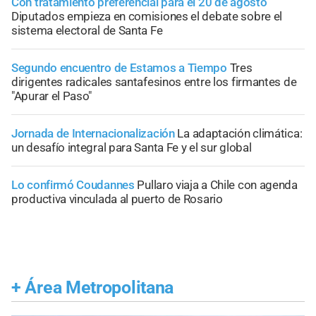
Con tratamiento preferencial para el 20 de agosto
Diputados empieza en comisiones el debate sobre el
sistema electoral de Santa Fe
Segundo encuentro de Estamos a Tiempo
Tres
dirigentes radicales santafesinos entre los firmantes de
"Apurar el Paso"
Jornada de Internacionalización
La adaptación climática:
un desafío integral para Santa Fe y el sur global
Lo confirmó Coudannes
Pullaro viaja a Chile con agenda
productiva vinculada al puerto de Rosario
+
Área Metropolitana