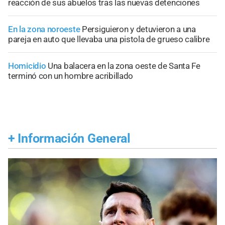
reacción de sus abuelos tras las nuevas detenciones
En la zona noroeste
Persiguieron y detuvieron a una
pareja en auto que llevaba una pistola de grueso calibre
Homicidio
Una balacera en la zona oeste de Santa Fe
terminó con un hombre acribillado
+
Información General