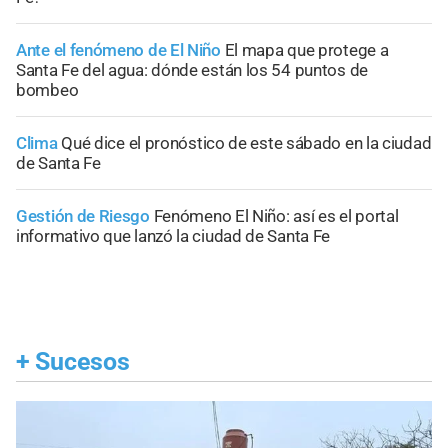
Ante el fenómeno de El Niño
El mapa que protege a
Santa Fe del agua: dónde están los 54 puntos de
bombeo
Clima
Qué dice el pronóstico de este sábado en la ciudad
de Santa Fe
Gestión de Riesgo
Fenómeno El Niño: así es el portal
informativo que lanzó la ciudad de Santa Fe
+
Sucesos