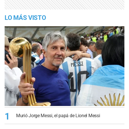
LO MÁS VISTO
1
Murió Jorge Messi, el papá de Lionel Messi