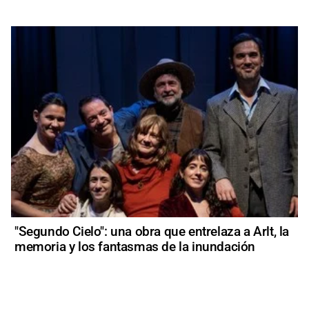
"Segundo Cielo": una obra que entrelaza a Arlt, la
memoria y los fantasmas de la inundación