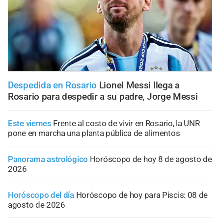
Despedida en Rosario
Lionel Messi llega a
Rosario para despedir a su padre, Jorge Messi
Este viernes
Frente al costo de vivir en Rosario, la UNR
pone en marcha una planta pública de alimentos
Panorama astrológico
Horóscopo de hoy 8 de agosto de
2026
Horóscopo del día
Horóscopo de hoy para Piscis: 08 de
agosto de 2026