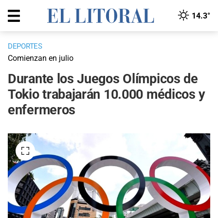
14.3°
DEPORTES
Comienzan en julio
Durante los Juegos Olímpicos de
Tokio trabajarán 10.000 médicos y
enfermeros