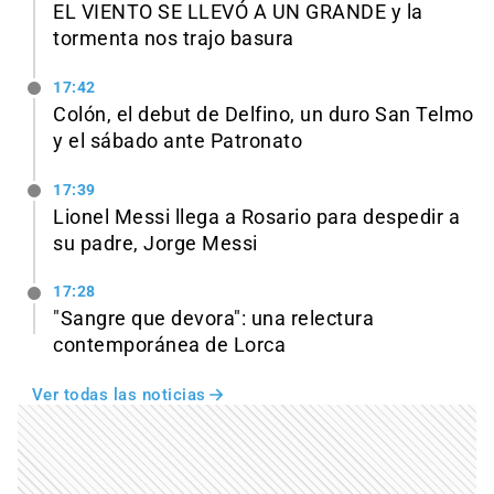
EL VIENTO SE LLEVÓ A UN GRANDE y la
tormenta nos trajo basura
17:42
Colón, el debut de Delfino, un duro San Telmo
y el sábado ante Patronato
17:39
Lionel Messi llega a Rosario para despedir a
su padre, Jorge Messi
17:28
"Sangre que devora": una relectura
contemporánea de Lorca
Ver todas las noticias