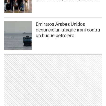
Emiratos Árabes Unidos
denunció un ataque iraní contra
un buque petrolero