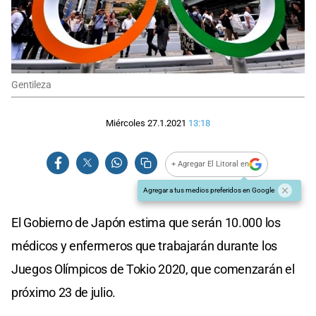
Gentileza
Miércoles 27.1.2021
13:18
+ Agregar El Litoral en
Agregar a tus medios preferidos en Google
El Gobierno de Japón estima que serán 10.000 los
médicos y enfermeros que trabajarán durante los
Juegos Olímpicos de Tokio 2020, que comenzarán el
próximo 23 de julio.