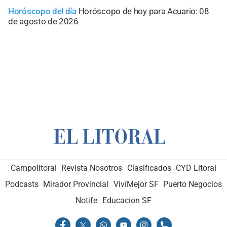
Horóscopo del día
Horóscopo de hoy para Acuario: 08
de agosto de 2026
Campolitoral
Revista Nosotros
Clasificados
CYD Litoral
Podcasts
Mirador Provincial
VivíMejor SF
Puerto Negocios
Notife
Educacion SF