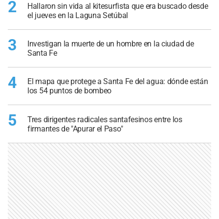
2
Hallaron sin vida al kitesurfista que era buscado desde
el jueves en la Laguna Setúbal
3
Investigan la muerte de un hombre en la ciudad de
Santa Fe
4
El mapa que protege a Santa Fe del agua: dónde están
los 54 puntos de bombeo
5
Tres dirigentes radicales santafesinos entre los
firmantes de "Apurar el Paso"