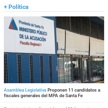
+
Política
Asamblea Legislativa
Proponen 11 candidatos a
fiscales generales del MPA de Santa Fe