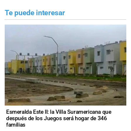
Te puede interesar
Esmeralda Este II: la Villa Suramericana que
después de los Juegos será hogar de 346
familias