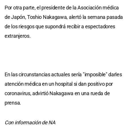
Por otra parte, el presidente de la Asociación médica
de Japón, Toshio Nakagawa, alertó la semana pasada
de los riesgos que supondrá recibir a espectadores
extranjeros.
En las circunstancias actuales sería "imposible" darles
atención médica en un hospital si dan positivo por
coronavirus, advirtió Nakagawa en una rueda de
prensa.
Con información de NA