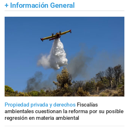
+
Información General
Propiedad privada y derechos
Fiscalías
ambientales cuestionan la reforma por su posible
regresión en materia ambiental