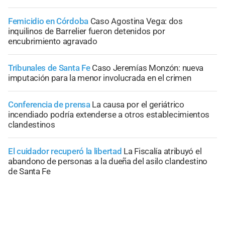
Femicidio en Córdoba
Caso Agostina Vega: dos
inquilinos de Barrelier fueron detenidos por
encubrimiento agravado
Tribunales de Santa Fe
Caso Jeremías Monzón: nueva
imputación para la menor involucrada en el crimen
Conferencia de prensa
La causa por el geriátrico
incendiado podría extenderse a otros establecimientos
clandestinos
El cuidador recuperó la libertad
La Fiscalía atribuyó el
abandono de personas a la dueña del asilo clandestino
de Santa Fe