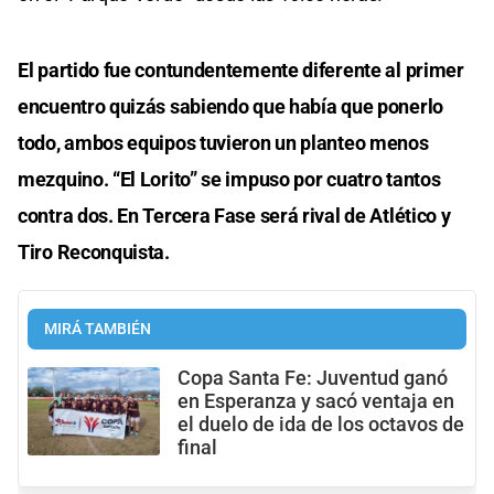
El partido fue contundentemente diferente al primer
encuentro quizás sabiendo que había que ponerlo
todo, ambos equipos tuvieron un planteo menos
mezquino. “El Lorito” se impuso por cuatro tantos
contra dos. En Tercera Fase será rival de Atlético y
Tiro Reconquista.
MIRÁ TAMBIÉN
Copa Santa Fe: Juventud ganó
en Esperanza y sacó ventaja en
el duelo de ida de los octavos de
final