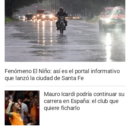
Fenómeno El Niño: así es el portal informativo
que lanzó la ciudad de Santa Fe
Mauro Icardi podría continuar su
carrera en España: el club que
quiere ficharlo