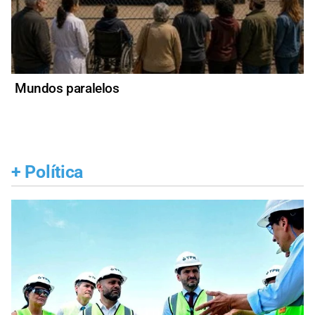
Mundos paralelos
+
Política