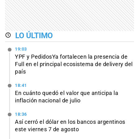
LO ÚLTIMO
19:03
YPF y PedidosYa fortalecen la presencia de
Full en el principal ecosistema de delivery del
país
18:41
En cuánto quedó el valor que anticipa la
inflación nacional de julio
18:36
Así cerró el dólar en los bancos argentinos
este viernes 7 de agosto