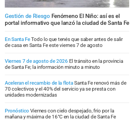
Gestión de Riesgo
Fenómeno El Niño: así es el
portal informativo que lanzó la ciudad de Santa Fe
En Santa Fe
Todo lo que tenés que saber antes de salir
de casa en Santa Fe este viernes 7 de agosto
Viernes 7 de agosto de 2026
El tránsito en la provincia
de Santa Fe; la información minuto a minuto
Aceleran el recambio de la flota
Santa Fe renovó más de
70 colectivos y el 40% del servicio ya se presta con
unidades modernizadas
Pronóstico
Viernes con cielo despejado, frío por la
mañana y máxima de 16°C en la ciudad de Santa Fe