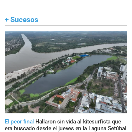
+
Sucesos
El peor final
Hallaron sin vida al kitesurfista que
era buscado desde el jueves en la Laguna Setúbal