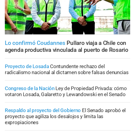
Lo confirmó Coudannes
Pullaro viaja a Chile con
agenda productiva vinculada al puerto de Rosario
Proyecto de Losada
Contundente rechazo del
radicalismo nacional al dictamen sobre falsas denuncias
Congreso de la Nación
Ley de Propiedad Privada: cómo
votaron Losada, Galaretto y Lewandowski en el Senado
Respaldo al proyecto del Gobierno
El Senado aprobó el
proyecto que agiliza los desalojos y limita las
expropiaciones