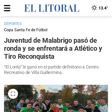
13.4°
DEPORTES
Copa Santa Fe de Fútbol
Juventud de Malabrigo pasó de
ronda y se enfrentará a Atlético y
Tiro Reconquista
“El Lorito” le ganó en el partido definitorio a Centro
Recreativo de Villa Guillermina.