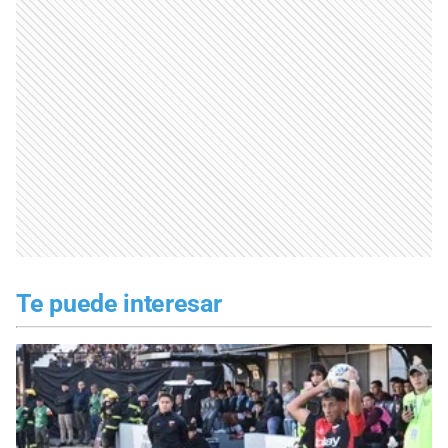
Te puede interesar