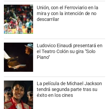
Unión, con el Ferroviario en la
mira y con la intención de no
descarrilar
Ludovico Einaudi presentará en
el Teatro Colón su gira "Solo
Piano"
La película de Michael Jackson
tendrá segunda parte tras su
éxito en los cines