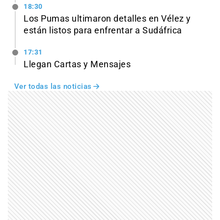
18:30
Los Pumas ultimaron detalles en Vélez y
están listos para enfrentar a Sudáfrica
17:31
Llegan Cartas y Mensajes
Ver todas las noticias