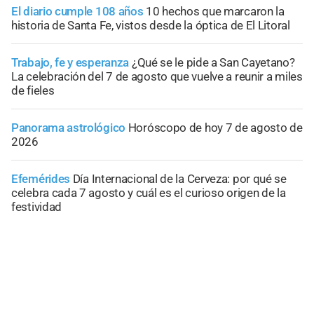
El diario cumple 108 años
10 hechos que marcaron la
historia de Santa Fe, vistos desde la óptica de El Litoral
Trabajo, fe y esperanza
¿Qué se le pide a San Cayetano?
La celebración del 7 de agosto que vuelve a reunir a miles
de fieles
Panorama astrológico
Horóscopo de hoy 7 de agosto de
2026
Efemérides
Día Internacional de la Cerveza: por qué se
celebra cada 7 agosto y cuál es el curioso origen de la
festividad