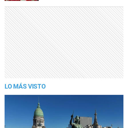
LO MÁS VISTO