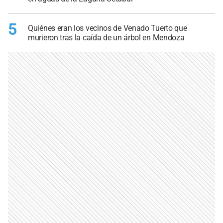
5
Quiénes eran los vecinos de Venado Tuerto que
murieron tras la caída de un árbol en Mendoza