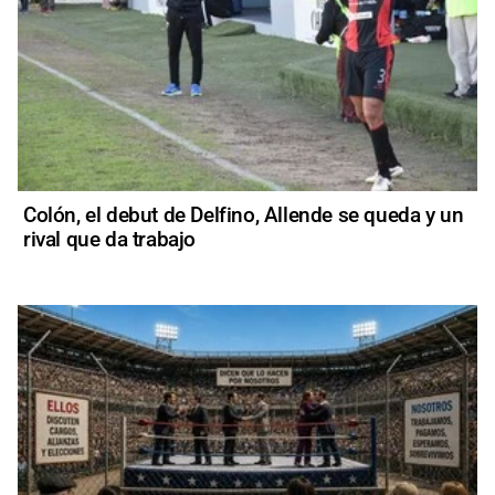
Colón, el debut de Delfino, Allende se queda y un
rival que da trabajo