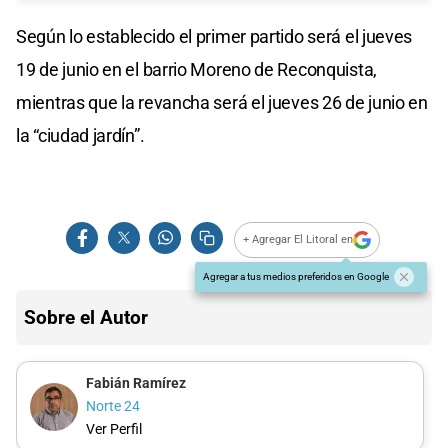
Según lo establecido el primer partido será el jueves
19 de junio en el barrio Moreno de Reconquista,
mientras que la revancha será el jueves 26 de junio en
la “ciudad jardín”.
+ Agregar El Litoral en
Agregar a tus medios preferidos en Google
Sobre el Autor
Fabián Ramírez
Norte 24
Ver Perfil