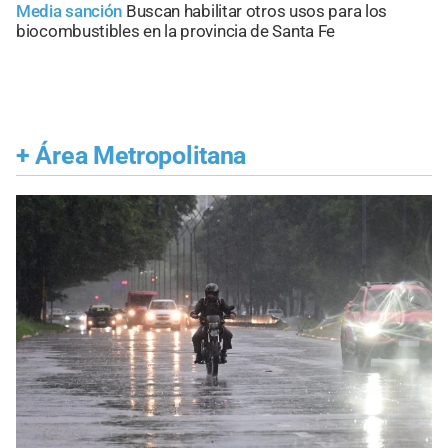
Media sanción
Buscan habilitar otros usos para los
biocombustibles en la provincia de Santa Fe
+
Área Metropolitana