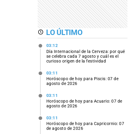
LO ÚLTIMO
03:12
Día Internacional de la Cerveza: por qué
se celebra cada 7 agosto y cuál es el
curioso origen de la festividad
03:11
Horóscopo de hoy para Piscis: 07 de
agosto de 2026
03:11
Horóscopo de hoy para Acuario: 07 de
agosto de 2026
03:11
Horóscopo de hoy para Capricornio: 07
de agosto de 2026