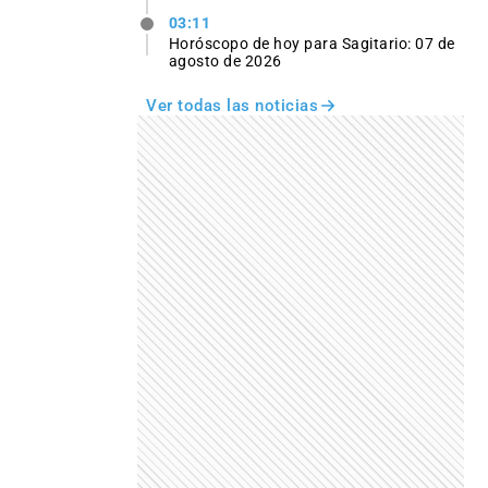
03:11
Horóscopo de hoy para Sagitario: 07 de
agosto de 2026
Ver todas las noticias