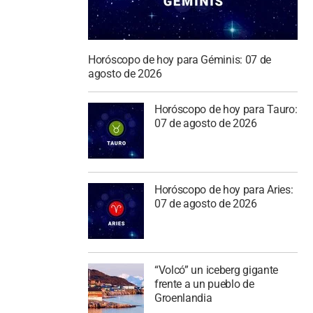
Horóscopo de hoy para Géminis: 07 de
agosto de 2026
Horóscopo de hoy para Tauro:
07 de agosto de 2026
Horóscopo de hoy para Aries:
07 de agosto de 2026
“Volcó” un iceberg gigante
frente a un pueblo de
Groenlandia