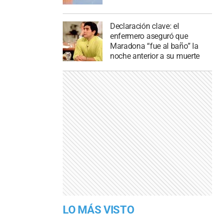
Declaración clave: el
enfermero aseguró que
Maradona “fue al baño” la
noche anterior a su muerte
LO MÁS VISTO