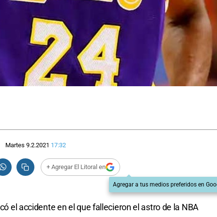
Martes 9.2.2021
17:32
+ Agregar El Litoral en
Agregar a tus medios preferidos en Goo
ocó el accidente en el que fallecieron el astro de la NBA